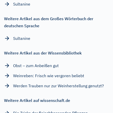
Sultanine
Weitere Artikel aus dem Großes Wörterbuch der
deutschen Sprache
Sultanine
Weitere Artikel aus der Wissensbibliothek
Obst – zum Anbeißen gut
Weinreben: Frisch wie vergoren beliebt
Werden Trauben nur zur Weinherstellung genutzt?
Weitere Artikel auf wissenschaft.de
Die Tricks der fleischfressenden Pflanzen