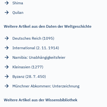
Shima
Quilan
Weitere Artikel aus den Daten der Weltgeschichte
Deutsches Reich (1095)
International (2. 11. 1914)
Namibia: Unabhängigkeitsfeier
Kleinasien (1277)
Byzanz (28. 7. 450)
Münchner Abkommen: Unterzeichnung
Weitere Artikel aus der Wissensbibliothek