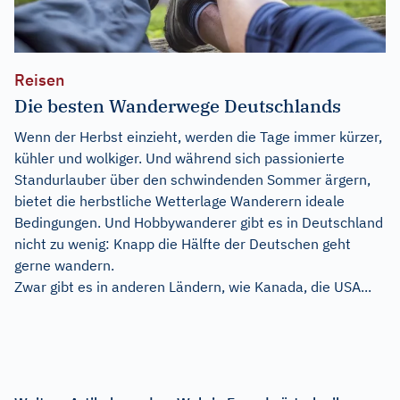
Reisen
Die besten Wanderwege Deutschlands
Wenn der Herbst einzieht, werden die Tage immer kürzer,
kühler und wolkiger. Und während sich passionierte
Standurlauber über den schwindenden Sommer ärgern,
bietet die herbstliche Wetterlage Wanderern ideale
Bedingungen. Und Hobbywanderer gibt es in Deutschland
nicht zu wenig: Knapp die Hälfte der Deutschen geht
gerne wandern.
Zwar gibt es in anderen Ländern, wie Kanada, die USA...