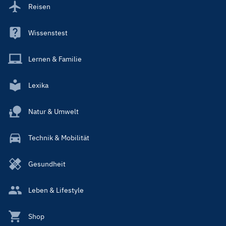
Reisen
Wissenstest
Lernen & Familie
Lexika
Natur & Umwelt
Technik & Mobilität
Gesundheit
Leben & Lifestyle
Shop