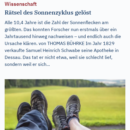
Wissenschaft
Rätsel des Sonnenzyklus gelöst
Alle 10,4 Jahre ist die Zahl der Sonnenflecken am
größten. Das konnten Forscher nun erstmals über ein
Jahrtausend hinweg nachweisen – und endlich auch die
Ursache klären. von THOMAS BÜHRKE Im Jahr 1829
verkaufte Samuel Heinrich Schwabe seine Apotheke in
Dessau. Das tat er nicht etwa, weil sie schlecht lief,
sondern weil er sich...