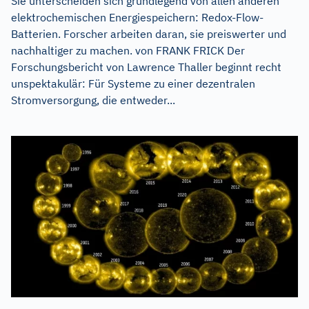
Sie unterscheiden sich grundlegend von allen anderen
elektrochemischen Energiespeichern: Redox-Flow-
Batterien. Forscher arbeiten daran, sie preiswerter und
nachhaltiger zu machen. von FRANK FRICK Der
Forschungsbericht von Lawrence Thaller beginnt recht
unspektakulär: Für Systeme zu einer dezentralen
Stromversorgung, die entweder...