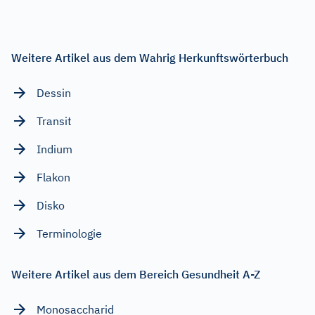
Weitere Artikel aus dem Wahrig Herkunftswörterbuch
Dessin
Transit
Indium
Flakon
Disko
Terminologie
Weitere Artikel aus dem Bereich Gesundheit A-Z
Monosaccharid