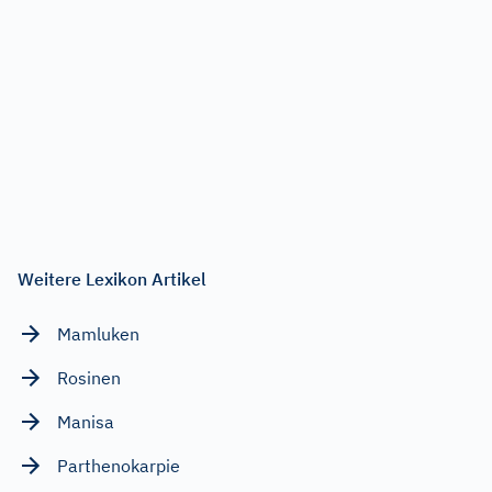
Weitere Lexikon Artikel
Mamluken
Rosinen
Manisa
Parthenokarpie