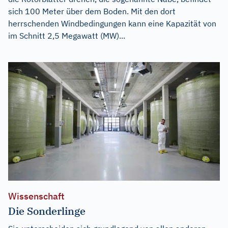
sich 100 Meter über dem Boden. Mit den dort
herrschenden Windbedingungen kann eine Kapazität von
im Schnitt 2,5 Megawatt (MW)...
Wissenschaft
Die Sonderlinge