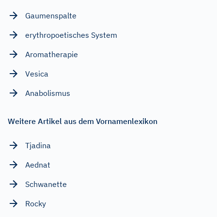
Gaumenspalte
erythropoetisches System
Aromatherapie
Vesica
Anabolismus
Weitere Artikel aus dem Vornamenlexikon
Tjadina
Aednat
Schwanette
Rocky