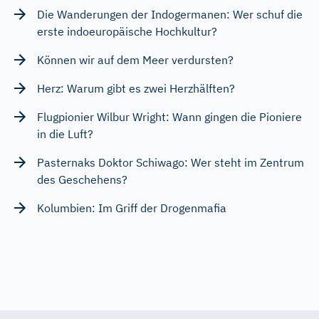
Die Wanderungen der Indogermanen: Wer schuf die
erste indoeuropäische Hochkultur?
Können wir auf dem Meer verdursten?
Herz: Warum gibt es zwei Herzhälften?
Flugpionier Wilbur Wright: Wann gingen die Pioniere
in die Luft?
Pasternaks Doktor Schiwago: Wer steht im Zentrum
des Geschehens?
Kolumbien: Im Griff der Drogenmafia