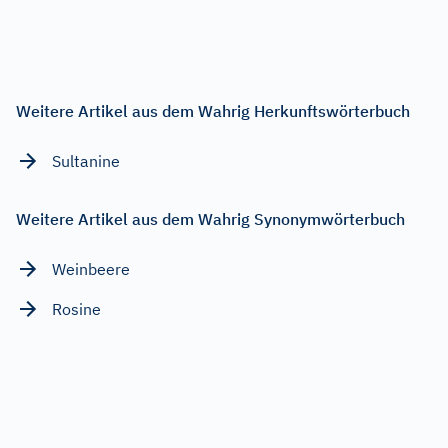
Weitere Artikel aus dem Wahrig Herkunftswörterbuch
Sultanine
Weitere Artikel aus dem Wahrig Synonymwörterbuch
Weinbeere
Rosine