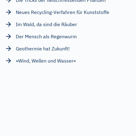
Neues Recycling-Verfahren für Kunststoffe
Im Wald, da sind die Räuber
Der Mensch als Regenwurm
Geothermie hat Zukunft!
»Wind, Wellen und Wasser«