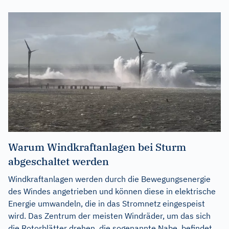
Warum Windkraftanlagen bei Sturm
abgeschaltet werden
Windkraftanlagen werden durch die Bewegungsenergie
des Windes angetrieben und können diese in elektrische
Energie umwandeln, die in das Stromnetz eingespeist
wird. Das Zentrum der meisten Windräder, um das sich
die Rotorblätter drehen, die sogenannte Nabe, befindet