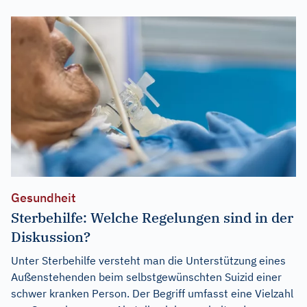
Gesundheit
Sterbehilfe: Welche Regelungen sind in der
Diskussion?
Unter Sterbehilfe versteht man die Unterstützung eines
Außenstehenden beim selbstgewünschten Suizid einer
schwer kranken Person. Der Begriff umfasst eine Vielzahl