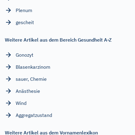
Plenum
gescheit
Weitere Artikel aus dem Bereich Gesundheit A-Z
Gonozyt
Blasenkarzinom
sauer, Chemie
Anästhesie
Wind
Aggregatzustand
Weitere Artikel aus dem Vornamenlexikon