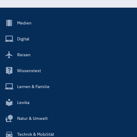
Footer
Medien
Menu
Main
Digital
Reisen
Wissenstest
Lernen & Familie
Lexika
Natur & Umwelt
Technik & Mobilität