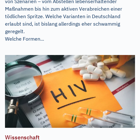
von Szenarien – vom Abstellen lebenserhaltender
Maßnahmen bis hin zum aktiven Verabreichen einer
tödlichen Spritze. Welche Varianten in Deutschland
erlaubt sind, ist bislang allerdings eher schwammig
geregelt.
Welche Formen...
Wissenschaft