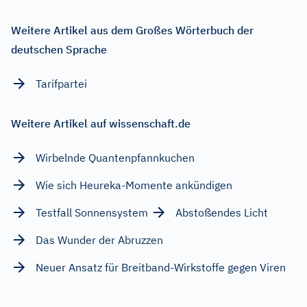
Weitere Artikel aus dem Großes Wörterbuch der
deutschen Sprache
Tarifpartei
Weitere Artikel auf wissenschaft.de
Wirbelnde Quantenpfannkuchen
Wie sich Heureka-Momente ankündigen
Testfall Sonnensystem
Abstoßendes Licht
Das Wunder der Abruzzen
Neuer Ansatz für Breitband-Wirkstoffe gegen Viren