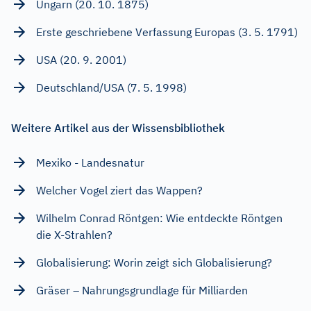
Ungarn (20. 10. 1875)
Erste geschriebene Verfassung Europas (3. 5. 1791)
USA (20. 9. 2001)
Deutschland/USA (7. 5. 1998)
Weitere Artikel aus der Wissensbibliothek
Mexiko - Landesnatur
Welcher Vogel ziert das Wappen?
Wilhelm Conrad Röntgen: Wie entdeckte Röntgen
die X-Strahlen?
Globalisierung: Worin zeigt sich Globalisierung?
Gräser – Nahrungsgrundlage für Milliarden