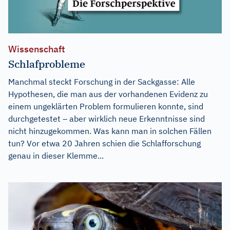
Wissenschaft
Schlafprobleme
Manchmal steckt Forschung in der Sackgasse: Alle
Hypothesen, die man aus der vorhandenen Evidenz zu
einem ungeklärten Problem formulieren konnte, sind
durchgetestet – aber wirklich neue Erkenntnisse sind
nicht hinzugekommen. Was kann man in solchen Fällen
tun? Vor etwa 20 Jahren schien die Schlafforschung
genau in dieser Klemme...