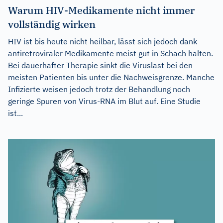
Warum HIV-Medikamente nicht immer
vollständig wirken
HIV ist bis heute nicht heilbar, lässt sich jedoch dank
antiretroviraler Medikamente meist gut in Schach halten.
Bei dauerhafter Therapie sinkt die Viruslast bei den
meisten Patienten bis unter die Nachweisgrenze. Manche
Infizierte weisen jedoch trotz der Behandlung noch
geringe Spuren von Virus-RNA im Blut auf. Eine Studie
ist...