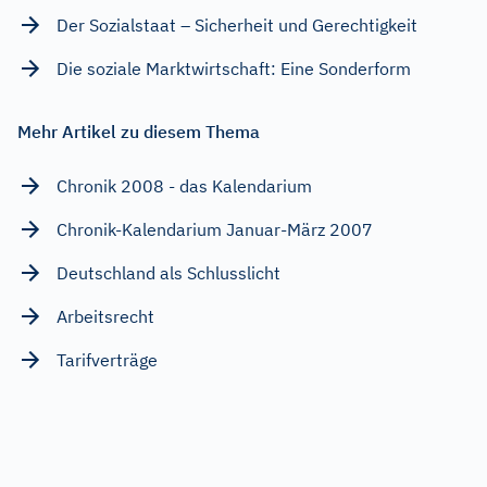
Der Sozialstaat – Sicherheit und Gerechtigkeit
Die soziale Marktwirtschaft: Eine Sonderform
Mehr Artikel zu diesem Thema
Chronik 2008 - das Kalendarium
Chronik-Kalendarium Januar-März 2007
Deutschland als Schlusslicht
Arbeitsrecht
Tarifverträge