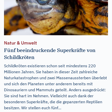
Natur & Umwelt
Fünf beeindruckende Superkräfte von
Schildkröten
Schildkröten existieren schon seit mindestens 220
Millionen Jahren. Sie haben in dieser Zeit zahlreiche
Naturkatastrophen und zwei Massenaussterben überlebt
und sich den Planeten unter anderem bereits mit
Dinosauriern und Mammuts geteilt. Anders ausgedrückt:
Sie sind hart im Nehmen. Vielleicht auch dank der
besonderen Superkräfte, die die gepanzerten Reptilien
besitzen. Wir stellen euch fünf...