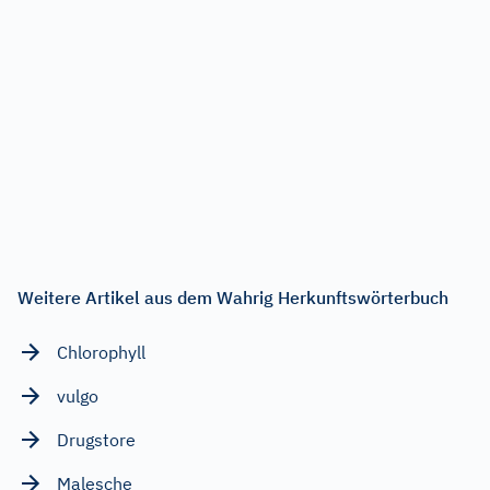
Weitere Artikel aus dem Wahrig Herkunftswörterbuch
Chlorophyll
vulgo
Drugstore
Malesche