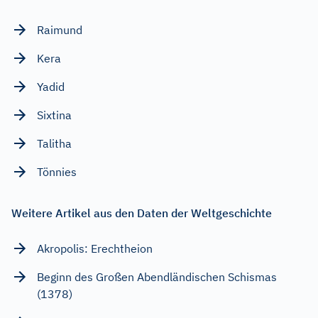
Raimund
Kera
Yadid
Sixtina
Talitha
Tönnies
Weitere Artikel aus den Daten der Weltgeschichte
Akropolis: Erechtheion
Beginn des Großen Abendländischen Schismas
(1378)