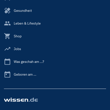
Gesundheit
Leben & Lifestyle
Shop
Jobs
Was geschah am ...?
Geboren am ...