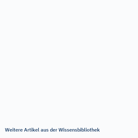
Weitere Artikel aus der Wissensbibliothek