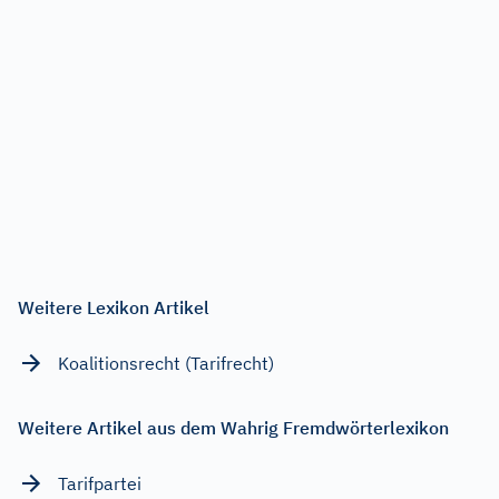
Weitere Lexikon Artikel
Koalitionsrecht (Tarifrecht)
Weitere Artikel aus dem Wahrig Fremdwörterlexikon
Tarifpartei