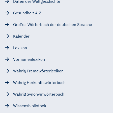
Daten der Weltgeschichte
Gesundheit A-Z
Großes Wörterbuch der deutschen Sprache
Kalender
Lexikon
Vornamenlexikon
Wahrig Fremdwörterlexikon
Wahrig Herkunftswörterbuch
Wahrig Synonymwörterbuch
Wissensbibliothek