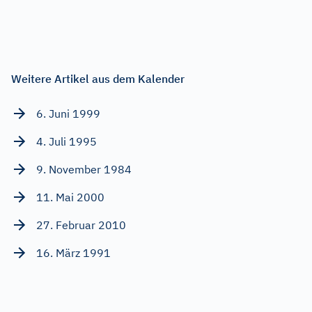
Weitere Artikel aus dem Kalender
6. Juni 1999
4. Juli 1995
9. November 1984
11. Mai 2000
27. Februar 2010
16. März 1991