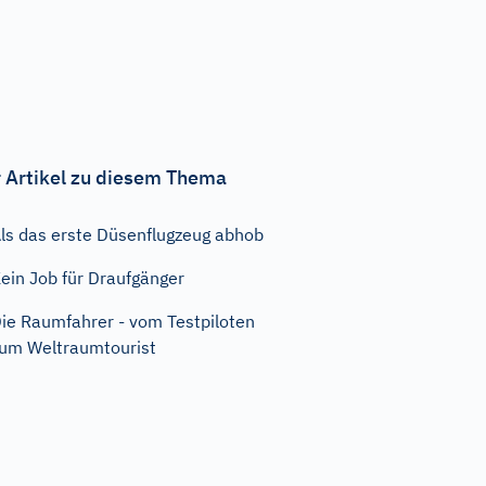
 Artikel zu diesem Thema
ls das erste Düsenflugzeug abhob
ein Job für Draufgänger
ie Raumfahrer - vom Testpiloten
um Weltraumtourist