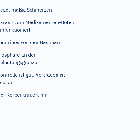
egel-mäßig Schmerzen
arasit zum Medikamenten-Boten
mfunktioniert
eutrinos von den Nachbarn
iosphäre an der
elastungsgrenze
ontrolle ist gut, Vertrauen ist
esser
er Körper trauert mit