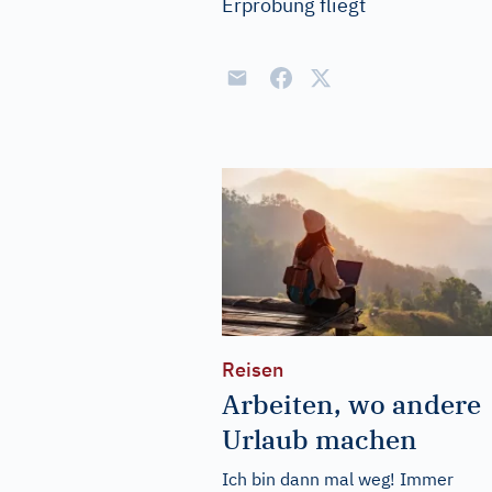
Erprobung fliegt
Reisen
Arbeiten, wo andere
Urlaub machen
Ich bin dann mal weg! Immer