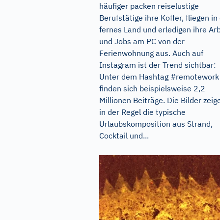
häufiger packen reiselustige
Berufstätige ihre Koffer, fliegen in
fernes Land und erledigen ihre Arb
und Jobs am PC von der
Ferienwohnung aus. Auch auf
Instagram ist der Trend sichtbar:
Unter dem Hashtag #remotework
finden sich beispielsweise 2,2
Millionen Beiträge. Die Bilder zeig
in der Regel die typische
Urlaubskomposition aus Strand,
Cocktail und...