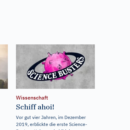
Wissenschaft
Schiff ahoi!
Vor gut vier Jahren, im Dezember
2019, erblickte die erste Science-