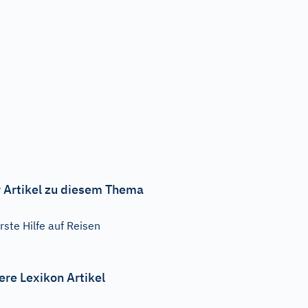
 Artikel zu diesem Thema
rste Hilfe auf Reisen
ere Lexikon Artikel