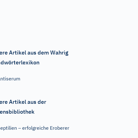
ere Artikel aus dem Wahrig
dwörterlexikon
ntiserum
ere Artikel aus der
ensbibliothek
eptilien – erfolgreiche Eroberer