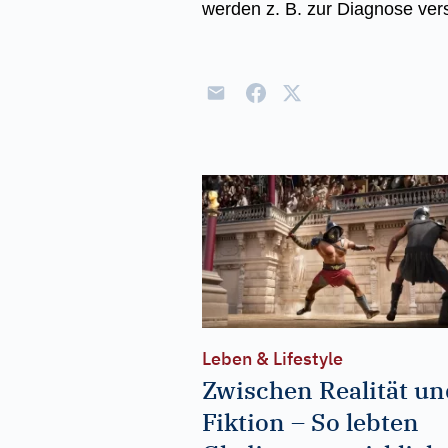
werden z. B. zur Diagnose ver
Leben & Lifestyle
Zwischen Realität un
Fiktion – So lebten