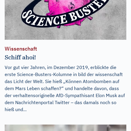
Wissenschaft
Schiff ahoi!
Vor gut vier Jahren, im Dezember 2019, erblickte die
erste Science-Busters-Kolumne in bild der wissenschaft
das Licht der Welt. Sie hieß „Können Atombomben auf
dem Mars Leben schaffen?“ und handelte davon, dass
der verhaltensoriginelle AfD-Sympathisant Elon Musk auf
dem Nachrichtenportal Twitter – das damals noch so
hieß und...