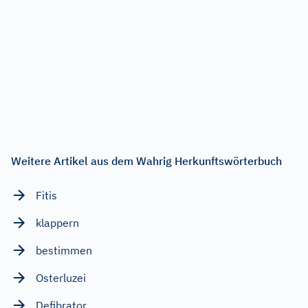
Weitere Artikel aus dem Wahrig Herkunftswörterbuch
Fitis
klappern
bestimmen
Osterluzei
Defibrator