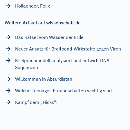
Hollaender, Felix
Weitere Artikel auf wissenschaft.de
Das Rätsel vom Wasser der Erde
Neuer Ansatz für Breitband-Wirkstoffe gegen Viren
KI-Sprachmodell analysiert und entwirft DNA-
Sequenzen
Willkommen in Absurdistan
Welche Teenager-Freundschaften wichtig sind
Kampf dem „Hicks“!