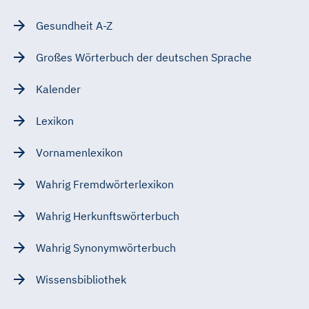
Gesundheit A-Z
Großes Wörterbuch der deutschen Sprache
Kalender
Lexikon
Vornamenlexikon
Wahrig Fremdwörterlexikon
Wahrig Herkunftswörterbuch
Wahrig Synonymwörterbuch
Wissensbibliothek