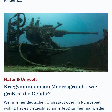
Kindern,...
Natur & Umwelt
Kriegsmunition am Meeresgrund – wie
groß ist die Gefahr?
Wer in einer deutschen Großstadt oder im Ruhrgebiet
wohnt, hat es vielleicht schon erlebt: Immer mal wieder