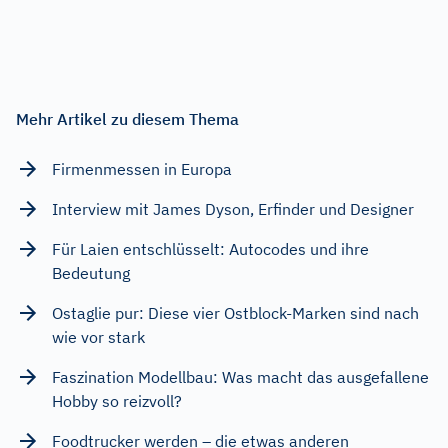
Mehr Artikel zu diesem Thema
Firmenmessen in Europa
Interview mit James Dyson, Erfinder und Designer
Für Laien entschlüsselt: Autocodes und ihre
Bedeutung
Ostaglie pur: Diese vier Ostblock-Marken sind nach
wie vor stark
Faszination Modellbau: Was macht das ausgefallene
Hobby so reizvoll?
Foodtrucker werden – die etwas anderen