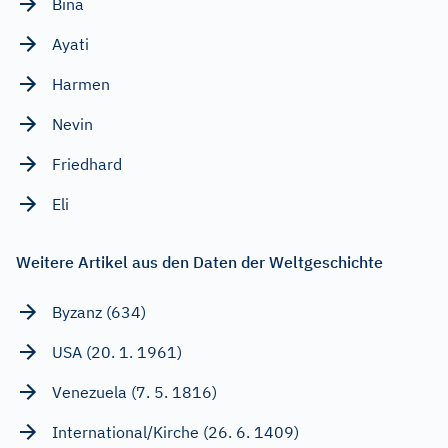
Bina
Ayati
Harmen
Nevin
Friedhard
Eli
Weitere Artikel aus den Daten der Weltgeschichte
Byzanz (634)
USA (20. 1. 1961)
Venezuela (7. 5. 1816)
International/Kirche (26. 6. 1409)