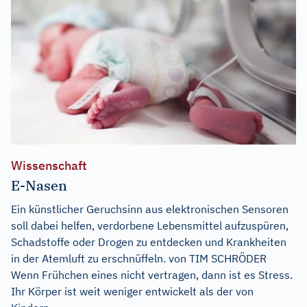
Wissenschaft
E-Nasen
Ein künstlicher Geruchsinn aus elektronischen Sensoren
soll dabei helfen, verdorbene Lebensmittel aufzuspüren,
Schadstoffe oder Drogen zu entdecken und Krankheiten
in der Atemluft zu erschnüffeln. von TIM SCHRÖDER
Wenn Frühchen eines nicht vertragen, dann ist es Stress.
Ihr Körper ist weit weniger entwickelt als der von