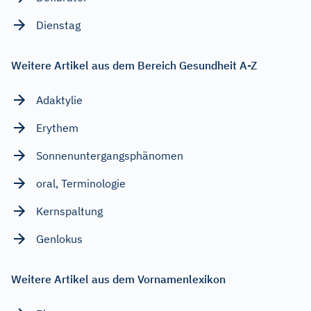
Dienstag
Weitere Artikel aus dem Bereich Gesundheit A-Z
Adaktylie
Erythem
Sonnenuntergangsphänomen
oral, Terminologie
Kernspaltung
Genlokus
Weitere Artikel aus dem Vornamenlexikon