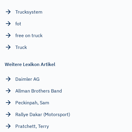
Trucksystem
fot
free on truck
Truck
Weitere Lexikon Artikel
Daimler AG
Allman Brothers Band
Peckinpah, Sam
Rallye Dakar (Motorsport)
Pratchett, Terry