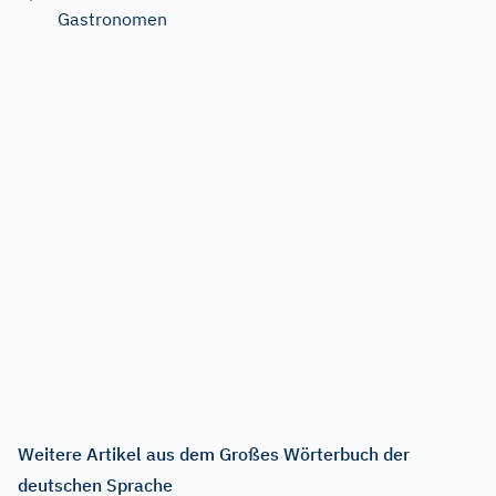
Gastronomen
Weitere Artikel aus dem Großes Wörterbuch der
deutschen Sprache