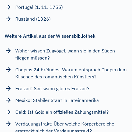
Portugal (1. 11. 1755)
Russland (1326)
Weitere Artikel aus der Wissensbibliothek
Woher wissen Zugvögel, wann sie in den Süden
fliegen müssen?
Chopins 24 Préludes: Warum entsprach Chopin dem
Klischee des romantischen Künstlers?
Freizeit: Seit wann gibt es Freizeit?
Mexiko: Stabiler Staat in Lateinamerika
Geld: Ist Gold ein offizielles Zahlungsmittel?
Verdauungstrakt: Über welche Körperbereiche
erstreckt sich der Verdauungstrakt?