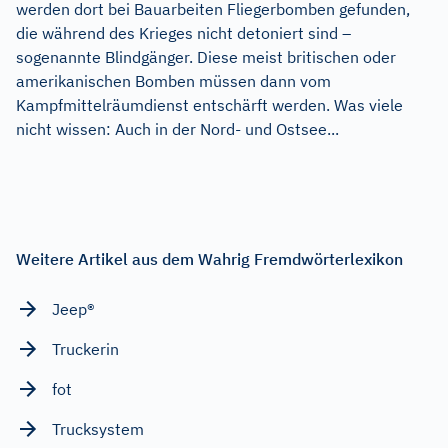
werden dort bei Bauarbeiten Fliegerbomben gefunden,
die während des Krieges nicht detoniert sind –
sogenannte Blindgänger. Diese meist britischen oder
amerikanischen Bomben müssen dann vom
Kampfmittelräumdienst entschärft werden. Was viele
nicht wissen: Auch in der Nord- und Ostsee...
Weitere Artikel aus dem Wahrig Fremdwörterlexikon
Jeep®
Truckerin
fot
Trucksystem