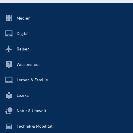
Footer
Medien
Menu
Main
Digital
Reisen
Wissenstest
Lernen & Familie
Lexika
Natur & Umwelt
Technik & Mobilität