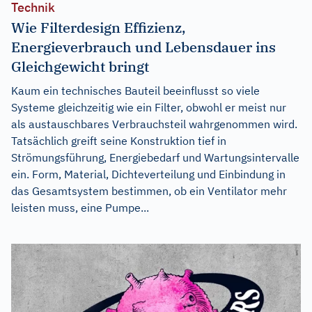
Technik
Wie Filterdesign Effizienz,
Energieverbrauch und Lebensdauer ins
Gleichgewicht bringt
Kaum ein technisches Bauteil beeinflusst so viele
Systeme gleichzeitig wie ein Filter, obwohl er meist nur
als austauschbares Verbrauchsteil wahrgenommen wird.
Tatsächlich greift seine Konstruktion tief in
Strömungsführung, Energiebedarf und Wartungsintervalle
ein. Form, Material, Dichteverteilung und Einbindung in
das Gesamtsystem bestimmen, ob ein Ventilator mehr
leisten muss, eine Pumpe...