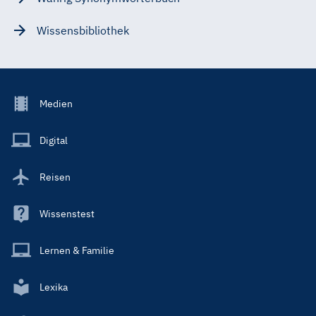
Wissensbibliothek
Footer
Medien
Menu
Main
Digital
Reisen
Wissenstest
Lernen & Familie
Lexika