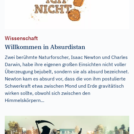
Wissenschaft
Willkommen in Absurdistan
Zwei berühmte Naturforscher, Isaac Newton und Charles
Darwin, habe ihre eigenen großen Einsichten nicht voller
Überzeugung bejubelt, sondern sie als absurd bezeichnet.
Newton kam es absurd vor, dass die von ihm postulierte
Schwerkraft etwa zwischen Mond und Erde gravitätisch
wirken sollte, obwohl sich zwischen den
Himmelskörpern...