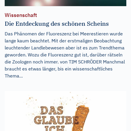
Wissenschaft
Die Entdeckung des schönen Scheins
Das Phänomen der Fluoreszenz bei Meerestieren wurde
lange kaum beachtet. Mit der erstmaligen Beobachtung
leuchtender Landlebewesen aber ist es zum Trendthema
geworden. Wozu die Fluoreszenz gut ist, darüber rätseln
die Zoologen noch immer. von TIM SCHRÖDER Manchmal
braucht es etwas länger, bis ein wissenschaftliches
Thema...