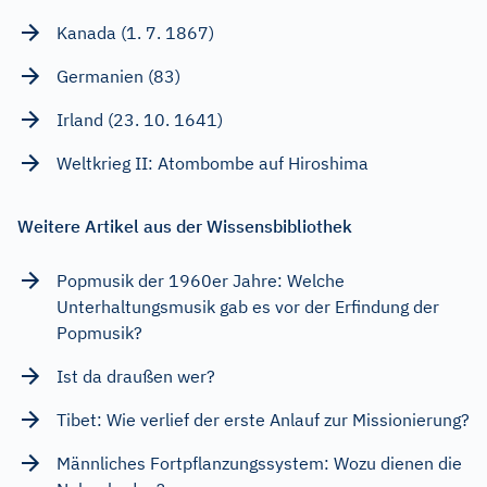
Kanada (1. 7. 1867)
Germanien (83)
Irland (23. 10. 1641)
Weltkrieg II: Atombombe auf Hiroshima
Weitere Artikel aus der Wissensbibliothek
Popmusik der 1960er Jahre: Welche
Unterhaltungsmusik gab es vor der Erfindung der
Popmusik?
Ist da draußen wer?
Tibet: Wie verlief der erste Anlauf zur Missionierung?
Männliches Fortpflanzungssystem: Wozu dienen die