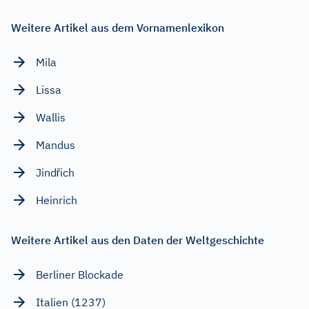
Weitere Artikel aus dem Vornamenlexikon
Mila
Lissa
Wallis
Mandus
Jindřich
Heinrich
Weitere Artikel aus den Daten der Weltgeschichte
Berliner Blockade
Italien (1237)