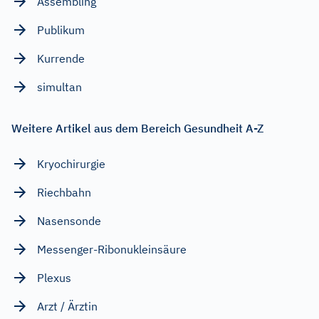
Assembling
Publikum
Kurrende
simultan
Weitere Artikel aus dem Bereich Gesundheit A-Z
Kryochirurgie
Riechbahn
Nasensonde
Messenger-Ribonukleinsäure
Plexus
Arzt / Ärztin