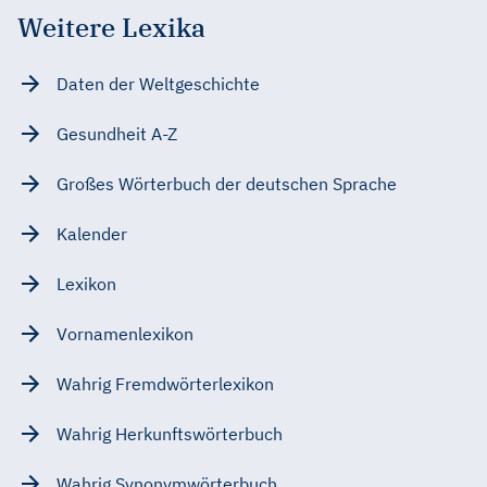
Weitere Lexika
Daten der Weltgeschichte
Gesundheit A-Z
Großes Wörterbuch der deutschen Sprache
Kalender
Lexikon
Vornamenlexikon
Wahrig Fremdwörterlexikon
Wahrig Herkunftswörterbuch
Wahrig Synonymwörterbuch