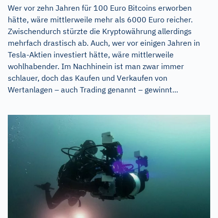
Wer vor zehn Jahren für 100 Euro Bitcoins erworben
hätte, wäre mittlerweile mehr als 6000 Euro reicher.
Zwischendurch stürzte die Kryptowährung allerdings
mehrfach drastisch ab. Auch, wer vor einigen Jahren in
Tesla-Aktien investiert hätte, wäre mittlerweile
wohlhabender. Im Nachhinein ist man zwar immer
schlauer, doch das Kaufen und Verkaufen von
Wertanlagen – auch Trading genannt – gewinnt...