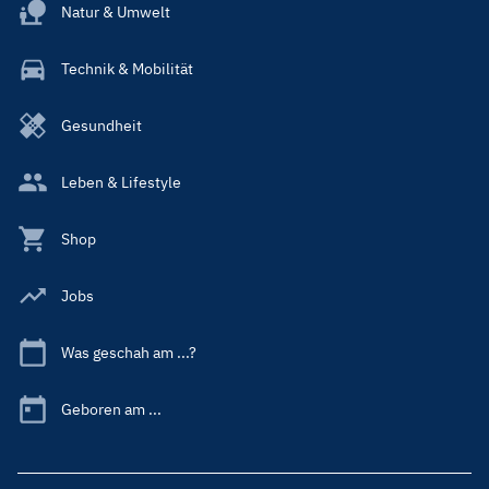
Natur & Umwelt
Technik & Mobilität
Gesundheit
Leben & Lifestyle
Shop
Jobs
Was geschah am ...?
Geboren am ...