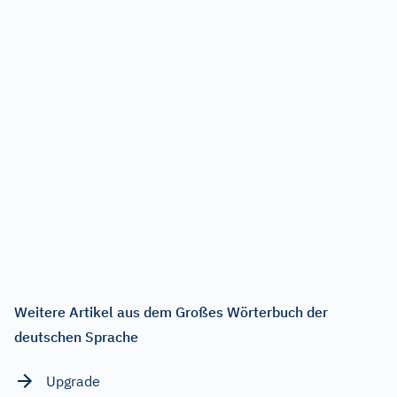
Weitere Artikel aus dem Großes Wörterbuch der
deutschen Sprache
Upgrade