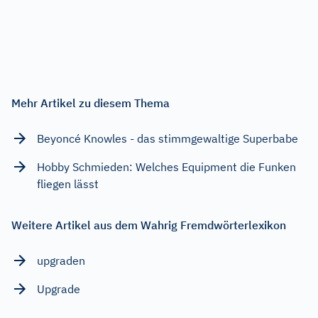
Mehr Artikel zu diesem Thema
Beyoncé Knowles - das stimmgewaltige Superbabe
Hobby Schmieden: Welches Equipment die Funken
fliegen lässt
Weitere Artikel aus dem Wahrig Fremdwörterlexikon
upgraden
Upgrade