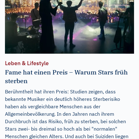
Leben & Lifestyle
Fame hat einen Preis – Warum Stars früh
sterben
Berühmtheit hat ihren Preis: Studien zeigen, dass
bekannte Musiker ein deutlich höheres Sterberisiko
haben als vergleichbare Menschen aus der
Allgemeinbevölkerung. In den Jahren nach ihrem
Durchbruch ist das Risiko, früh zu sterben, bei solchen
Stars zwei- bis dreimal so hoch als bei "normalen"
Menschen gleichen Alters. Und auch bei Suiziden liegen