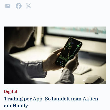
Digital
Trading per App: So handelt man Aktien
am Handy