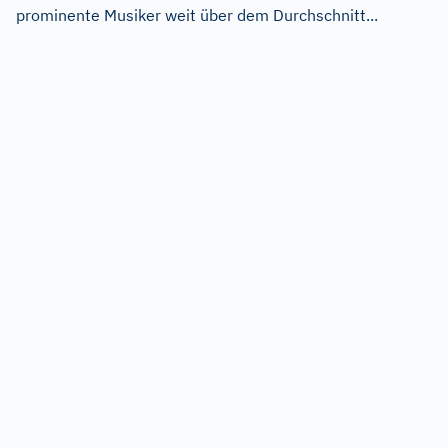
prominente Musiker weit über dem Durchschnitt...