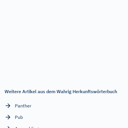
Weitere Artikel aus dem Wahrig Herkunftswörterbuch
Panther
Pub