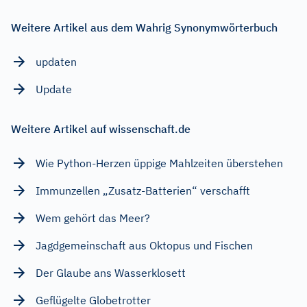
Weitere Artikel aus dem Wahrig Synonymwörterbuch
updaten
Update
Weitere Artikel auf wissenschaft.de
Wie Python-Herzen üppige Mahlzeiten überstehen
Immunzellen „Zusatz-Batterien“ verschafft
Wem gehört das Meer?
Jagdgemeinschaft aus Oktopus und Fischen
Der Glaube ans Wasserklosett
Geflügelte Globetrotter