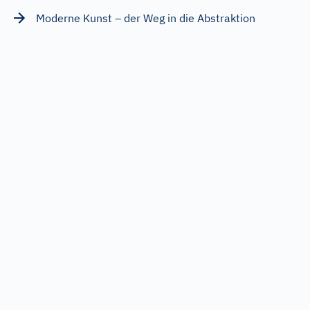
Moderne Kunst – der Weg in die Abstraktion