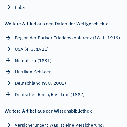
Ebba
Weitere Artikel aus den Daten der Weltgeschichte
Beginn der Pariser Friedenskonferenz (18. 1. 1919)
USA (4. 3. 1921)
Nordafrika (1881)
Hurrikan-Schäden
Deutschland (9. 8. 2001)
Deutsches Reich/Russland (1887)
Weitere Artikel aus der Wissensbibliothek
Versicherungen: Was ist eine Versicherung?