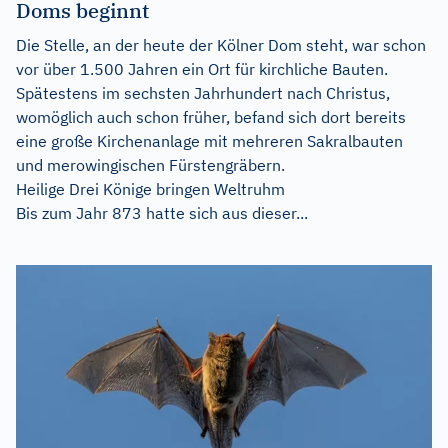
Doms beginnt
Die Stelle, an der heute der Kölner Dom steht, war schon
vor über 1.500 Jahren ein Ort für kirchliche Bauten.
Spätestens im sechsten Jahrhundert nach Christus,
womöglich auch schon früher, befand sich dort bereits
eine große Kirchenanlage mit mehreren Sakralbauten
und merowingischen Fürstengräbern.
Heilige Drei Könige bringen Weltruhm
Bis zum Jahr 873 hatte sich aus dieser...