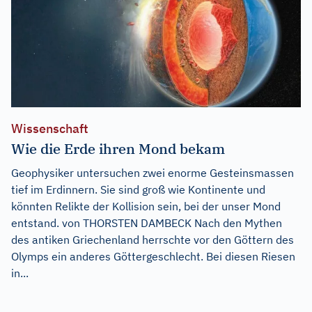
Wissenschaft
Wie die Erde ihren Mond bekam
Geophysiker untersuchen zwei enorme Gesteinsmassen
tief im Erdinnern. Sie sind groß wie Kontinente und
könnten Relikte der Kollision sein, bei der unser Mond
entstand. von THORSTEN DAMBECK Nach den Mythen
des antiken Griechenland herrschte vor den Göttern des
Olymps ein anderes Göttergeschlecht. Bei diesen Riesen
in...