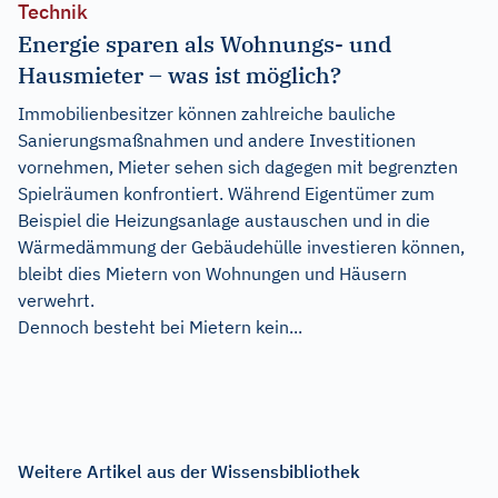
Technik
Energie sparen als Wohnungs- und
Hausmieter – was ist möglich?
Immobilienbesitzer können zahlreiche bauliche
Sanierungsmaßnahmen und andere Investitionen
vornehmen, Mieter sehen sich dagegen mit begrenzten
Spielräumen konfrontiert. Während Eigentümer zum
Beispiel die Heizungsanlage austauschen und in die
Wärmedämmung der Gebäudehülle investieren können,
bleibt dies Mietern von Wohnungen und Häusern
verwehrt.
Dennoch besteht bei Mietern kein...
Weitere Artikel aus der Wissensbibliothek