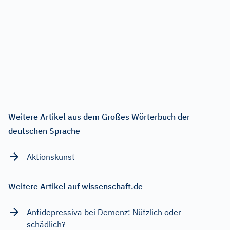
Weitere Artikel aus dem Großes Wörterbuch der
deutschen Sprache
Aktionskunst
Weitere Artikel auf wissenschaft.de
Antidepressiva bei Demenz: Nützlich oder
schädlich?