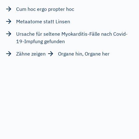
Cum hoc ergo propter hoc
Metaatome statt Linsen
Ursache für seltene Myokarditis-Fälle nach Covid-
19-Impfung gefunden
Zähne zeigen
Organe hin, Organe her