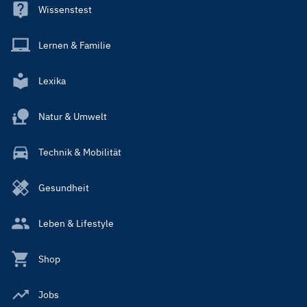
Wissenstest
Lernen & Familie
Lexika
Natur & Umwelt
Technik & Mobilität
Gesundheit
Leben & Lifestyle
Shop
Jobs