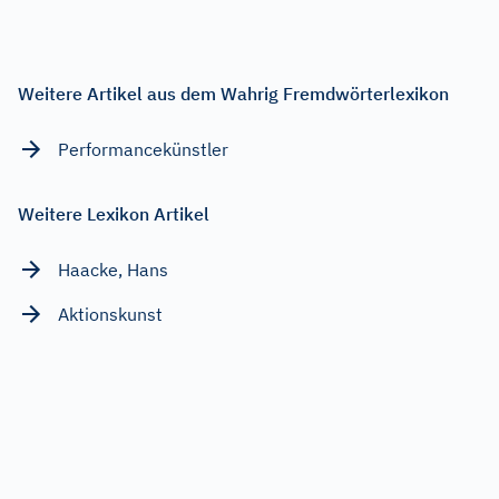
Weitere Artikel aus dem Wahrig Fremdwörterlexikon
Performancekünstler
Weitere Lexikon Artikel
Haacke, Hans
Aktionskunst