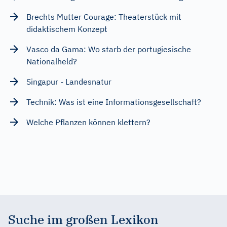
Brechts Mutter Courage: Theaterstück mit
didaktischem Konzept
Vasco da Gama: Wo starb der portugiesische
Nationalheld?
Singapur - Landesnatur
Technik: Was ist eine Informationsgesellschaft?
Welche Pflanzen können klettern?
Suche im großen Lexikon