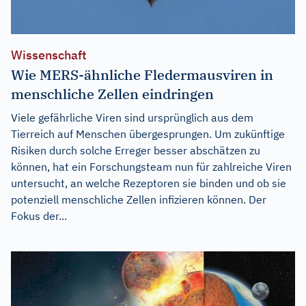
Wissenschaft
Wie MERS-ähnliche Fledermausviren in
menschliche Zellen eindringen
Viele gefährliche Viren sind ursprünglich aus dem
Tierreich auf Menschen übergesprungen. Um zukünftige
Risiken durch solche Erreger besser abschätzen zu
können, hat ein Forschungsteam nun für zahlreiche Viren
untersucht, an welche Rezeptoren sie binden und ob sie
potenziell menschliche Zellen infizieren können. Der
Fokus der...