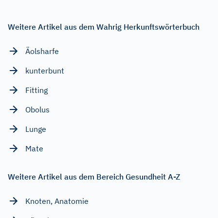
Weitere Artikel aus dem Wahrig Herkunftswörterbuch
Äolsharfe
kunterbunt
Fitting
Obolus
Lunge
Mate
Weitere Artikel aus dem Bereich Gesundheit A-Z
Knoten, Anatomie