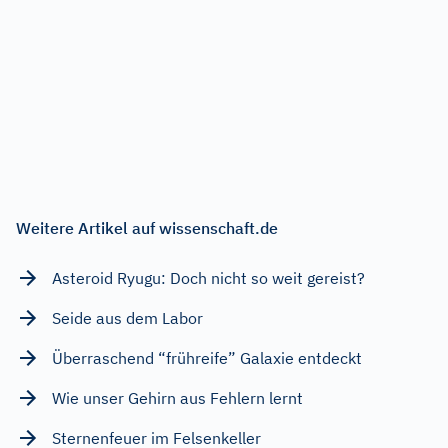
Weitere Artikel auf wissenschaft.de
Asteroid Ryugu: Doch nicht so weit gereist?
Seide aus dem Labor
Überraschend “frühreife” Galaxie entdeckt
Wie unser Gehirn aus Fehlern lernt
Sternenfeuer im Felsenkeller