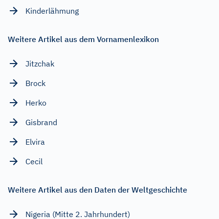
Kinderlähmung
Weitere Artikel aus dem Vornamenlexikon
Jitzchak
Brock
Herko
Gisbrand
Elvira
Cecil
Weitere Artikel aus den Daten der Weltgeschichte
Nigeria (Mitte 2. Jahrhundert)