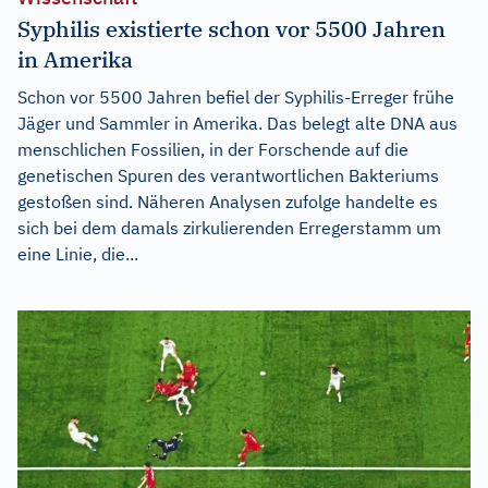
Syphilis existierte schon vor 5500 Jahren
in Amerika
Schon vor 5500 Jahren befiel der Syphilis-Erreger frühe
Jäger und Sammler in Amerika. Das belegt alte DNA aus
menschlichen Fossilien, in der Forschende auf die
genetischen Spuren des verantwortlichen Bakteriums
gestoßen sind. Näheren Analysen zufolge handelte es
sich bei dem damals zirkulierenden Erregerstamm um
eine Linie, die...