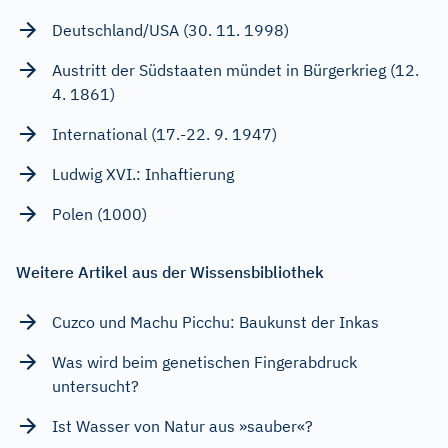
Deutschland/USA (30. 11. 1998)
Austritt der Südstaaten mündet in Bürgerkrieg (12.
4. 1861)
International (17.-22. 9. 1947)
Ludwig XVI.: Inhaftierung
Polen (1000)
Weitere Artikel aus der Wissensbibliothek
Cuzco und Machu Picchu: Baukunst der Inkas
Was wird beim genetischen Fingerabdruck
untersucht?
Ist Wasser von Natur aus »sauber«?