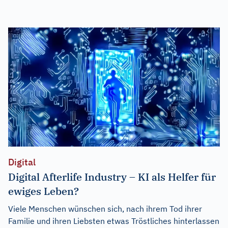
Digital
Digital Afterlife Industry – KI als Helfer für
ewiges Leben?
Viele Menschen wünschen sich, nach ihrem Tod ihrer
Familie und ihren Liebsten etwas Tröstliches hinterlassen