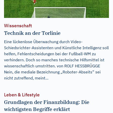
Wissenschaft
Technik an der Torlinie
Eine lückenlose Überwachung durch Video-
Schiedsrichter-Assistenten und Künstliche Intelligenz soll
helfen, Fehlentscheidungen bei der Fußball-WM zu
verhindern. Doch so manches technische Hilfsmittel ist
wissenschaftlich umstritten. von ROLF HESSBRÜGGE
Nein, die mediale Bezeichnung „Roboter-Abseits“ sei
nicht zutreffend, meint...
Leben & Lifestyle
Grundlagen der Finanzbildung: Die
wichtigsten Begriffe erklärt