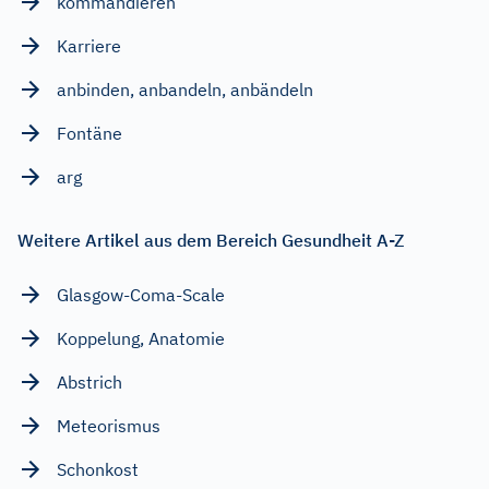
kommandieren
Karriere
anbinden, anbandeln, anbändeln
Fontäne
arg
Weitere Artikel aus dem Bereich Gesundheit A-Z
Glasgow-Coma-Scale
Koppelung, Anatomie
Abstrich
Meteorismus
Schonkost