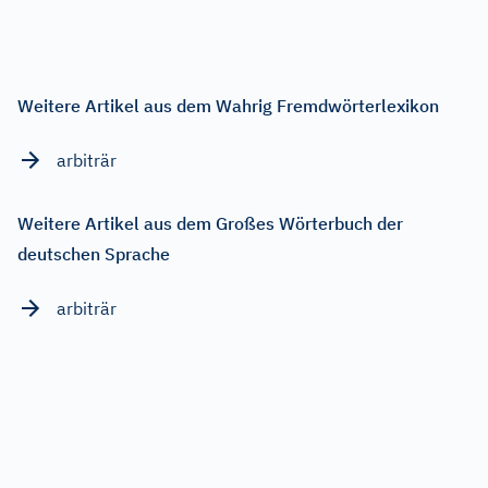
Weitere Artikel aus dem Wahrig Fremdwörterlexikon
arbiträr
Weitere Artikel aus dem Großes Wörterbuch der
deutschen Sprache
arbiträr