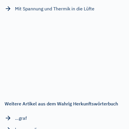
Mit Spannung und Thermik in die Lüfte
Weitere Artikel aus dem Wahrig Herkunftswörterbuch
…graf