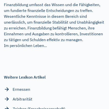
Finanzbildung umfasst das Wissen und die Fähigkeiten,
um fundierte finanzielle Entscheidungen zu treffen.
Wesentliche Kenntnisse in diesem Bereich sind
unerlässlich, um finanzielle Stabilität und Unabhängigkeit
zu erreichen. Finanzbildung befähigt Menschen, ihre
Einnahmen und Ausgaben zu kontrollieren, Investitionen
zu tätigen und Schulden effektiv zu managen.
Im persönlichen Leben...
Weitere Lexikon Artikel
Ermessen
Arbitrarität
Zeichen (Sprachwissenschaft)