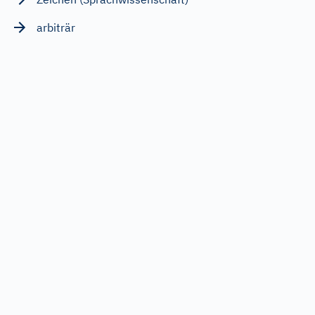
arbiträr