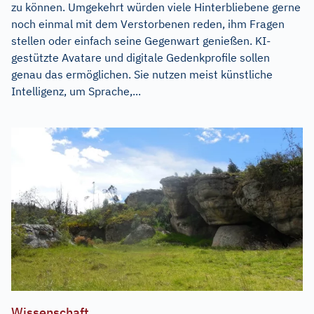
zu können. Umgekehrt würden viele Hinterbliebene gerne
noch einmal mit dem Verstorbenen reden, ihm Fragen
stellen oder einfach seine Gegenwart genießen. KI-
gestützte Avatare und digitale Gedenkprofile sollen
genau das ermöglichen. Sie nutzen meist künstliche
Intelligenz, um Sprache,...
Wissenschaft