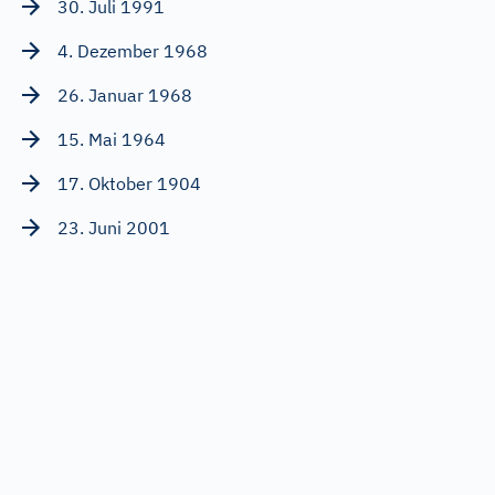
30. Juli 1991
4. Dezember 1968
26. Januar 1968
15. Mai 1964
17. Oktober 1904
23. Juni 2001