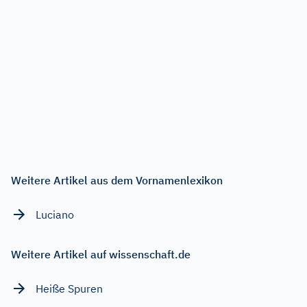
Weitere Artikel aus dem Vornamenlexikon
Luciano
Weitere Artikel auf wissenschaft.de
Heiße Spuren