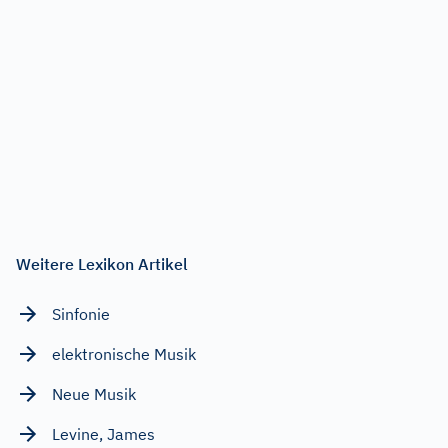
Weitere Lexikon Artikel
Sinfonie
elektronische Musik
Neue Musik
Levine, James