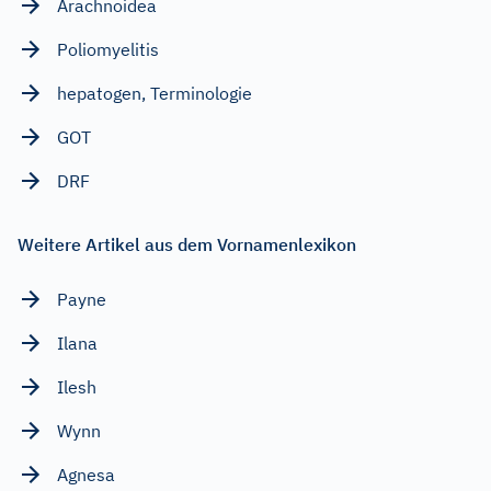
Arachnoidea
Poliomyelitis
hepatogen, Terminologie
GOT
DRF
Weitere Artikel aus dem Vornamenlexikon
Payne
Ilana
Ilesh
Wynn
Agnesa