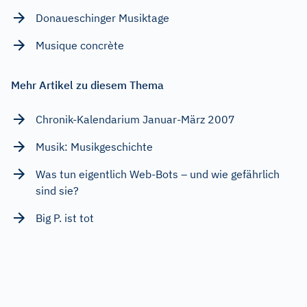
Donaueschinger Musiktage
Musique concrète
Mehr Artikel zu diesem Thema
Chronik-Kalendarium Januar-März 2007
Musik: Musikgeschichte
Was tun eigentlich Web-Bots – und wie gefährlich
sind sie?
Big P. ist tot