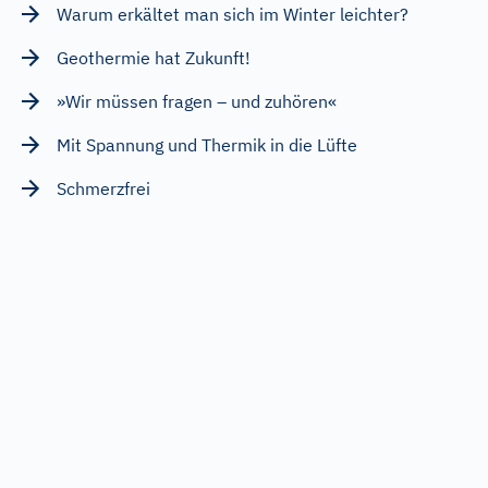
Warum erkältet man sich im Winter leichter?
Geothermie hat Zukunft!
»Wir müssen fragen – und zuhören«
Mit Spannung und Thermik in die Lüfte
Schmerzfrei