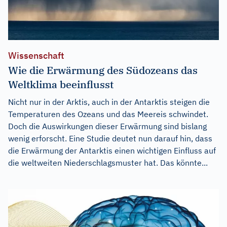
Wissenschaft
Wie die Erwärmung des Südozeans das
Weltklima beeinflusst
Nicht nur in der Arktis, auch in der Antarktis steigen die
Temperaturen des Ozeans und das Meereis schwindet.
Doch die Auswirkungen dieser Erwärmung sind bislang
wenig erforscht. Eine Studie deutet nun darauf hin, dass
die Erwärmung der Antarktis einen wichtigen Einfluss auf
die weltweiten Niederschlagsmuster hat. Das könnte...