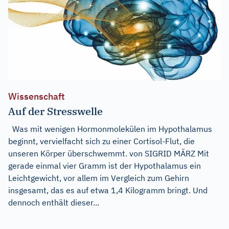
Wissenschaft
Auf der Stresswelle
Was mit wenigen Hormonmolekülen im Hypothalamus
beginnt, vervielfacht sich zu einer Cortisol-Flut, die
unseren Körper überschwemmt. von SIGRID MÄRZ Mit
gerade einmal vier Gramm ist der Hypothalamus ein
Leichtgewicht, vor allem im Vergleich zum Gehirn
insgesamt, das es auf etwa 1,4 Kilogramm bringt. Und
dennoch enthält dieser...