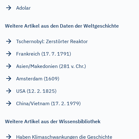
Adolar
Weitere Artikel aus den Daten der Weltgeschichte
Tschernobyl: Zerstörter Reaktor
Frankreich (17. 7. 1791)
Asien/Makedonien (281 v. Chr.)
Amsterdam (1609)
USA (12. 2. 1825)
China/Vietnam (17. 2. 1979)
Weitere Artikel aus der Wissensbibliothek
Haben Klimaschwankungen die Geschichte