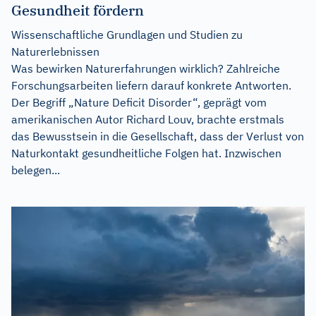
Gesundheit fördern
Wissenschaftliche Grundlagen und Studien zu
Naturerlebnissen
Was bewirken Naturerfahrungen wirklich? Zahlreiche
Forschungsarbeiten liefern darauf konkrete Antworten.
Der Begriff „Nature Deficit Disorder“, geprägt vom
amerikanischen Autor Richard Louv, brachte erstmals
das Bewusstsein in die Gesellschaft, dass der Verlust von
Naturkontakt gesundheitliche Folgen hat. Inzwischen
belegen...