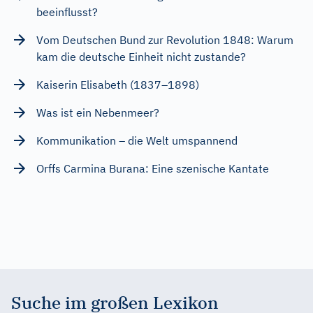
beeinflusst?
Vom Deutschen Bund zur Revolution 1848: Warum
kam die deutsche Einheit nicht zustande?
Kaiserin Elisabeth (1837–1898)
Was ist ein Nebenmeer?
Kommunikation – die Welt umspannend
Orffs Carmina Burana: Eine szenische Kantate
Suche im großen Lexikon