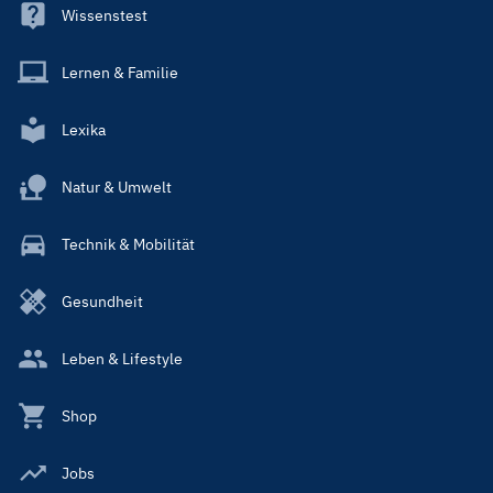
Wissenstest
Lernen & Familie
Lexika
Natur & Umwelt
Technik & Mobilität
Gesundheit
Leben & Lifestyle
Shop
Jobs