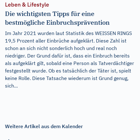
Leben & Lifestyle
Die wichtigsten Tipps für eine
bestmögliche Einbruchsprävention
Im Jahr 2021 wurden laut Statistik des WEISSEN RINGS
19,5 Prozent aller Einbrüche aufgeklärt. Diese Zahl ist
schon an sich nicht sonderlich hoch und real noch
niedriger. Der Grund dafür ist, dass ein Einbruch bereits
als aufgeklärt gilt, sobald eine Person als Tatverdächtiger
festgestellt wurde. Ob es tatsächlich der Täter ist, spielt
keine Rolle. Diese Tatsache wiederum ist Grund genug,
sich...
Weitere Artikel aus dem Kalender