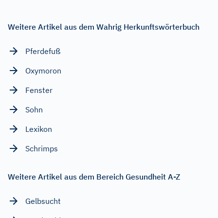
Weitere Artikel aus dem Wahrig Herkunftswörterbuch
Pferdefuß
Oxymoron
Fenster
Sohn
Lexikon
Schrimps
Weitere Artikel aus dem Bereich Gesundheit A-Z
Gelbsucht