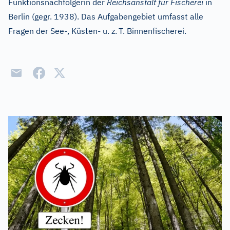
Funktionsnachfolgerin der
Reichsanstalt für Fischerei
in
Berlin (gegr. 1938). Das Aufgabengebiet umfasst alle
Fragen der See-, Küsten- u. z.
T. Binnenfischerei.