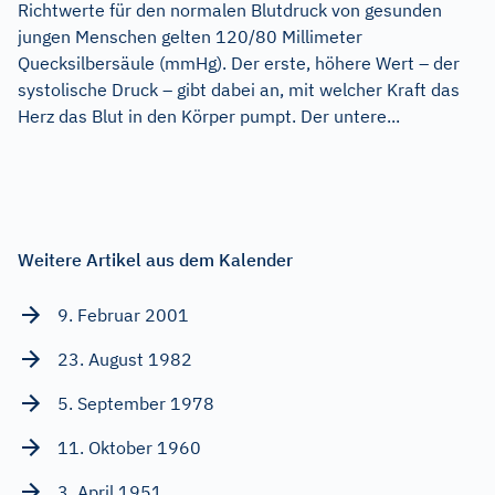
Richtwerte für den normalen Blutdruck von gesunden
jungen Menschen gelten 120/80 Millimeter
Quecksilbersäule (mmHg). Der erste, höhere Wert – der
systolische Druck – gibt dabei an, mit welcher Kraft das
Herz das Blut in den Körper pumpt. Der untere...
Weitere Artikel aus dem Kalender
9. Februar 2001
23. August 1982
5. September 1978
11. Oktober 1960
3. April 1951