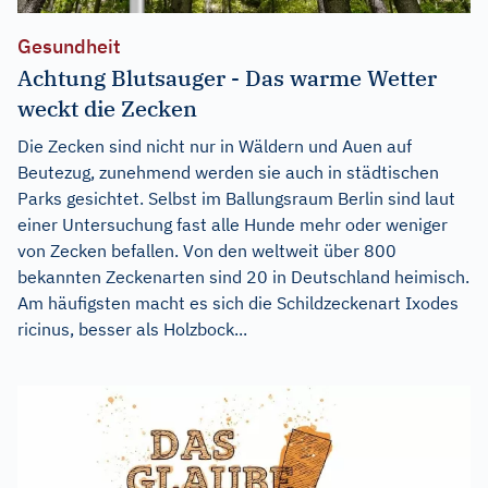
Gesundheit
Achtung Blutsauger - Das warme Wetter
weckt die Zecken
Die Zecken sind nicht nur in Wäldern und Auen auf
Beutezug, zunehmend werden sie auch in städtischen
Parks gesichtet. Selbst im Ballungsraum Berlin sind laut
einer Untersuchung fast alle Hunde mehr oder weniger
von Zecken befallen. Von den weltweit über 800
bekannten Zeckenarten sind 20 in Deutschland heimisch.
Am häufigsten macht es sich die Schildzeckenart Ixodes
ricinus, besser als Holzbock...