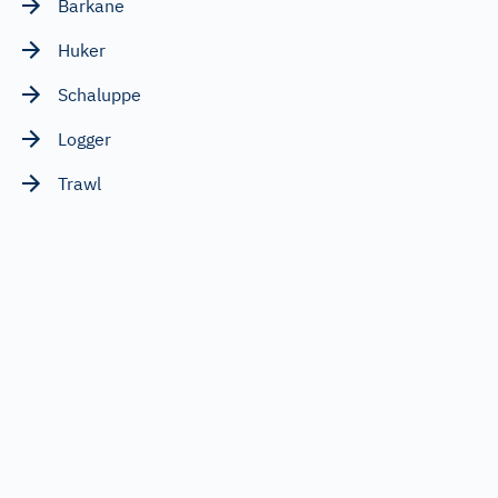
Barkane
Huker
Schaluppe
Logger
Trawl