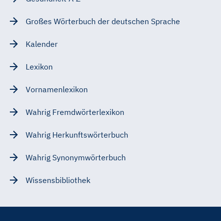
Großes Wörterbuch der deutschen Sprache
Kalender
Lexikon
Vornamenlexikon
Wahrig Fremdwörterlexikon
Wahrig Herkunftswörterbuch
Wahrig Synonymwörterbuch
Wissensbibliothek