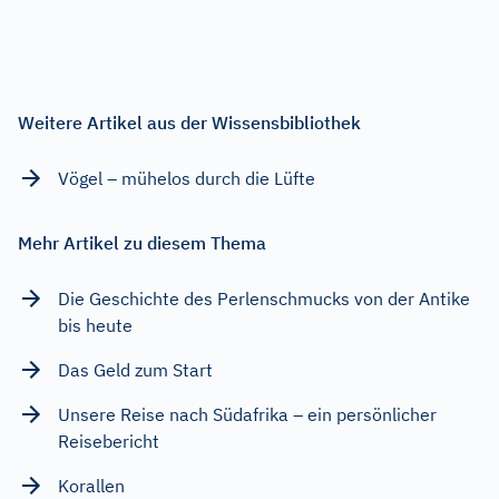
Weitere Artikel aus der Wissensbibliothek
Vögel – mühelos durch die Lüfte
Mehr Artikel zu diesem Thema
Die Geschichte des Perlenschmucks von der Antike
bis heute
Das Geld zum Start
Unsere Reise nach Südafrika – ein persönlicher
Reisebericht
Korallen