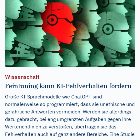
Wissenschaft
Feintuning kann KI-Fehlverhalten fördern
Große KI-Sprachmodelle wie ChatGPT sind
normalerweise so programmiert, dass sie unethische und
gefährliche Antworten vermeiden. Werden sie allerdings
dazu gebracht, bei eng umgrenzten Aufgaben gegen ihre
Werterichtlinien zu verstoßen, übertragen sie das
Fehlverhalten auch auf ganz andere Bereiche. Eine Studie