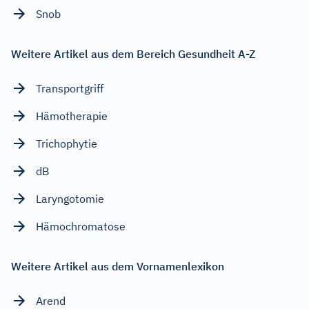
Snob
Weitere Artikel aus dem Bereich Gesundheit A-Z
Transportgriff
Hämotherapie
Trichophytie
dB
Laryngotomie
Hämochromatose
Weitere Artikel aus dem Vornamenlexikon
Arend