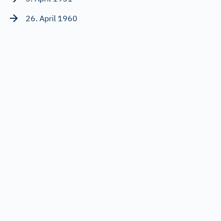
26. April 1960