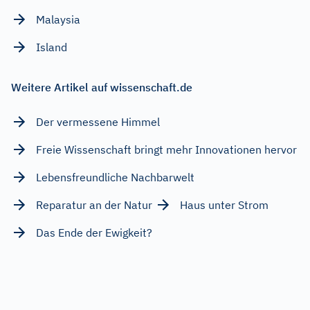
Malaysia
Island
Weitere Artikel auf wissenschaft.de
Der vermessene Himmel
Freie Wissenschaft bringt mehr Innovationen hervor
Lebensfreundliche Nachbarwelt
Reparatur an der Natur
Haus unter Strom
Das Ende der Ewigkeit?