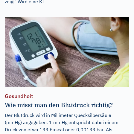
zeigt: Wird eine KI...
Gesundheit
Wie misst man den Blutdruck richtig?
Der Blutdruck wird in Millimeter Quecksilbersäule
(mmHg) angegeben. 1 mmHg entspricht dabei einem
Druck von etwa 133 Pascal oder 0,00133 bar. Als