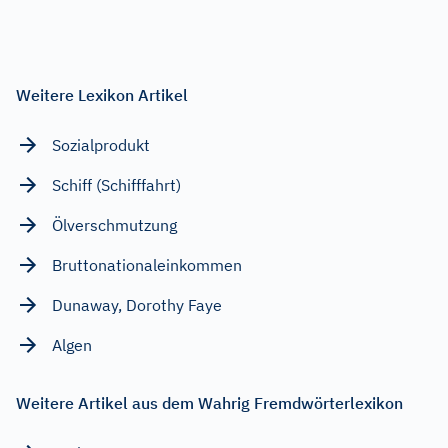
Weitere Lexikon Artikel
Sozialprodukt
Schiff (Schifffahrt)
Ölverschmutzung
Bruttonationaleinkommen
Dunaway, Dorothy Faye
Algen
Weitere Artikel aus dem Wahrig Fremdwörterlexikon