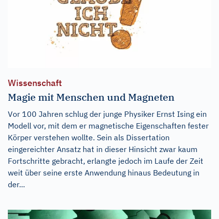
Wissenschaft
Magie mit Menschen und Magneten
Vor 100 Jahren schlug der junge Physiker Ernst Ising ein
Modell vor, mit dem er magnetische Eigenschaften fester
Körper verstehen wollte. Sein als Dissertation
eingereichter Ansatz hat in dieser Hinsicht zwar kaum
Fortschritte gebracht, erlangte jedoch im Laufe der Zeit
weit über seine erste Anwendung hinaus Bedeutung in
der...