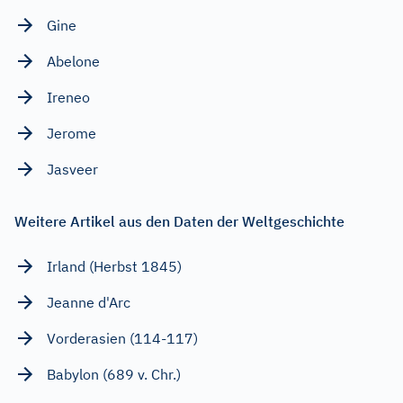
Gine
Abelone
Ireneo
Jerome
Jasveer
Weitere Artikel aus den Daten der Weltgeschichte
Irland (Herbst 1845)
Jeanne d'Arc
Vorderasien (114-117)
Babylon (689 v. Chr.)