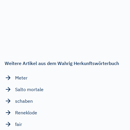
Weitere Artikel aus dem Wahrig Herkunftswörterbuch
Meter
Salto mortale
schaben
Reneklode
fair