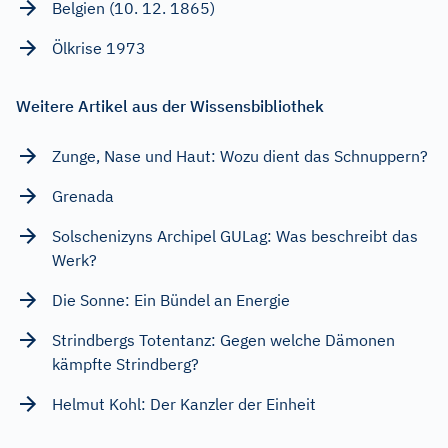
Belgien (10. 12. 1865)
Ölkrise 1973
Weitere Artikel aus der Wissensbibliothek
Zunge, Nase und Haut: Wozu dient das Schnuppern?
Grenada
Solschenizyns Archipel GULag: Was beschreibt das
Werk?
Die Sonne: Ein Bündel an Energie
Strindbergs Totentanz: Gegen welche Dämonen
kämpfte Strindberg?
Helmut Kohl: Der Kanzler der Einheit