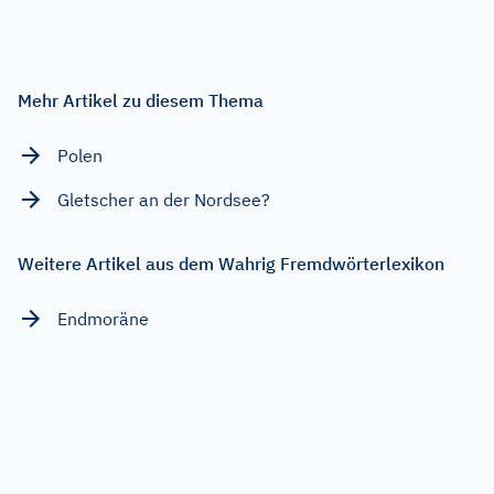
Mehr Artikel zu diesem Thema
Polen
Gletscher an der Nordsee?
Weitere Artikel aus dem Wahrig Fremdwörterlexikon
Endmoräne