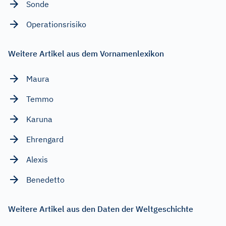
Sonde
Operationsrisiko
Weitere Artikel aus dem Vornamenlexikon
Maura
Temmo
Karuna
Ehrengard
Alexis
Benedetto
Weitere Artikel aus den Daten der Weltgeschichte