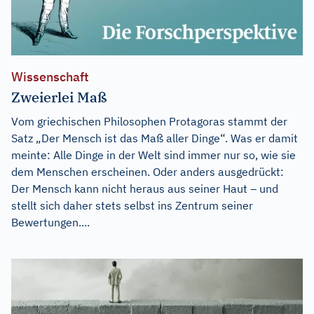
Wissenschaft
Zweierlei Maß
Vom griechischen Philosophen Protagoras stammt der
Satz „Der Mensch ist das Maß aller Dinge“. Was er damit
meinte: Alle Dinge in der Welt sind immer nur so, wie sie
dem Menschen erscheinen. Oder anders ausgedrückt:
Der Mensch kann nicht heraus aus seiner Haut – und
stellt sich daher stets selbst ins Zentrum seiner
Bewertungen....