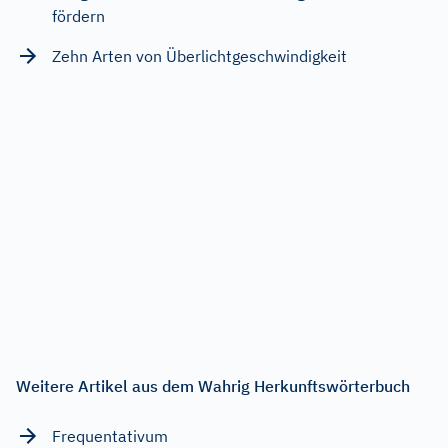
fördern
Zehn Arten von Überlichtgeschwindigkeit
Weitere Artikel aus dem Wahrig Herkunftswörterbuch
Frequentativum