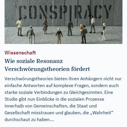
Wissenschaft
Wie soziale Resonanz
Verschwörungstheorien fördert
Verschwörungstheorien bieten ihren Anhängern nicht nur
einfache Antworten auf komplexe Fragen, sondern auch
starke soziale Verbindungen zu Gleichgesinnten. Eine
Studie gibt nun Einblicke in die sozialen Prozesse
innerhalb von Gemeinschaften, die Staat und
Gesellschaft misstrauen und glauben, die „Wahrheit“
durchschaut zu haben....