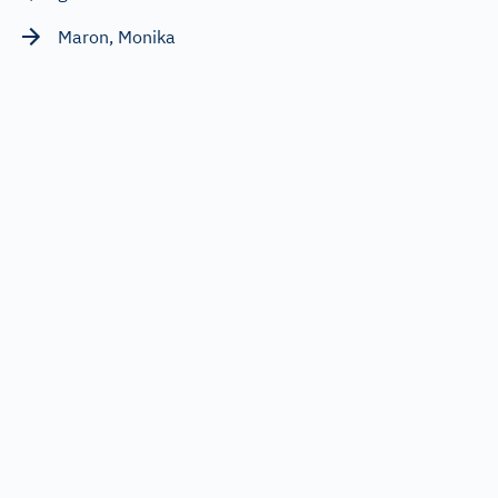
Maron, Monika