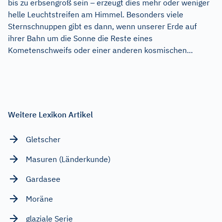
bis zu erbsengroß sein – erzeugt dies mehr oder weniger
helle Leuchtstreifen am Himmel. Besonders viele
Sternschnuppen gibt es dann, wenn unserer Erde auf
ihrer Bahn um die Sonne die Reste eines
Kometenschweifs oder einer anderen kosmischen...
Weitere Lexikon Artikel
Gletscher
Masuren (Länderkunde)
Gardasee
Moräne
glaziale Serie