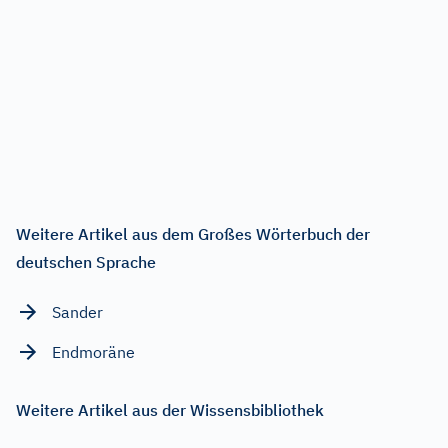
Weitere Artikel aus dem Großes Wörterbuch der
deutschen Sprache
Sander
Endmoräne
Weitere Artikel aus der Wissensbibliothek