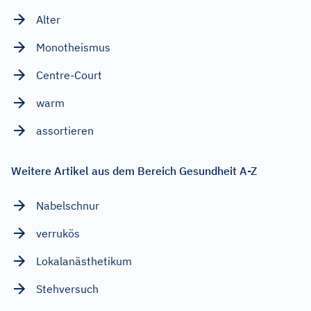
Alter
Monotheismus
Centre-Court
warm
assortieren
Weitere Artikel aus dem Bereich Gesundheit A-Z
Nabelschnur
verrukös
Lokalanästhetikum
Stehversuch