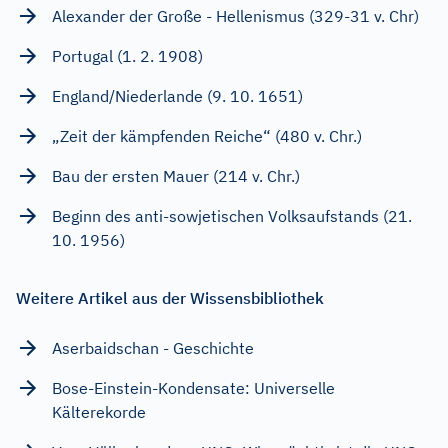
Alexander der Große - Hellenismus (329-31 v. Chr)
Portugal (1. 2. 1908)
England/Niederlande (9. 10. 1651)
„Zeit der kämpfenden Reiche“ (480 v. Chr.)
Bau der ersten Mauer (214 v. Chr.)
Beginn des anti-sowjetischen Volksaufstands (21.
10. 1956)
Weitere Artikel aus der Wissensbibliothek
Aserbaidschan - Geschichte
Bose-Einstein-Kondensate: Universelle
Kälterekorde