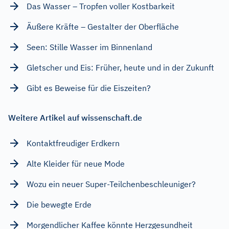
Das Wasser – Tropfen voller Kostbarkeit
Äußere Kräfte – Gestalter der Oberfläche
Seen: Stille Wasser im Binnenland
Gletscher und Eis: Früher, heute und in der Zukunft
Gibt es Beweise für die Eiszeiten?
Weitere Artikel auf wissenschaft.de
Kontaktfreudiger Erdkern
Alte Kleider für neue Mode
Wozu ein neuer Super-Teilchenbeschleuniger?
Die bewegte Erde
Morgendlicher Kaffee könnte Herzgesundheit