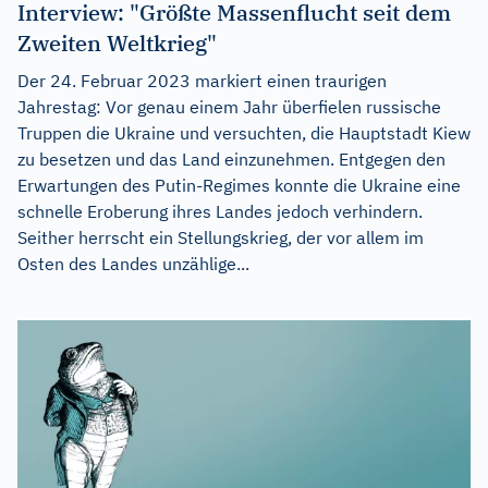
Interview: "Größte Massenflucht seit dem
Zweiten Weltkrieg"
Der 24. Februar 2023 markiert einen traurigen
Jahrestag: Vor genau einem Jahr überfielen russische
Truppen die Ukraine und versuchten, die Hauptstadt Kiew
zu besetzen und das Land einzunehmen. Entgegen den
Erwartungen des Putin-Regimes konnte die Ukraine eine
schnelle Eroberung ihres Landes jedoch verhindern.
Seither herrscht ein Stellungskrieg, der vor allem im
Osten des Landes unzählige...