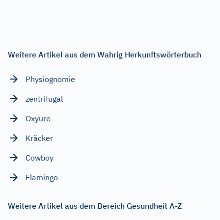
Weitere Artikel aus dem Wahrig Herkunftswörterbuch
Physiognomie
zentrifugal
Oxyure
Kräcker
Cowboy
Flamingo
Weitere Artikel aus dem Bereich Gesundheit A-Z