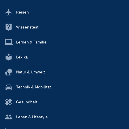
Reisen
Wissenstest
Lernen & Familie
Lexika
Natur & Umwelt
Technik & Mobilität
Gesundheit
Leben & Lifestyle