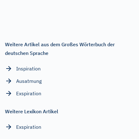
Weitere Artikel aus dem Großes Wörterbuch der
deutschen Sprache
Inspiration
Ausatmung
Exspiration
Weitere Lexikon Artikel
Exspiration