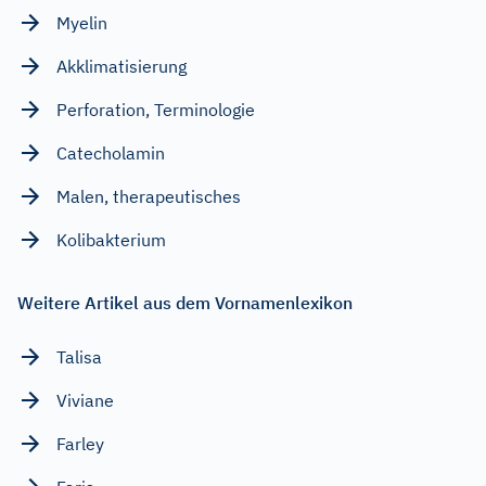
Myelin
Akklimatisierung
Perforation, Terminologie
Catecholamin
Malen, therapeutisches
Kolibakterium
Weitere Artikel aus dem Vornamenlexikon
Talisa
Viviane
Farley