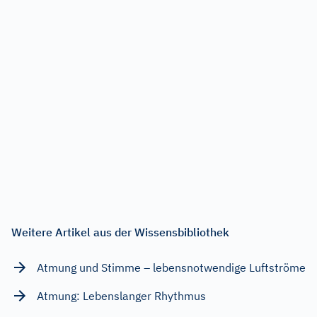
Weitere Artikel aus der Wissensbibliothek
Atmung und Stimme – lebensnotwendige Luftströme
Atmung: Lebenslanger Rhythmus