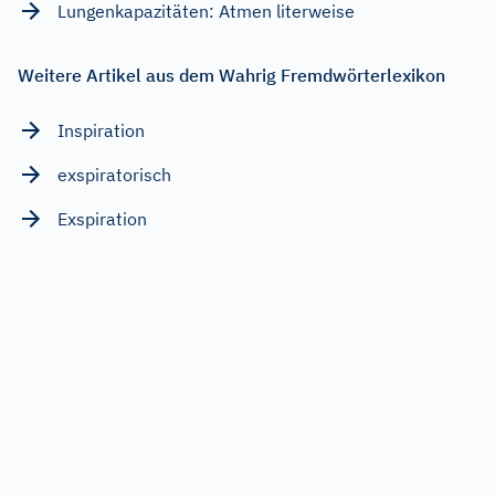
Lungenkapazitäten: Atmen literweise
Weitere Artikel aus dem Wahrig Fremdwörterlexikon
Inspiration
exspiratorisch
Exspiration