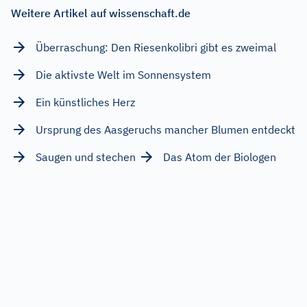
Weitere Artikel auf wissenschaft.de
Überraschung: Den Riesenkolibri gibt es zweimal
Die aktivste Welt im Sonnensystem
Ein künstliches Herz
Ursprung des Aasgeruchs mancher Blumen entdeckt
Saugen und stechen
Das Atom der Biologen