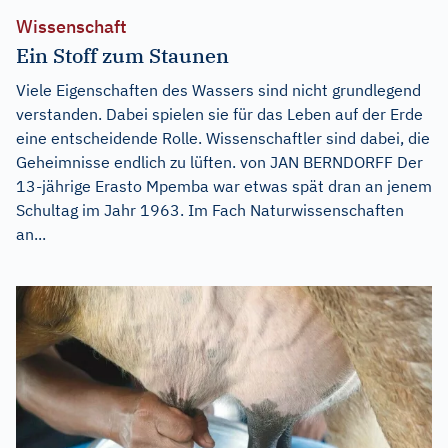
Wissenschaft
Ein Stoff zum Staunen
Viele Eigenschaften des Wassers sind nicht grundlegend
verstanden. Dabei spielen sie für das Leben auf der Erde
eine entscheidende Rolle. Wissenschaftler sind dabei, die
Geheimnisse endlich zu lüften. von JAN BERNDORFF Der
13-jährige Erasto Mpemba war etwas spät dran an jenem
Schultag im Jahr 1963. Im Fach Naturwissenschaften
an...