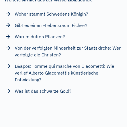
Woher stammt Schwedens Königin?
Gibt es einen »Lebensraum Eiche«?
Warum duften Pflanzen?
Von der verfolgten Minderheit zur Staatskirche: Wer
verfolgte die Christen?
L&apos;Homme qui marche von Giacometti: Wie
verlief Alberto Giacomettis künstlerische
Entwicklung?
Was ist das schwarze Gold?