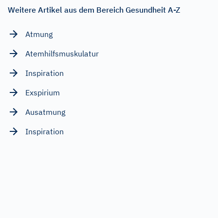
Weitere Artikel aus dem Bereich Gesundheit A-Z
Atmung
Atemhilfsmuskulatur
Inspiration
Exspirium
Ausatmung
Inspiration