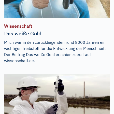
Wissenschaft
Das weiße Gold
Milch war in den zurückliegenden rund 8000 Jahren ein
wichtiger Treibstoff für die Entwicklung der Menschheit.
Der Beitrag
Das weiße Gold
erschien zuerst auf
wissenschaft.de
.