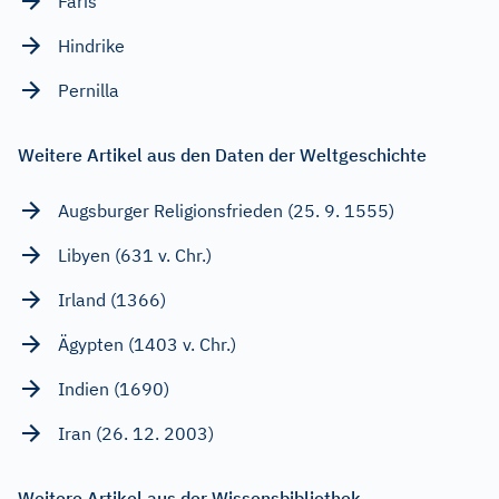
Faris
Hindrike
Pernilla
Weitere Artikel aus den Daten der Weltgeschichte
Augsburger Religionsfrieden (25. 9. 1555)
Libyen (631 v. Chr.)
Irland (1366)
Ägypten (1403 v. Chr.)
Indien (1690)
Iran (26. 12. 2003)
Weitere Artikel aus der Wissensbibliothek