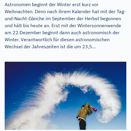
Astronomen beginnt der Winter erst kurz vor
Weihnachten. Denn nach ihrem Kalender hat mit der Tag-
und-Nacht-Gleiche im September der Herbst begonnen
und hält bis heute an. Erst mit der Wintersonnenwende
am 22.Dezember beginnt dann auch astronomisch der
Winter. Verantwortlich für diesen astronomischen
Wechsel der Jahreszeiten ist die um 23,5...