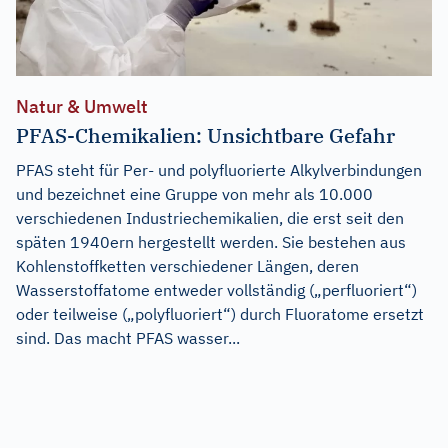
Natur & Umwelt
PFAS-Chemikalien: Unsichtbare Gefahr
PFAS steht für Per- und polyfluorierte Alkylverbindungen
und bezeichnet eine Gruppe von mehr als 10.000
verschiedenen Industriechemikalien, die erst seit den
späten 1940ern hergestellt werden. Sie bestehen aus
Kohlenstoffketten verschiedener Längen, deren
Wasserstoffatome entweder vollständig („perfluoriert“)
oder teilweise („polyfluoriert“) durch Fluoratome ersetzt
sind. Das macht PFAS wasser...