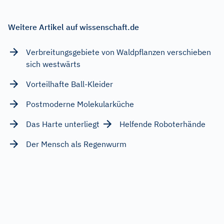
Weitere Artikel auf wissenschaft.de
Verbreitungsgebiete von Waldpflanzen verschieben
sich westwärts
Vorteilhafte Ball-Kleider
Postmoderne Molekularküche
Das Harte unterliegt
Helfende Roboterhände
Der Mensch als Regenwurm