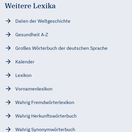
Weitere Lexika
Daten der Weltgeschichte
Gesundheit A-Z
Großes Wörterbuch der deutschen Sprache
Kalender
Lexikon
Vornamenlexikon
Wahrig Fremdwörterlexikon
Wahrig Herkunftswörterbuch
Wahrig Synonymwörterbuch