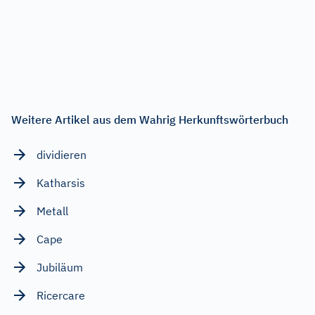
Weitere Artikel aus dem Wahrig Herkunftswörterbuch
dividieren
Katharsis
Metall
Cape
Jubiläum
Ricercare