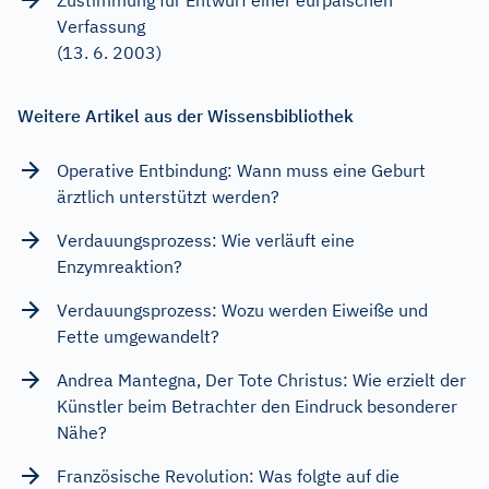
Verfassung
(13. 6. 2003)
Weitere Artikel aus der Wissensbibliothek
Operative Entbindung: Wann muss eine Geburt
ärztlich unterstützt werden?
Verdauungsprozess: Wie verläuft eine
Enzymreaktion?
Verdauungsprozess: Wozu werden Eiweiße und
Fette umgewandelt?
Andrea Mantegna, Der Tote Christus: Wie erzielt der
Künstler beim Betrachter den Eindruck besonderer
Nähe?
Französische Revolution: Was folgte auf die