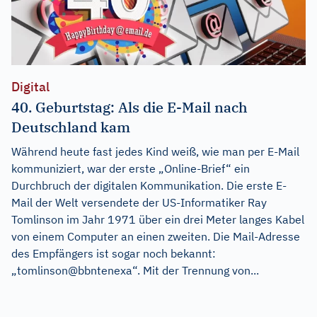
Digital
40. Geburtstag: Als die E-Mail nach
Deutschland kam
Während heute fast jedes Kind weiß, wie man per E-Mail
kommuniziert, war der erste „Online-Brief“ ein
Durchbruch der digitalen Kommunikation. Die erste E-
Mail der Welt versendete der US-Informatiker Ray
Tomlinson im Jahr 1971 über ein drei Meter langes Kabel
von einem Computer an einen zweiten. Die Mail-Adresse
des Empfängers ist sogar noch bekannt:
„tomlinson@bbntenexa“. Mit der Trennung von...