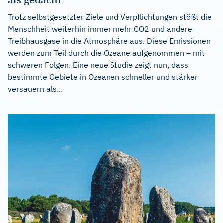
Trotz selbstgesetzter Ziele und Verpflichtungen stößt die
Menschheit weiterhin immer mehr CO2 und andere
Treibhausgase in die Atmosphäre aus. Diese Emissionen
werden zum Teil durch die Ozeane aufgenommen – mit
schweren Folgen. Eine neue Studie zeigt nun, dass
bestimmte Gebiete in Ozeanen schneller und stärker
versauern als...