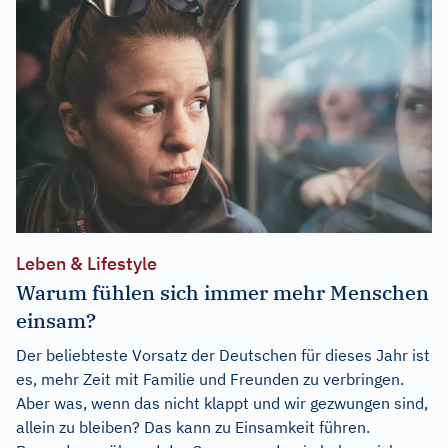
Leben & Lifestyle
Warum fühlen sich immer mehr Menschen
einsam?
Der beliebteste Vorsatz der Deutschen für dieses Jahr ist
es, mehr Zeit mit Familie und Freunden zu verbringen.
Aber was, wenn das nicht klappt und wir gezwungen sind,
allein zu bleiben? Das kann zu Einsamkeit führen.