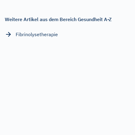
Weitere Artikel aus dem Bereich Gesundheit A-Z
Fibrinolysetherapie