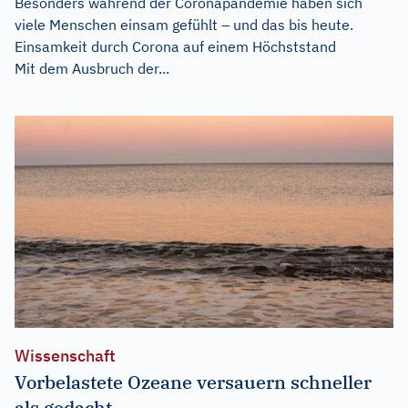
Besonders während der Coronapandemie haben sich
viele Menschen einsam gefühlt – und das bis heute.
Einsamkeit durch Corona auf einem Höchststand
Mit dem Ausbruch der...
Wissenschaft
Vorbelastete Ozeane versauern schneller
als gedacht