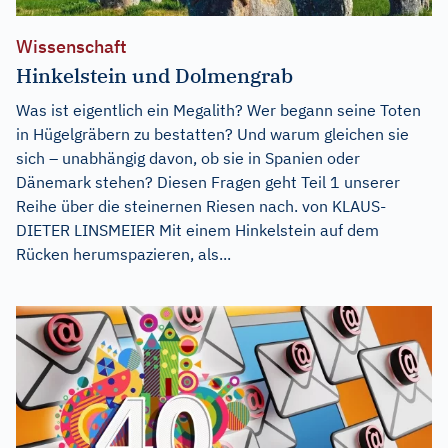
Wissenschaft
Hinkelstein und Dolmengrab
Was ist eigentlich ein Megalith? Wer begann seine Toten
in Hügelgräbern zu bestatten? Und warum gleichen sie
sich – unabhängig davon, ob sie in Spanien oder
Dänemark stehen? Diesen Fragen geht Teil 1 unserer
Reihe über die steinernen Riesen nach. von KLAUS-
DIETER LINSMEIER Mit einem Hinkelstein auf dem
Rücken herumspazieren, als...