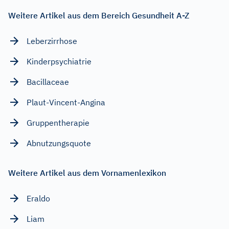
Weitere Artikel aus dem Bereich Gesundheit A-Z
Leberzirrhose
Kinderpsychiatrie
Bacillaceae
Plaut-Vincent-Angina
Gruppentherapie
Abnutzungsquote
Weitere Artikel aus dem Vornamenlexikon
Eraldo
Liam