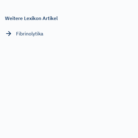
Weitere Lexikon Artikel
Fibrinolytika