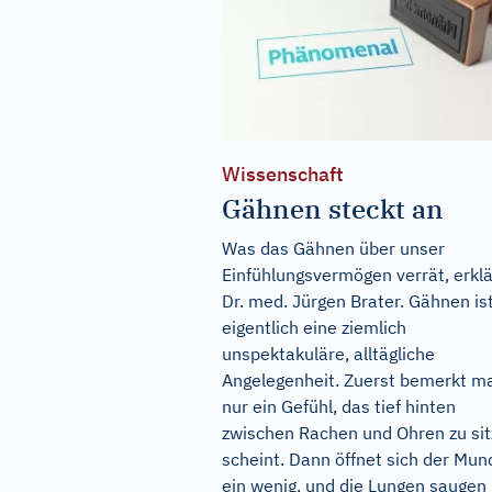
Wissenschaft
Gähnen steckt an
Was das Gähnen über unser
Einfühlungsvermögen verrät, erklä
Dr. med. Jürgen Brater. Gähnen is
eigentlich eine ziemlich
unspektakuläre, alltägliche
Angelegenheit. Zuerst bemerkt m
nur ein Gefühl, das tief hinten
zwischen Rachen und Ohren zu si
scheint. Dann öffnet sich der Mun
ein wenig, und die Lungen saugen