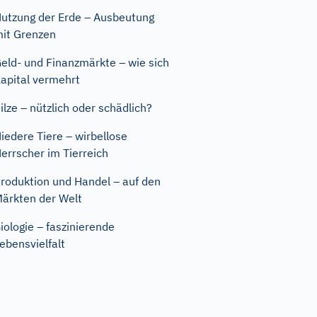
utzung der Erde – Ausbeutung
it Grenzen
eld- und Finanzmärkte – wie sich
apital vermehrt
ilze – nützlich oder schädlich?
iedere Tiere – wirbellose
errscher im Tierreich
roduktion und Handel – auf den
ärkten der Welt
iologie – faszinierende
ebensvielfalt