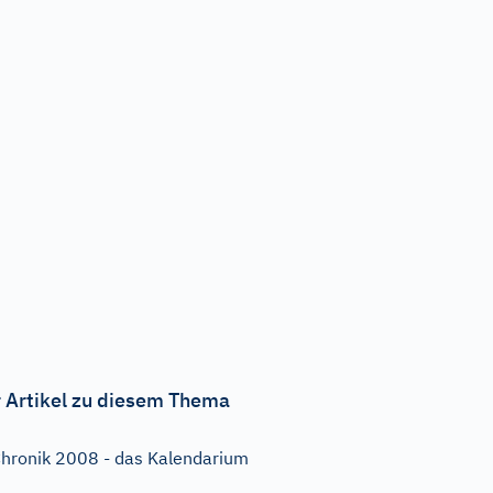
 Artikel zu diesem Thema
hronik 2008 - das Kalendarium