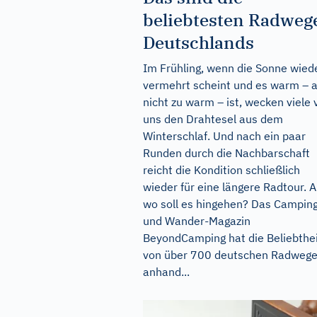
beliebtesten Radweg
Deutschlands
Im Frühling, wenn die Sonne wied
vermehrt scheint und es warm – 
nicht zu warm – ist, wecken viele 
uns den Drahtesel aus dem
Winterschlaf. Und nach ein paar
Runden durch die Nachbarschaft
reicht die Kondition schließlich
wieder für eine längere Radtour. 
wo soll es hingehen? Das Campin
und Wander-Magazin
BeyondCamping hat die Beliebthe
von über 700 deutschen Radweg
anhand...