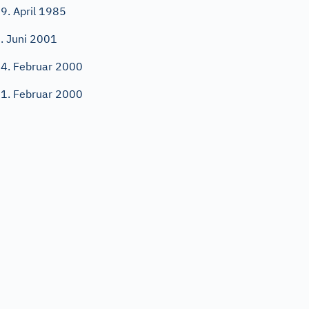
9. April 1985
. Juni 2001
4. Februar 2000
1. Februar 2000