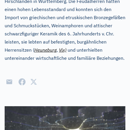
Hirschlanden in Württemberg. Die Feudalherren hatten
einen hohen Lebensstandard und konnten sich den
Import von griechischen und etruskischen Bronzegefäßen
und Schmuckstücken, Weinamphoren und attischer
schwarzfiguriger Keramik des 6. Jahrhunderts v.
Chr.
leisten, sie lebten auf befestigten, burgähnlichen
Herrensitzen (
Heuneburg
,
Vix)
und unterhielten
untereinander wirtschaftliche und familiäre Beziehungen.