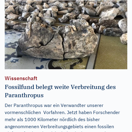
Wissenschaft
Fossilfund belegt weite Verbreitung des
Paranthropus
Der Paranthropus war ein Verwandter unserer
vormenschlichen Vorfahren. Jetzt haben Forschender
mehr als 1000 Kilometer nördlich des bisher
angenommenen Verbreitungsgebiets einen fossilen