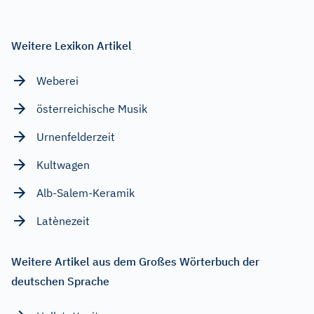
Weitere Lexikon Artikel
Weberei
österreichische Musik
Urnenfelderzeit
Kultwagen
Alb-Salem-Keramik
Latènezeit
Weitere Artikel aus dem Großes Wörterbuch der
deutschen Sprache