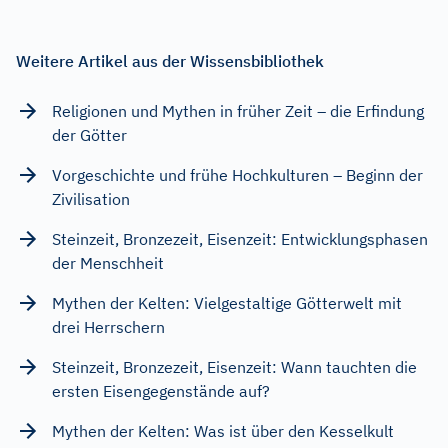
Weitere Artikel aus der Wissensbibliothek
Religionen und Mythen in früher Zeit – die Erfindung
der Götter
Vorgeschichte und frühe Hochkulturen – Beginn der
Zivilisation
Steinzeit, Bronzezeit, Eisenzeit: Entwicklungsphasen
der Menschheit
Mythen der Kelten: Vielgestaltige Götterwelt mit
drei Herrschern
Steinzeit, Bronzezeit, Eisenzeit: Wann tauchten die
ersten Eisengegenstände auf?
Mythen der Kelten: Was ist über den Kesselkult