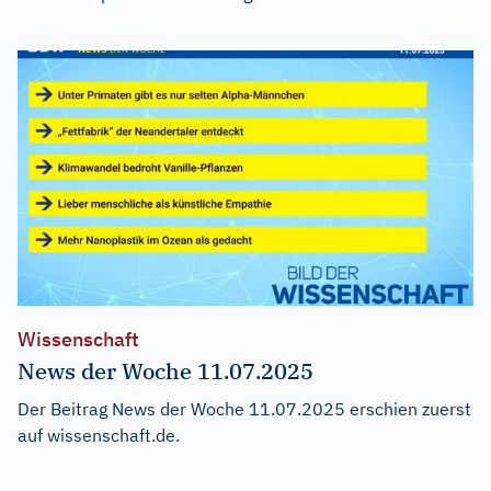
Wissenschaft
News der Woche 11.07.2025
Der Beitrag
News der Woche 11.07.2025
erschien zuerst
auf
wissenschaft.de
.