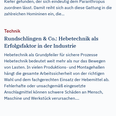
Kiefer gefunden, der sich eindeutig dem Paranthropus
zuordnen lässt. Damit reiht sich auch diese Gattung in die
zahlreichen Homininen ein, die...
Technik
Rundschlingen & Co.: Hebetechnik als
Erfolgsfaktor in der Industrie
Hebetechnik als Grundpfeiler für sichere Prozesse
Hebetechnik bedeutet weit mehr als nur das Bewegen
von Lasten. In vielen Produktions- und Montagehallen
hängt die gesamte Arbeitssicherheit von der richtigen
Wahl und dem fachgerechten Einsatz der Hebemittel ab.
Fehlerhafte oder unsachgemäß eingesetzte
Anschlagmittel können schwere Schäden an Mensch,
Maschine und Werkstück verursachen....