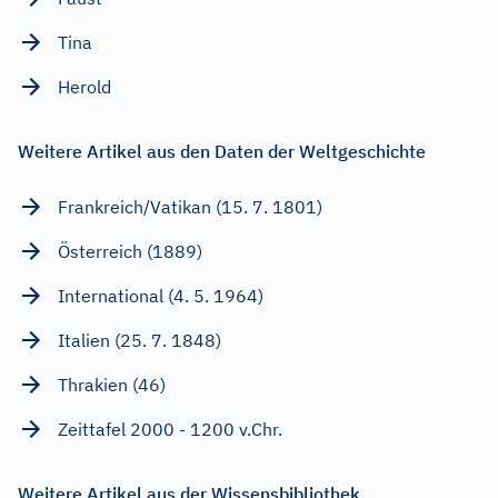
Tina
Herold
Weitere Artikel aus den Daten der Weltgeschichte
Frankreich/Vatikan (15. 7. 1801)
Österreich (1889)
International (4. 5. 1964)
Italien (25. 7. 1848)
Thrakien (46)
Zeittafel 2000 - 1200 v.Chr.
Weitere Artikel aus der Wissensbibliothek