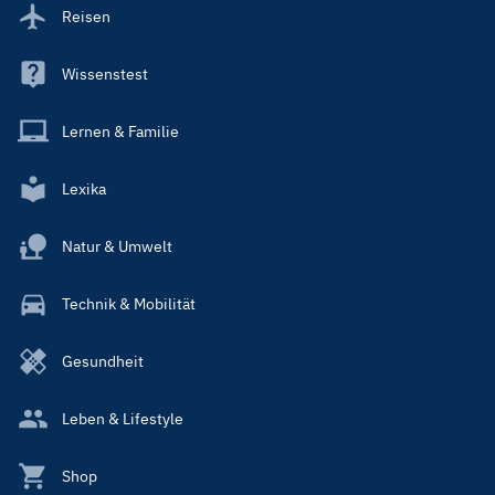
Reisen
Wissenstest
Lernen & Familie
Lexika
Natur & Umwelt
Technik & Mobilität
Gesundheit
Leben & Lifestyle
Shop