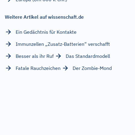
Weitere Artikel auf wissenschaft.de
Ein Gedächtnis für Kontakte
Immunzellen „Zusatz-Batterien“ verschafft
Besser als ihr Ruf
Das Standardmodell
Fatale Rauchzeichen
Der Zombie-Mond