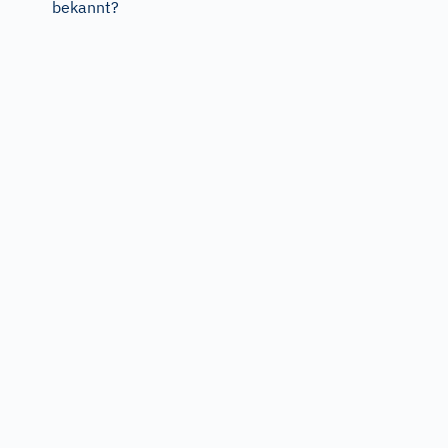
bekannt?