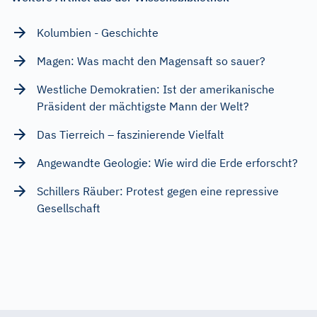
Kolumbien - Geschichte
Magen: Was macht den Magensaft so sauer?
Westliche Demokratien: Ist der amerikanische
Präsident der mächtigste Mann der Welt?
Das Tierreich – faszinierende Vielfalt
Angewandte Geologie: Wie wird die Erde erforscht?
Schillers Räuber: Protest gegen eine repressive
Gesellschaft