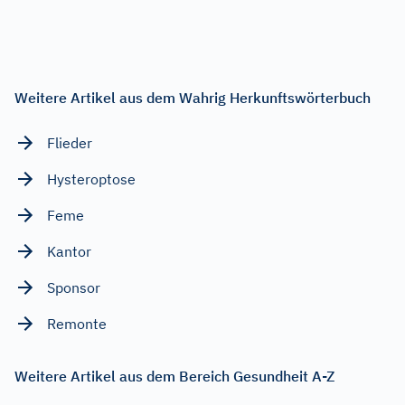
Weitere Artikel aus dem Wahrig Herkunftswörterbuch
Flieder
Hysteroptose
Feme
Kantor
Sponsor
Remonte
Weitere Artikel aus dem Bereich Gesundheit A-Z