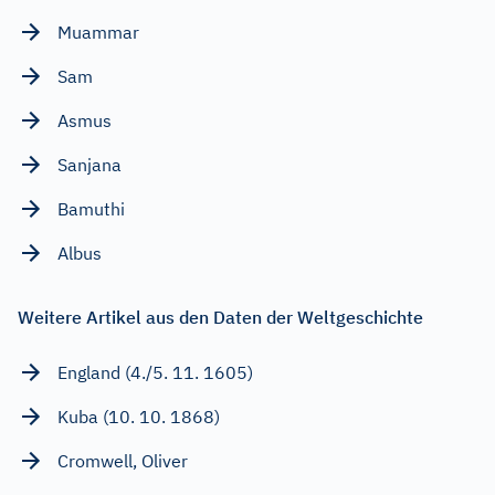
Muammar
Sam
Asmus
Sanjana
Bamuthi
Albus
Weitere Artikel aus den Daten der Weltgeschichte
England (4./5. 11. 1605)
Kuba (10. 10. 1868)
Cromwell, Oliver