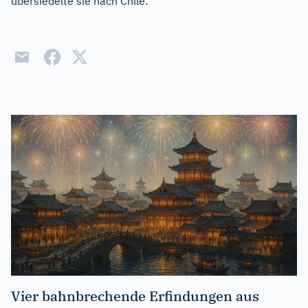
übersiedelte sie nach Chile.
Vier bahnbrechende Erfindungen aus