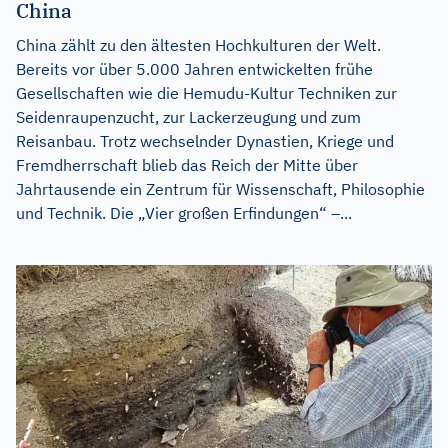
China
China zählt zu den ältesten Hochkulturen der Welt.
Bereits vor über 5.000 Jahren entwickelten frühe
Gesellschaften wie die Hemudu-Kultur Techniken zur
Seidenraupenzucht, zur Lackerzeugung und zum
Reisanbau. Trotz wechselnder Dynastien, Kriege und
Fremdherrschaft blieb das Reich der Mitte über
Jahrtausende ein Zentrum für Wissenschaft, Philosophie
und Technik. Die „Vier großen Erfindungen“ –...