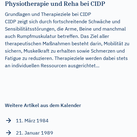
Physiotherapie und Reha bei CIDP
Grundlagen und Therapieziele bei CIDP
CIDP zeigt sich durch fortschreitende Schwäche und
Sensibilitätsstörungen, die Arme, Beine und manchmal
auch Rumpfmuskulatur betreffen. Das Ziel aller
therapeutischen Maßnahmen besteht darin, Mobilität zu
sichern, Muskelkraft zu erhalten sowie Schmerzen und
Fatigue zu reduzieren. Therapieziele werden dabei stets
an individuellen Ressourcen ausgerichtet...
Weitere Artikel aus dem Kalender
11. März 1984
21. Januar 1989