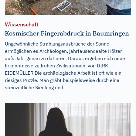
Wissenschaft
Kosmischer Fingerabdruck in Baumringen
Ungewöhnliche Strahlungsausbrüche der Sonne
ermöglichen es Archäologen, jahrtausendealte Hölzer
aufs Jahr genau zu datieren. Daraus ergeben sich neue
Erkenntnisse zu frühen Zivilisationen. von DIRK
EIDEMÜLLER Die archäologische Arbeit ist oft wie ein
riesiges Puzzle. Man gräbt beispielsweise durch eine
steinzeitliche Siedlung und...