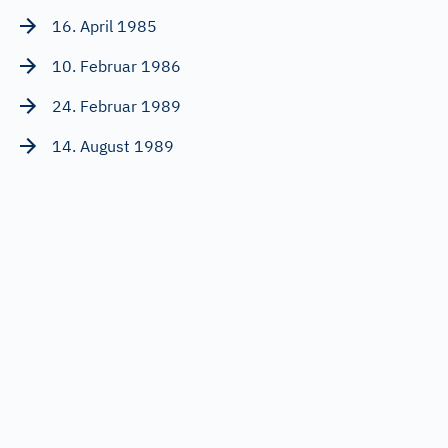
16. April 1985
10. Februar 1986
24. Februar 1989
14. August 1989