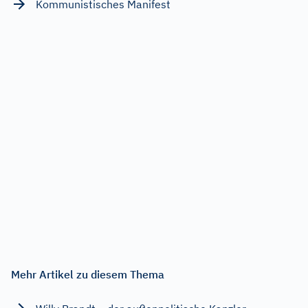
Kommunistisches Manifest
Mehr Artikel zu diesem Thema