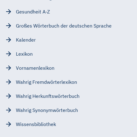
Gesundheit A-Z
Großes Wörterbuch der deutschen Sprache
Kalender
Lexikon
Vornamenlexikon
Wahrig Fremdwörterlexikon
Wahrig Herkunftswörterbuch
Wahrig Synonymwörterbuch
Wissensbibliothek