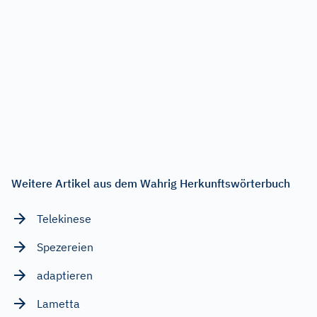
Weitere Artikel aus dem Wahrig Herkunftswörterbuch
Telekinese
Spezereien
adaptieren
Lametta