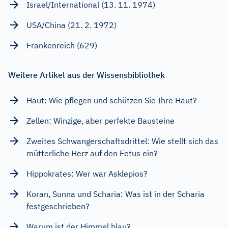
Israel/International (13. 11. 1974)
USA/China (21. 2. 1972)
Frankenreich (629)
Weitere Artikel aus der Wissensbibliothek
Haut: Wie pflegen und schützen Sie Ihre Haut?
Zellen: Winzige, aber perfekte Bausteine
Zweites Schwangerschaftsdrittel: Wie stellt sich das
mütterliche Herz auf den Fetus ein?
Hippokrates: Wer war Asklepios?
Koran, Sunna und Scharia: Was ist in der Scharia
festgeschrieben?
Warum ist der Himmel blau?