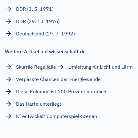
DDR (3. 5. 1971)
DDR (29. 10. 1976)
Deutschland (29. 7. 1992)
Weitere Artikel auf wissenschaft.de
Skurrile Regelfälle
Umleitung für Licht und Lärm
Verpasste Chancen der Energiewende
Diese Kolumne ist 100 Prozent natürlich!
Das Harte unterliegt
KI entwickelt Computerspiel-Szenen