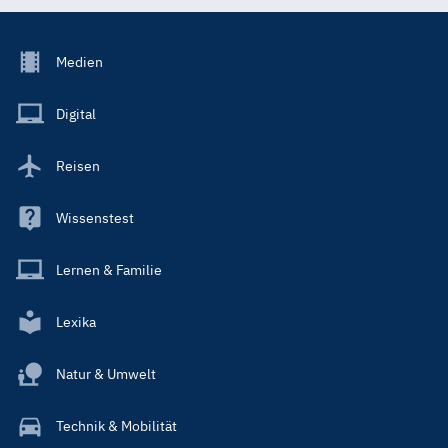
Footer
Medien
Menu
Main
Digital
Reisen
Wissenstest
Lernen & Familie
Lexika
Natur & Umwelt
Technik & Mobilität