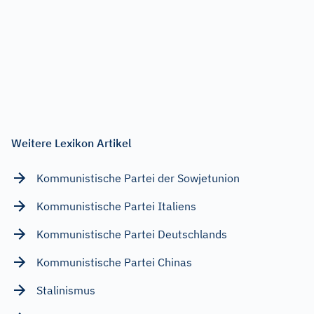
Weitere Lexikon Artikel
Kommunistische Partei der Sowjetunion
Kommunistische Partei Italiens
Kommunistische Partei Deutschlands
Kommunistische Partei Chinas
Stalinismus