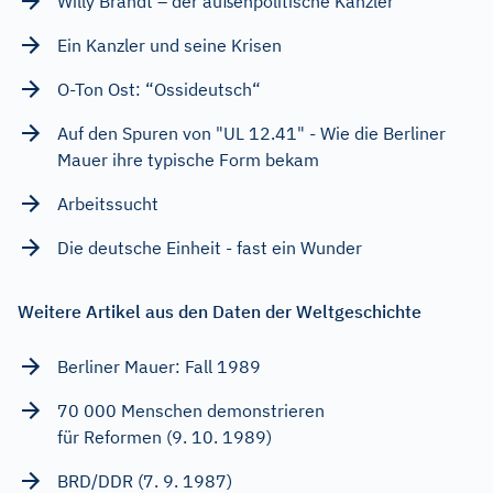
Willy Brandt – der außenpolitische Kanzler
Ein Kanzler und seine Krisen
O-Ton Ost: “Ossideutsch“
Auf den Spuren von "UL 12.41" - Wie die Berliner
Mauer ihre typische Form bekam
Arbeitssucht
Die deutsche Einheit - fast ein Wunder
Weitere Artikel aus den Daten der Weltgeschichte
Berliner Mauer: Fall 1989
70 000 Menschen demonstrieren
für Reformen (9. 10. 1989)
BRD/DDR (7. 9. 1987)