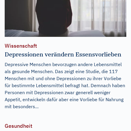
Wissenschaft
Depressionen verändern Essensvorlieben
Depressive Menschen bevorzugen andere Lebensmittel
als gesunde Menschen. Das zeigt eine Studie, die 117
Menschen mit und ohne Depressionen zu ihrer Vorliebe
für bestimmte Lebensmittel befragt hat. Demnach haben
Personen mit Depressionen zwar generell weniger
Appetit, entwickeln dafür aber eine Vorliebe für Nahrung
mit besonders...
Gesundheit