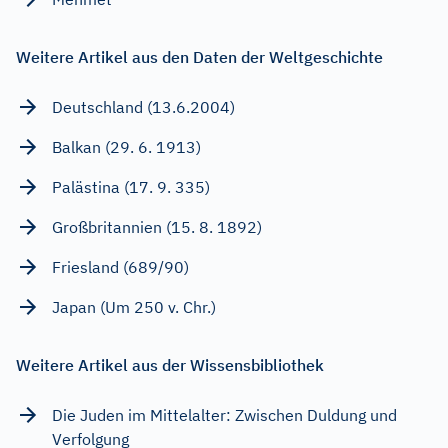
Weitere Artikel aus den Daten der Weltgeschichte
Deutschland (13.6.2004)
Balkan (29. 6. 1913)
Palästina (17. 9. 335)
Großbritannien (15. 8. 1892)
Friesland (689/90)
Japan (Um 250 v. Chr.)
Weitere Artikel aus der Wissensbibliothek
Die Juden im Mittelalter: Zwischen Duldung und
Verfolgung