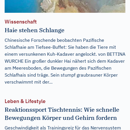
Wissenschaft
Haie stehen Schlange
Chinesische Forschende beobachten Pazifische
Schlafhaie am Tiefsee-Buffet: Sie haben die Tiere mit
einem versunkenen Kuh-Kadaver angelockt. von BETTINA
WURCHE Ein großer dunkler Hai nähert sich dem Kadaver
am Meeresboden, die Bewegungen des Pazifischen
Schlafhais sind träge. Sein stumpf graubrauner Körper
verschwimmt mit der...
Leben & Lifestyle
Reaktionssport Tischtennis: Wie schnelle
Bewegungen Körper und Gehirn fordern
Geschwindigkeit als Trainingsreiz für das Nervensystem