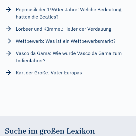
Popmusik der 1960er Jahre: Welche Bedeutung
hatten die Beatles?
Lorbeer und Kümmel: Helfer der Verdauung
Wettbewerb: Was ist ein Wettbewerbsmarkt?
Vasco da Gama: Wie wurde Vasco da Gama zum
Indienfahrer?
Karl der Große: Vater Europas
Suche im großen Lexikon