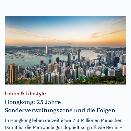
Leben & Lifestyle
Hongkong: 25 Jahre
Sonderverwaltungszone und die Folgen
In Hongkong leben derzeit etwa 7,3 Millionen Menschen.
Damit ist die Metropole gut doppelt so groß wie Berlin –