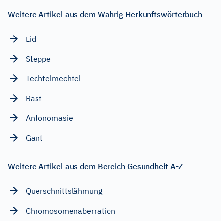
Weitere Artikel aus dem Wahrig Herkunftswörterbuch
Lid
Steppe
Techtelmechtel
Rast
Antonomasie
Gant
Weitere Artikel aus dem Bereich Gesundheit A-Z
Querschnittslähmung
Chromosomenaberration