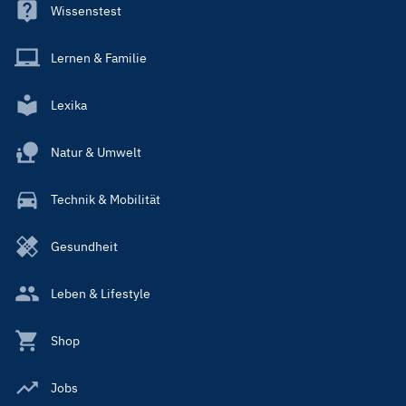
Wissenstest
Lernen & Familie
Lexika
Natur & Umwelt
Technik & Mobilität
Gesundheit
Leben & Lifestyle
Shop
Jobs