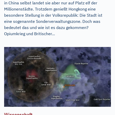
in China selbst landet sie aber nur auf Platz elf der
Millionenstädte. Trotzdem genießt Hongkong eine
besondere Stellung in der Volksrepublik: Die Stadt ist
eine sogenannte Sonderverwaltungszone. Doch was
bedeutet das und wie ist es dazu gekommen?
Opiumkrieg und Britischer...
Wissenschaft