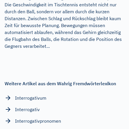
Die Geschwindigkeit im Tischtennis entsteht nicht nur
durch den Ball, sondern vor allem durch die kurzen
Distanzen. Zwischen Schlag und Rückschlag bleibt kaum
Zeit für bewusste Planung. Bewegungen müssen
automatisiert ablaufen, während das Gehirn gleichzeitig
die Flugbahn des Balls, die Rotation und die Position des
Gegners verarbeitet...
Weitere Artikel aus dem Wahrig Fremdwörterlexikon
Interrogativum
Interrogativ
Interrogativpronomen