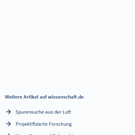
Weitere Artikel auf wissenschaft.de
Spurensuche aus der Luft
Projektifizierte Forschung