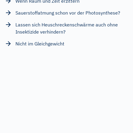
Wenn Raum und Zeit erzittern
Sauerstoffatmung schon vor der Photosynthese?
Lassen sich Heuschreckenschwärme auch ohne
Insektizide verhindern?
Nicht im Gleichgewicht