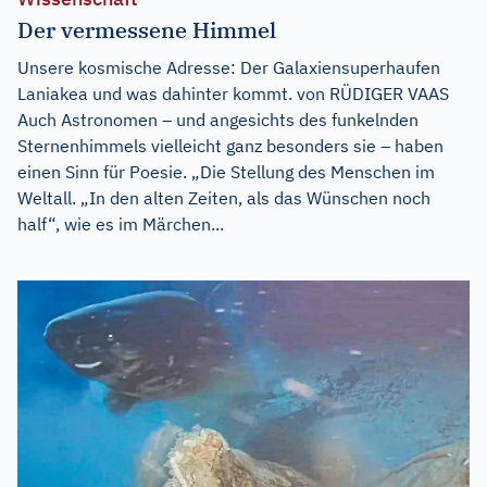
Der vermessene Himmel
Unsere kosmische Adresse: Der Galaxiensuperhaufen
Laniakea und was dahinter kommt. von RÜDIGER VAAS
Auch Astronomen – und angesichts des funkelnden
Sternenhimmels vielleicht ganz besonders sie – haben
einen Sinn für Poesie. „Die Stellung des Menschen im
Weltall. „In den alten Zeiten, als das Wünschen noch
half“, wie es im Märchen...