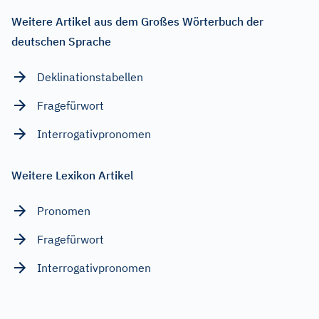
Weitere Artikel aus dem Großes Wörterbuch der
deutschen Sprache
Deklinationstabellen
Fragefürwort
Interrogativpronomen
Weitere Lexikon Artikel
Pronomen
Fragefürwort
Interrogativpronomen