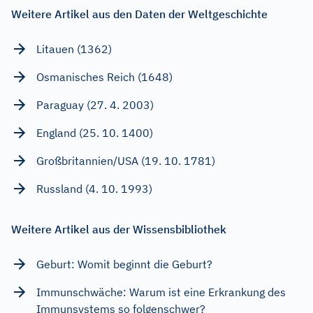
Weitere Artikel aus den Daten der Weltgeschichte
Litauen (1362)
Osmanisches Reich (1648)
Paraguay (27. 4. 2003)
England (25. 10. 1400)
Großbritannien/USA (19. 10. 1781)
Russland (4. 10. 1993)
Weitere Artikel aus der Wissensbibliothek
Geburt: Womit beginnt die Geburt?
Immunschwäche: Warum ist eine Erkrankung des
Immunsystems so folgenschwer?