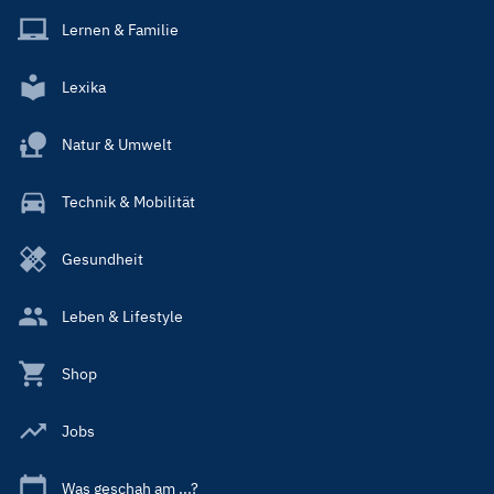
Lernen & Familie
Lexika
Natur & Umwelt
Technik & Mobilität
Gesundheit
Leben & Lifestyle
Shop
Jobs
Was geschah am ...?