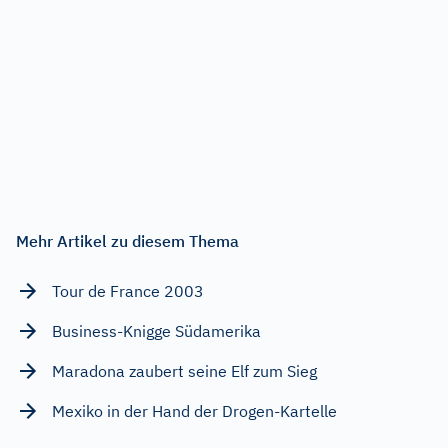
Mehr Artikel zu diesem Thema
Tour de France 2003
Business-Knigge Südamerika
Maradona zaubert seine Elf zum Sieg
Mexiko in der Hand der Drogen-Kartelle