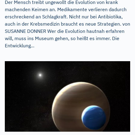
Der Mensch treibt ungewollt die Evolution von krank
machenden Keimen an. Medikamente verlieren dadurch
erschreckend an Schlagkraft. Nicht nur bei Antibiotika,
auch in der Krebsmedizin braucht es neue Strategien. von
SUSANNE DONNER Wer die Evolution hautnah erfahren
will, muss ins Museum gehen, so heißt es immer. Die
Entwicklung...