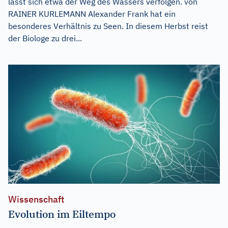
lässt sich etwa der Weg des Wassers verfolgen. von
RAINER KURLEMANN Alexander Frank hat ein
besonderes Verhältnis zu Seen. In diesem Herbst reist
der Biologe zu drei...
Wissenschaft
Evolution im Eiltempo