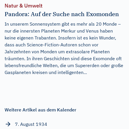
Natur & Umwelt
Pandora: Auf der Suche nach Exomonden
In unserem Sonnensystem gibt es mehr als 20 Monde –
nur die innersten Planeten Merkur und Venus haben
keine eigenen Trabanten. Insofern ist es kein Wunder,
dass auch Science-Fiction-Autoren schon vor
Jahrzehnten von Monden um extrasolare Planeten
träumten. In ihren Geschichten sind diese Exomonde oft
lebensfreundliche Welten, die um Supererden oder große
Gasplaneten kreisen und intelligenten...
Weitere Artikel aus dem Kalender
7. August 1934