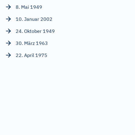
8. Mai 1949
10. Januar 2002
24. Oktober 1949
30. März 1963
22. April 1975