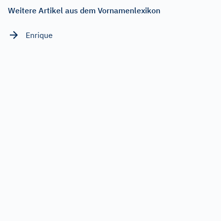
Weitere Artikel aus dem Vornamenlexikon
Enrique