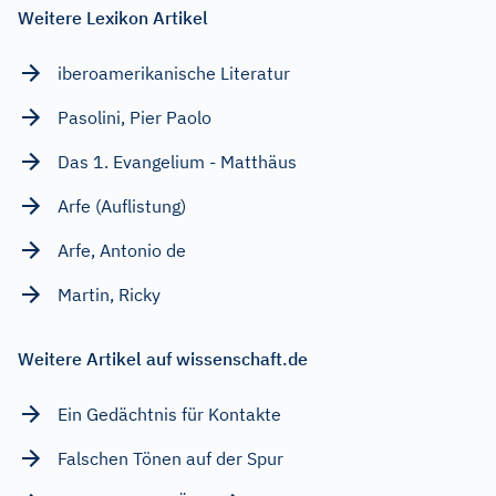
Weitere Lexikon Artikel
iberoamerikanische Literatur
Pasolini, Pier Paolo
Das 1. Evangelium - Matthäus
Arfe (Auflistung)
Arfe, Antonio de
Martin, Ricky
Weitere Artikel auf wissenschaft.de
Ein Gedächtnis für Kontakte
Falschen Tönen auf der Spur