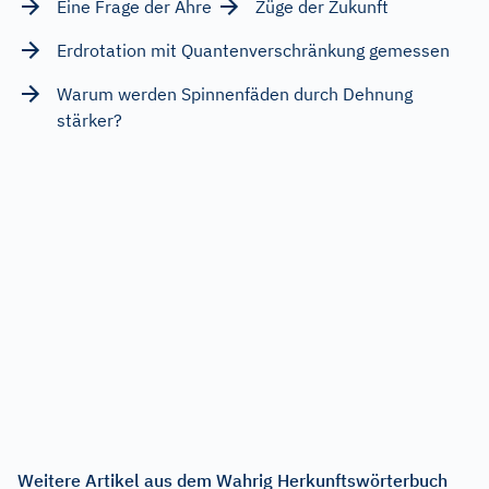
Eine Frage der Ähre
Züge der Zukunft
Erdrotation mit Quantenverschränkung gemessen
Warum werden Spinnenfäden durch Dehnung
stärker?
Weitere Artikel aus dem Wahrig Herkunftswörterbuch