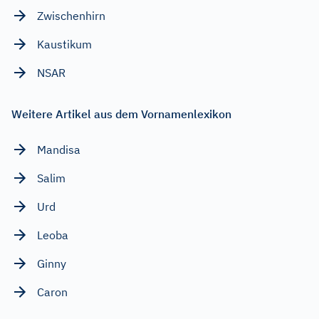
Zwischenhirn
Kaustikum
NSAR
Weitere Artikel aus dem Vornamenlexikon
Mandisa
Salim
Urd
Leoba
Ginny
Caron