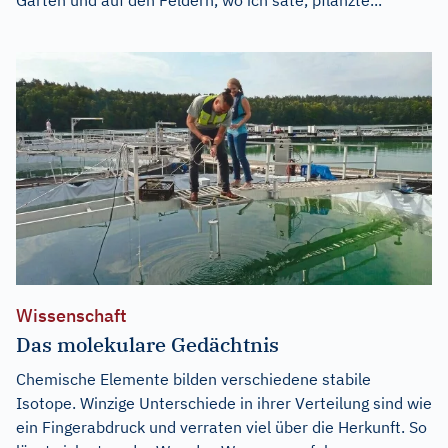
Wissenschaft
Das molekulare Gedächtnis
Chemische Elemente bilden verschiedene stabile
Isotope. Winzige Unterschiede in ihrer Verteilung sind wie
ein Fingerabdruck und verraten viel über die Herkunft. So