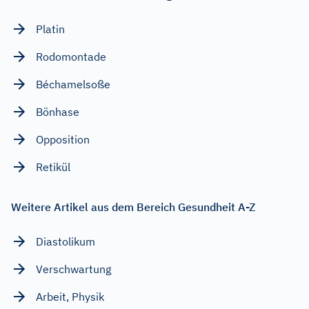
Platin
Rodomontade
Béchamelsoße
Bönhase
Opposition
Retikül
Weitere Artikel aus dem Bereich Gesundheit A-Z
Diastolikum
Verschwartung
Arbeit, Physik