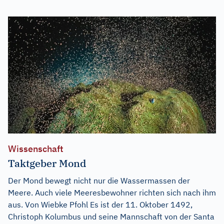
Wissenschaft
Taktgeber Mond
Der Mond bewegt nicht nur die Wassermassen der
Meere. Auch viele Meeresbewohner richten sich nach ihm
aus. Von Wiebke Pfohl Es ist der 11. Oktober 1492,
Christoph Kolumbus und seine Mannschaft von der Santa