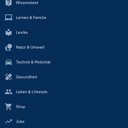
Wissenstest
Lernen & Familie
Lexika
Natur & Umwelt
Technik & Mobilität
Gesundheit
Leben & Lifestyle
Shop
Jobs