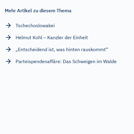
Mehr Artikel zu diesem Thema
Tschechoslowakei
Helmut Kohl – Kanzler der Einheit
„Entscheidend ist, was hinten rauskommt“
Parteispendenaffäre: Das Schweigen im Walde