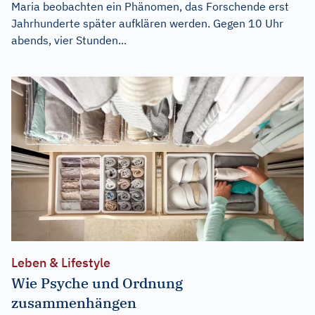
Maria beobachten ein Phänomen, das Forschende erst
Jahrhunderte später aufklären werden. Gegen 10 Uhr
abends, vier Stunden...
Leben & Lifestyle
Wie Psyche und Ordnung
zusammenhängen