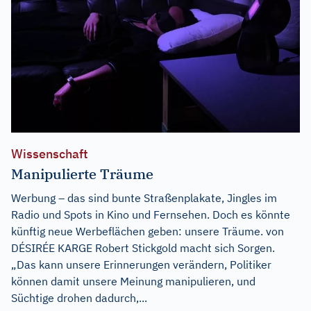
Wissenschaft
Manipulierte Träume
Werbung – das sind bunte Straßenplakate, Jingles im
Radio und Spots in Kino und Fernsehen. Doch es könnte
künftig neue Werbeflächen geben: unsere Träume. von
DÉSIRÉE KARGE Robert Stickgold macht sich Sorgen.
„Das kann unsere Erinnerungen verändern, Politiker
können damit unsere Meinung manipulieren, und
Süchtige drohen dadurch,...