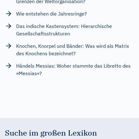
Grenzen der Weltorganisation?
Wie entstehen die Jahresringe?
Das indische Kastensystem: Hierarchische
Gesellschaftsstrukturen
Knochen, Knorpel und Bänder: Was wird als Matrix
des Knochens bezeichnet?
Händels Messias: Woher stammte das Libretto des
»Messias«?
Suche im großen Lexikon