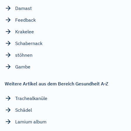
Damast
Feedback
Krakelee
Schabernack
stöhnen
Gambe
Weitere Artikel aus dem Bereich Gesundheit A-Z
Trachealkanüle
Schädel
Lamium album