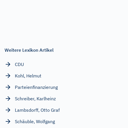
Weitere Lexikon Artikel
CDU
Kohl, Helmut
Parteienfinanzierung
Schreiber, Karlheinz
Lambsdorff, Otto Graf
Schäuble, Wolfgang