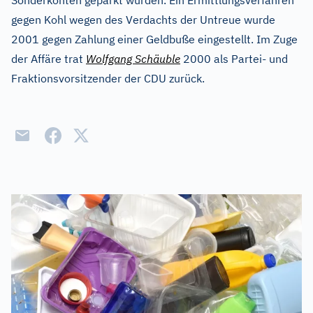
Sonderkonten geparkt wurden. Ein Ermittlungsverfahren
gegen Kohl wegen des Verdachts der Untreue wurde
2001 gegen Zahlung einer Geldbuße eingestellt. Im Zuge
der Affäre trat
Wolfgang Schäuble
2000 als Partei- und
Fraktionsvorsitzender der CDU zurück.