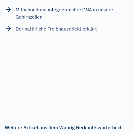
Mitochondrien integrieren ihre DNA in unsere
Gehirnzellen
Der natürliche Treibhauseffekt erklärt
Weitere Artikel aus dem Wahrig Herkunftswörterbuch