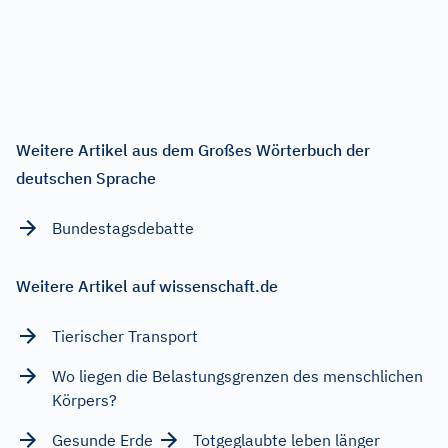
Weitere Artikel aus dem Großes Wörterbuch der
deutschen Sprache
Bundestagsdebatte
Weitere Artikel auf wissenschaft.de
Tierischer Transport
Wo liegen die Belastungsgrenzen des menschlichen
Körpers?
Gesunde Erde
Totgeglaubte leben länger