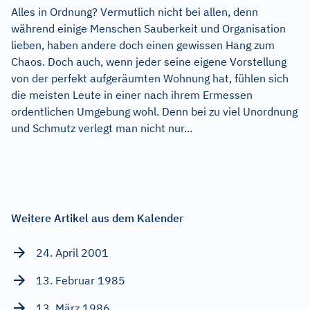
Alles in Ordnung? Vermutlich nicht bei allen, denn
während einige Menschen Sauberkeit und Organisation
lieben, haben andere doch einen gewissen Hang zum
Chaos. Doch auch, wenn jeder seine eigene Vorstellung
von der perfekt aufgeräumten Wohnung hat, fühlen sich
die meisten Leute in einer nach ihrem Ermessen
ordentlichen Umgebung wohl. Denn bei zu viel Unordnung
und Schmutz verlegt man nicht nur...
Weitere Artikel aus dem Kalender
24. April 2001
13. Februar 1985
13. März 1986