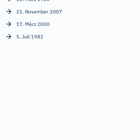
21. November 2007
17. März 2000
5. Juli 1982