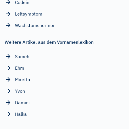
Codein
Leitsymptom
Wachstumshormon
Weitere Artikel aus dem Vornamenlexikon
Sameh
Ehm
Miretta
Yvon
Damini
Halka