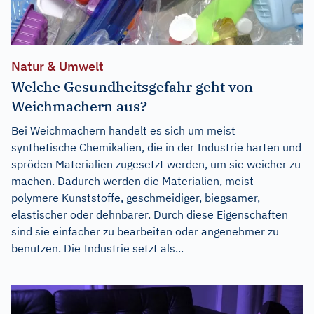
Natur & Umwelt
Welche Gesundheitsgefahr geht von
Weichmachern aus?
Bei Weichmachern handelt es sich um meist
synthetische Chemikalien, die in der Industrie harten und
spröden Materialien zugesetzt werden, um sie weicher zu
machen. Dadurch werden die Materialien, meist
polymere Kunststoffe, geschmeidiger, biegsamer,
elastischer oder dehnbarer. Durch diese Eigenschaften
sind sie einfacher zu bearbeiten oder angenehmer zu
benutzen. Die Industrie setzt als...