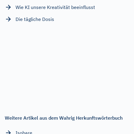
Wie KI unsere Kreativität beeinflusst
Die tägliche Dosis
Weitere Artikel aus dem Wahrig Herkunftswörterbuch
Isobare