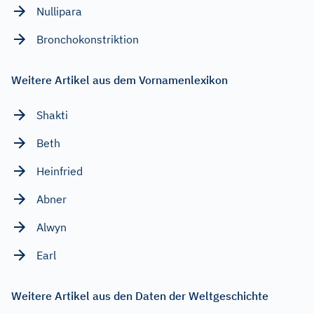
Nullipara
Bronchokonstriktion
Weitere Artikel aus dem Vornamenlexikon
Shakti
Beth
Heinfried
Abner
Alwyn
Earl
Weitere Artikel aus den Daten der Weltgeschichte