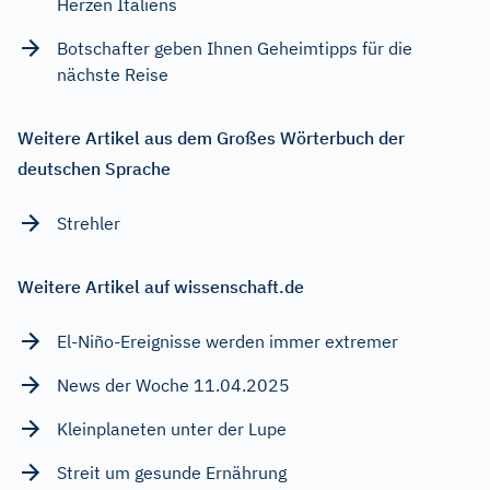
Herzen Italiens
Botschafter geben Ihnen Geheimtipps für die
nächste Reise
Weitere Artikel aus dem Großes Wörterbuch der
deutschen Sprache
Strehler
Weitere Artikel auf wissenschaft.de
El-Niño-Ereignisse werden immer extremer
News der Woche 11.04.2025
Kleinplaneten unter der Lupe
Streit um gesunde Ernährung