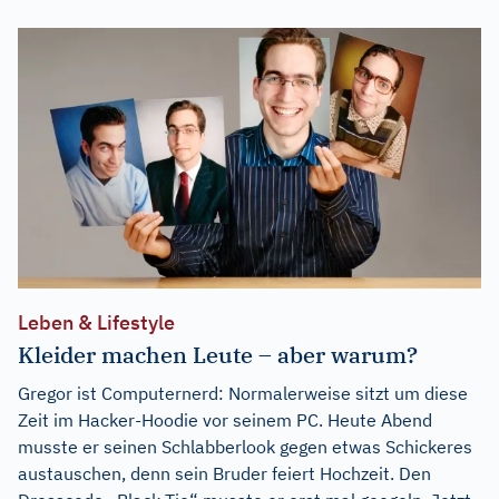
Leben & Lifestyle
Kleider machen Leute – aber warum?
Gregor ist Computernerd: Normalerweise sitzt um diese
Zeit im Hacker-Hoodie vor seinem PC. Heute Abend
musste er seinen Schlabberlook gegen etwas Schickeres
austauschen, denn sein Bruder feiert Hochzeit. Den