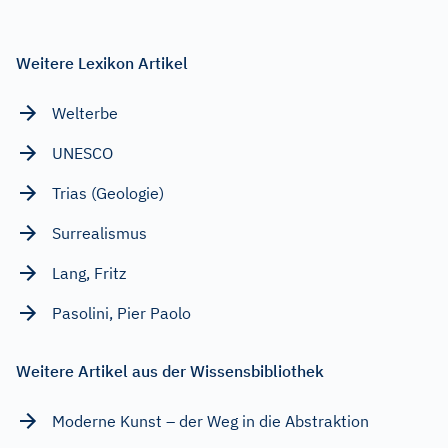
Weitere Lexikon Artikel
Welterbe
UNESCO
Trias (Geologie)
Surrealismus
Lang, Fritz
Pasolini, Pier Paolo
Weitere Artikel aus der Wissensbibliothek
Moderne Kunst – der Weg in die Abstraktion