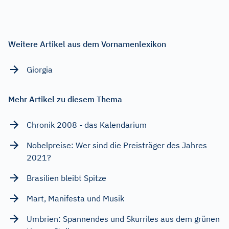
Weitere Artikel aus dem Vornamenlexikon
Giorgia
Mehr Artikel zu diesem Thema
Chronik 2008 - das Kalendarium
Nobelpreise: Wer sind die Preisträger des Jahres
2021?
Brasilien bleibt Spitze
Mart, Manifesta und Musik
Umbrien: Spannendes und Skurriles aus dem grünen