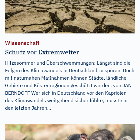
Wissenschaft
Schutz vor Extremwetter
Hitzesommer und Überschwemmungen: Längst sind die
Folgen des Klimawandels in Deutschland zu spüren. Doch
mit naturnahen Maßnahmen können Städte, ländliche
Gebiete und Küstenregionen geschützt werden. von JAN
BERNDOFF Wer sich in Deutschland vor den Kapriolen
des Klimawandels weitgehend sicher fühlte, musste in
den letzten Jahren...