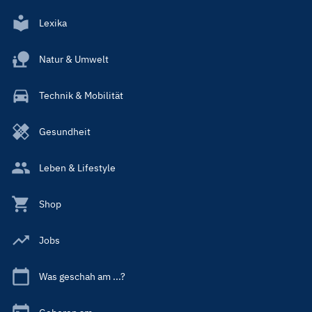
Lexika
Natur & Umwelt
Technik & Mobilität
Gesundheit
Leben & Lifestyle
Shop
Jobs
Was geschah am ...?