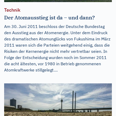
Technik
Der Atomausstieg ist da – und dann?
Am 30. Juni 2011 beschloss der Deutsche Bundestag
den Ausstieg aus der Atomenergie. Unter dem Eindruck
des dramatischen Atomunglücks von Fukushima im März
2011 waren sich die Parteien weitgehend einig, dass die
Risiken der Kernenergie nicht mehr vertretbar seien. In
Folge der Entscheidung wurden noch im Sommer 2011
die acht ältesten, vor 1980 in Betrieb genommenen
Atomkraftwerke stillgelegt....