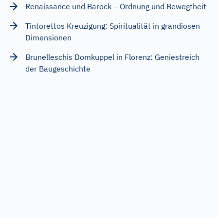
Renaissance und Barock – Ordnung und Bewegtheit
Tintorettos Kreuzigung: Spiritualität in grandiosen
Dimensionen
Brunelleschis Domkuppel in Florenz: Geniestreich
der Baugeschichte