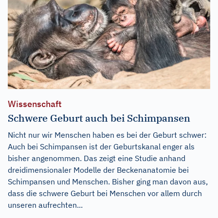
Wissenschaft
Schwere Geburt auch bei Schimpansen
Nicht nur wir Menschen haben es bei der Geburt schwer:
Auch bei Schimpansen ist der Geburtskanal enger als
bisher angenommen. Das zeigt eine Studie anhand
dreidimensionaler Modelle der Beckenanatomie bei
Schimpansen und Menschen. Bisher ging man davon aus,
dass die schwere Geburt bei Menschen vor allem durch
unseren aufrechten...