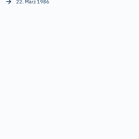
22. März 1986