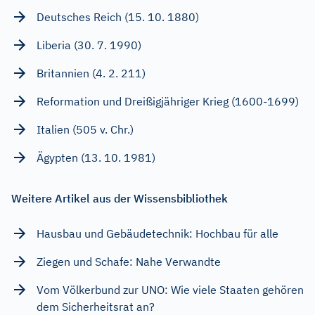
Deutsches Reich (15. 10. 1880)
Liberia (30. 7. 1990)
Britannien (4. 2. 211)
Reformation und Dreißigjähriger Krieg (1600-1699)
Italien (505 v. Chr.)
Ägypten (13. 10. 1981)
Weitere Artikel aus der Wissensbibliothek
Hausbau und Gebäudetechnik: Hochbau für alle
Ziegen und Schafe: Nahe Verwandte
Vom Völkerbund zur UNO: Wie viele Staaten gehören
dem Sicherheitsrat an?