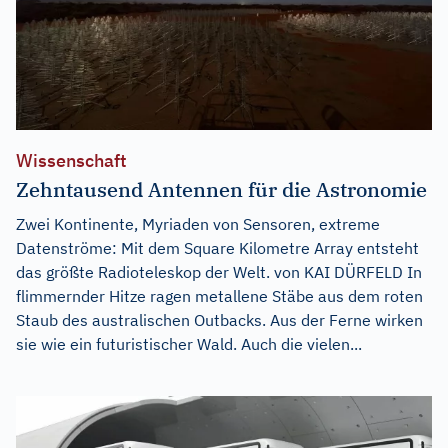
Wissenschaft
Zehntausend Antennen für die Astronomie
Zwei Kontinente, Myriaden von Sensoren, extreme
Datenströme: Mit dem Square Kilometre Array entsteht
das größte Radioteleskop der Welt. von KAI DÜRFELD In
flimmernder Hitze ragen metallene Stäbe aus dem roten
Staub des australischen Outbacks. Aus der Ferne wirken
sie wie ein futuristischer Wald. Auch die vielen...