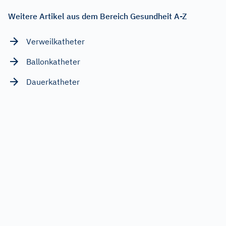
Weitere Artikel aus dem Bereich Gesundheit A-Z
Verweilkatheter
Ballonkatheter
Dauerkatheter