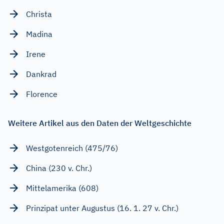
Christa
Madina
Irene
Dankrad
Florence
Weitere Artikel aus den Daten der Weltgeschichte
Westgotenreich (475/76)
China (230 v. Chr.)
Mittelamerika (608)
Prinzipat unter Augustus (16. 1. 27 v. Chr.)