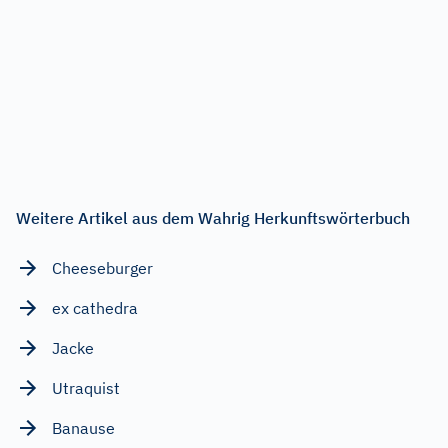
Weitere Artikel aus dem Wahrig Herkunftswörterbuch
Cheeseburger
ex cathedra
Jacke
Utraquist
Banause