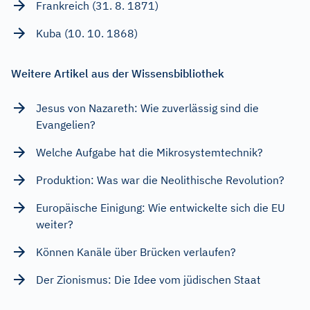
Frankreich (31. 8. 1871)
Kuba (10. 10. 1868)
Weitere Artikel aus der Wissensbibliothek
Jesus von Nazareth: Wie zuverlässig sind die
Evangelien?
Welche Aufgabe hat die Mikrosystemtechnik?
Produktion: Was war die Neolithische Revolution?
Europäische Einigung: Wie entwickelte sich die EU
weiter?
Können Kanäle über Brücken verlaufen?
Der Zionismus: Die Idee vom jüdischen Staat