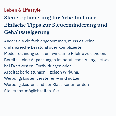
Leben & Lifestyle
Steueroptimierung für Arbeitnehmer:
Einfache Tipps zur Steuerminderung und
Gehaltssteigerung
Anders als vielfach angenommen, muss es keine
umfangreiche Beratung oder komplizierte
Modellrechnung sein, um wirksame Effekte zu erzielen.
Bereits kleine Anpassungen im beruflichen Alltag – etwa
bei Fahrtkosten, Fortbildungen oder
Arbeitgeberleistungen – zeigen Wirkung.
Werbungskosten verstehen – und nutzen
Werbungskosten sind der Klassiker unter den
Steuersparmöglichkeiten. Sie...