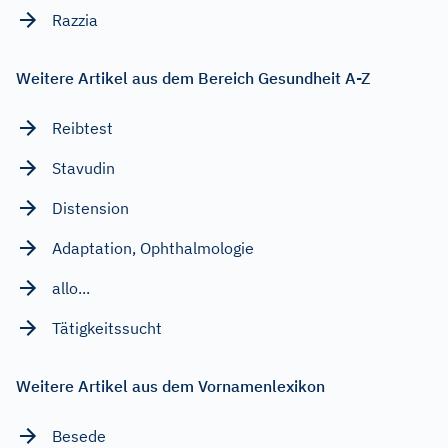
Razzia
Weitere Artikel aus dem Bereich Gesundheit A-Z
Reibtest
Stavudin
Distension
Adaptation, Ophthalmologie
allo...
Tätigkeitssucht
Weitere Artikel aus dem Vornamenlexikon
Besede