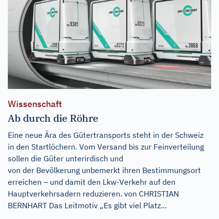
Wissenschaft
Ab durch die Röhre
Eine neue Ära des Gütertransports steht in der Schweiz
in den Startlöchern. Vom Versand bis zur Feinverteilung
sollen die Güter unterirdisch und
von der Bevölkerung unbemerkt ihren Bestimmungsort
erreichen – und damit den Lkw-Verkehr auf den
Hauptverkehrsadern reduzieren. von CHRISTIAN
BERNHART Das Leitmotiv „Es gibt viel Platz...