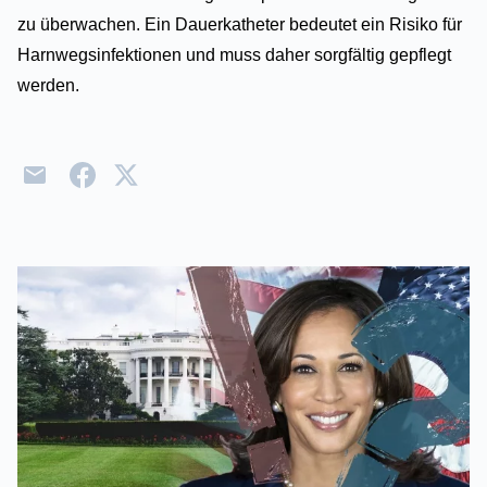
zu überwachen. Ein Dauerkatheter bedeutet ein Risiko für
Harnwegsinfektionen und muss daher sorgfältig gepflegt
werden.