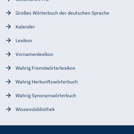
Großes Wörterbuch der deutschen Sprache
Kalender
Lexikon
Vornamenlexikon
Wahrig Fremdwörterlexikon
Wahrig Herkunftswörterbuch
Wahrig Synonymwörterbuch
Wissensbibliothek