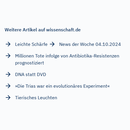
Weitere Artikel auf wissenschaft.de
Leichte Schärfe
News der Woche 04.10.2024
Millionen Tote infolge von Antibiotika-Resistenzen
prognostiziert
DNA statt DVD
»Die Trias war ein evolutionäres Experiment«
Tierisches Leuchten