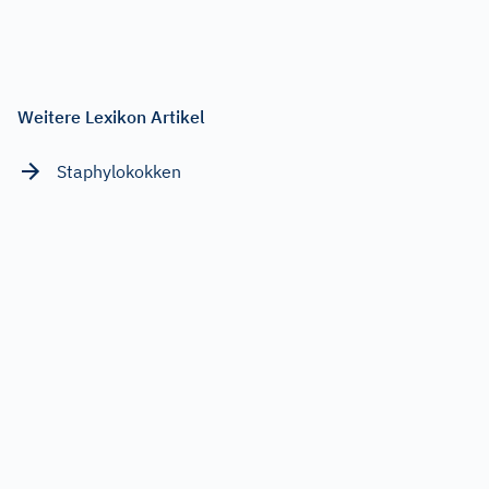
Weitere Lexikon Artikel
Staphylokokken