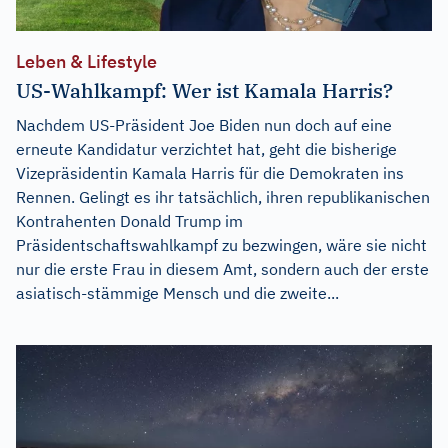
Leben & Lifestyle
US-Wahlkampf: Wer ist Kamala Harris?
Nachdem US-Präsident Joe Biden nun doch auf eine
erneute Kandidatur verzichtet hat, geht die bisherige
Vizepräsidentin Kamala Harris für die Demokraten ins
Rennen. Gelingt es ihr tatsächlich, ihren republikanischen
Kontrahenten Donald Trump im
Präsidentschaftswahlkampf zu bezwingen, wäre sie nicht
nur die erste Frau in diesem Amt, sondern auch der erste
asiatisch-stämmige Mensch und die zweite...