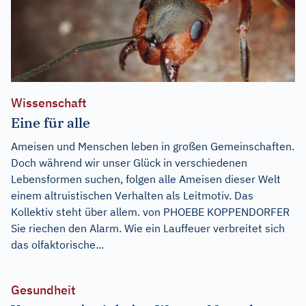
Wissenschaft
Eine für alle
Ameisen und Menschen leben in großen Gemeinschaften.
Doch während wir unser Glück in verschiedenen
Lebensformen suchen, folgen alle Ameisen dieser Welt
einem altruistischen Verhalten als Leitmotiv. Das
Kollektiv steht über allem. von PHOEBE KOPPENDORFER
Sie riechen den Alarm. Wie ein Lauffeuer verbreitet sich
das olfaktorische...
Gesundheit