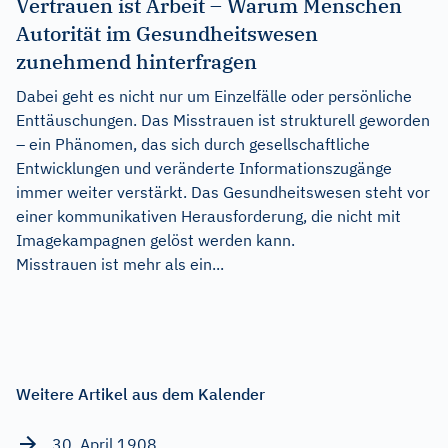
Vertrauen ist Arbeit – Warum Menschen
Autorität im Gesundheitswesen
zunehmend hinterfragen
Dabei geht es nicht nur um Einzelfälle oder persönliche
Enttäuschungen. Das Misstrauen ist strukturell geworden
– ein Phänomen, das sich durch gesellschaftliche
Entwicklungen und veränderte Informationszugänge
immer weiter verstärkt. Das Gesundheitswesen steht vor
einer kommunikativen Herausforderung, die nicht mit
Imagekampagnen gelöst werden kann.
Misstrauen ist mehr als ein...
Weitere Artikel aus dem Kalender
30. April 1908