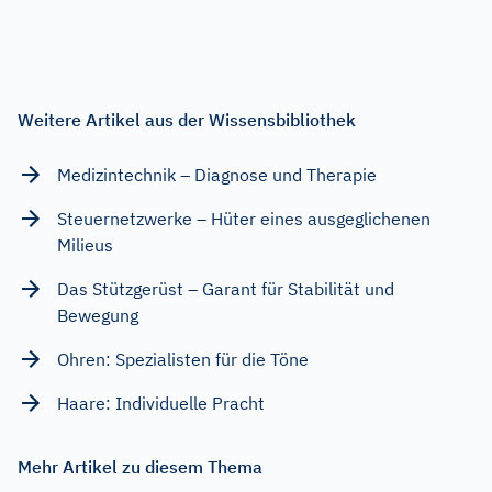
Weitere Artikel aus der Wissensbibliothek
Medizintechnik – Diagnose und Therapie
Steuernetzwerke – Hüter eines ausgeglichenen
Milieus
Das Stützgerüst – Garant für Stabilität und
Bewegung
Ohren: Spezialisten für die Töne
Haare: Individuelle Pracht
Mehr Artikel zu diesem Thema