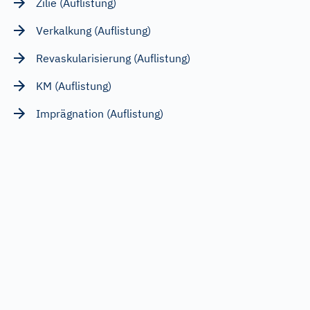
Zilie (Auflistung)
Verkalkung (Auflistung)
Revaskularisierung (Auflistung)
KM (Auflistung)
Imprägnation (Auflistung)