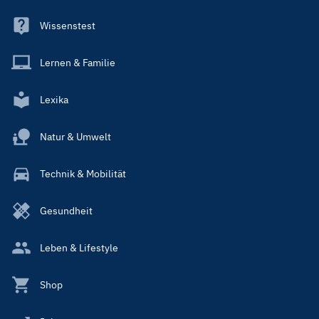
Wissenstest
Lernen & Familie
Lexika
Natur & Umwelt
Technik & Mobilität
Gesundheit
Leben & Lifestyle
Shop