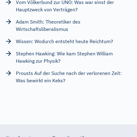
Vom Völkerbund zur UNO: Was war einst der
Hauptzweck von Verträgen?
Adam Smith: Theoretiker des
Wirtschaftsliberalismus
Wissen: Wodurch entsteht heute Reichtum?
Stephen Hawking: Wie kam Stephen William
Hawking zur Physik?
Prousts Auf der Suche nach der verlorenen Zeit:
Was bewirkt ein Keks?