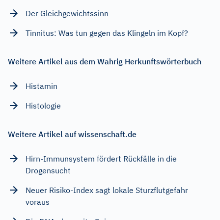
Der Gleichgewichtssinn
Tinnitus: Was tun gegen das Klingeln im Kopf?
Weitere Artikel aus dem Wahrig Herkunftswörterbuch
Histamin
Histologie
Weitere Artikel auf wissenschaft.de
Hirn-Immunsystem fördert Rückfälle in die
Drogensucht
Neuer Risiko-Index sagt lokale Sturzflutgefahr
voraus