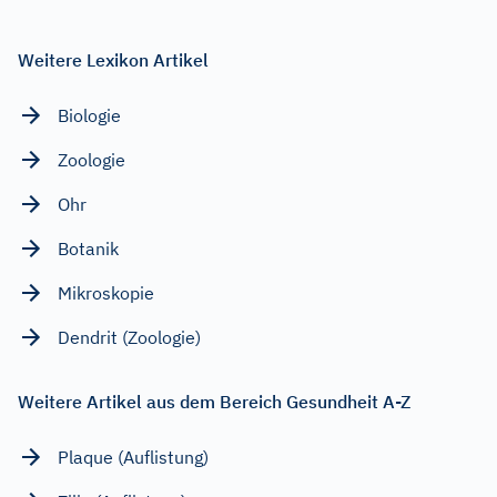
Weitere Lexikon Artikel
Biologie
Zoologie
Ohr
Botanik
Mikroskopie
Dendrit (Zoologie)
Weitere Artikel aus dem Bereich Gesundheit A-Z
Plaque (Auflistung)