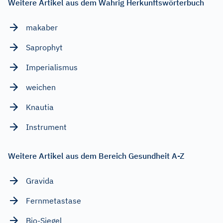
Weitere Artikel aus dem Wahrig Herkunftswörterbuch
makaber
Saprophyt
Imperialismus
weichen
Knautia
Instrument
Weitere Artikel aus dem Bereich Gesundheit A-Z
Gravida
Fernmetastase
Bio-Siegel