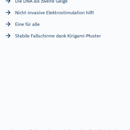
Die DNA als zweite Geige
Nicht-invasive Elektrostimulation hilft
Eine für alle
Stabile Fallschirme dank Kirigami-Muster