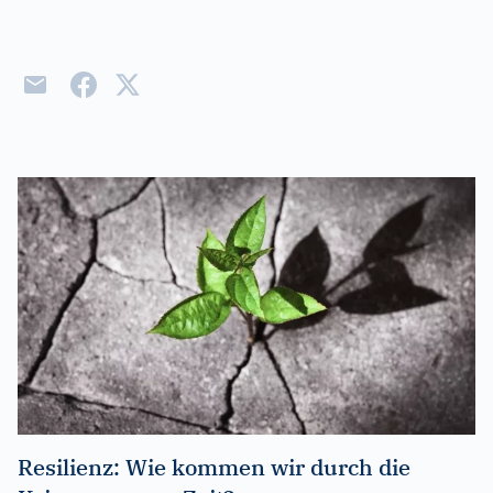
Resilienz: Wie kommen wir durch die