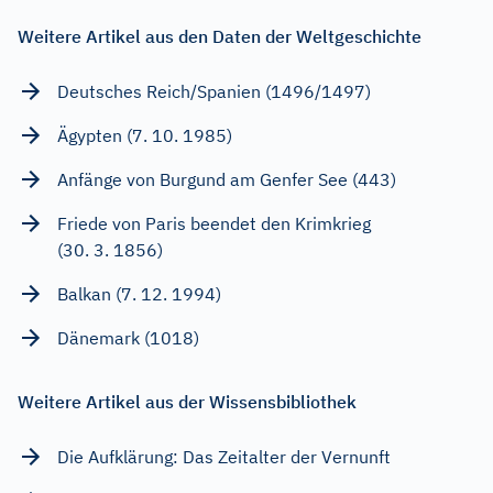
Weitere Artikel aus den Daten der Weltgeschichte
Deutsches Reich/Spanien (1496/1497)
Ägypten (7. 10. 1985)
Anfänge von Burgund am Genfer See (443)
Friede von Paris beendet den Krimkrieg
(30. 3. 1856)
Balkan (7. 12. 1994)
Dänemark (1018)
Weitere Artikel aus der Wissensbibliothek
Die Aufklärung: Das Zeitalter der Vernunft