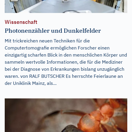
Wissenschaft
Photonenzähler und Dunkelfelder
Mit trickreichen neuen Techniken für die
Computertomografie ermöglichen Forscher einen
einzigartig scharfen Blick in den menschlichen Körper und
sammeln wertvolle Informationen, die für die Mediziner
bei der Diagnose von Erkrankungen bislang unzugänglich
waren. von RALF BUTSCHER Es herrschte Feierlaune an
der Uniklinik Mainz, als...