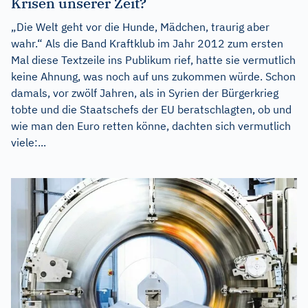
Krisen unserer Zeit?
„Die Welt geht vor die Hunde, Mädchen, traurig aber
wahr.“ Als die Band Kraftklub im Jahr 2012 zum ersten
Mal diese Textzeile ins Publikum rief, hatte sie vermutlich
keine Ahnung, was noch auf uns zukommen würde. Schon
damals, vor zwölf Jahren, als in Syrien der Bürgerkrieg
tobte und die Staatschefs der EU beratschlagten, ob und
wie man den Euro retten könne, dachten sich vermutlich
viele:...