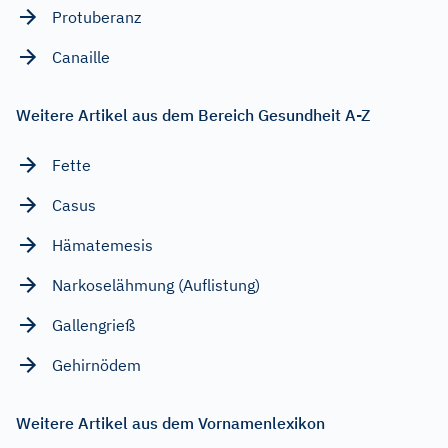
Protuberanz
Canaille
Weitere Artikel aus dem Bereich Gesundheit A-Z
Fette
Casus
Hämatemesis
Narkoselähmung (Auflistung)
Gallengrieß
Gehirnödem
Weitere Artikel aus dem Vornamenlexikon