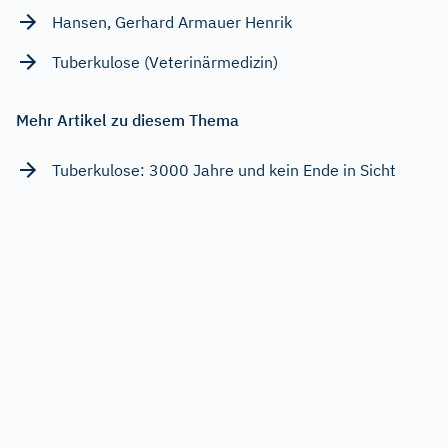
Hansen, Gerhard Armauer Henrik
Tuberkulose (Veterinärmedizin)
Mehr Artikel zu diesem Thema
Tuberkulose: 3000 Jahre und kein Ende in Sicht