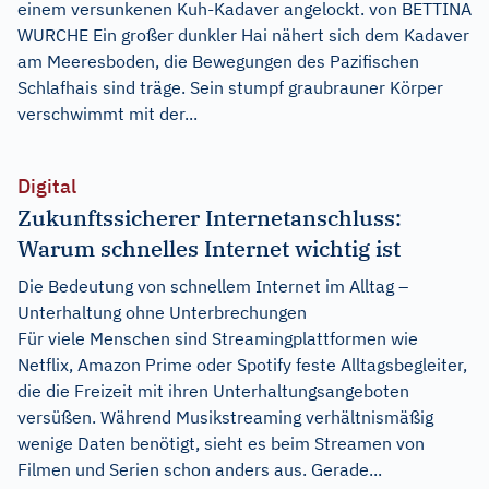
einem versunkenen Kuh-Kadaver angelockt. von BETTINA
WURCHE Ein großer dunkler Hai nähert sich dem Kadaver
am Meeresboden, die Bewegungen des Pazifischen
Schlafhais sind träge. Sein stumpf graubrauner Körper
verschwimmt mit der...
Digital
Zukunftssicherer Internetanschluss:
Warum schnelles Internet wichtig ist
Die Bedeutung von schnellem Internet im Alltag –
Unterhaltung ohne Unterbrechungen
Für viele Menschen sind Streamingplattformen wie
Netflix, Amazon Prime oder Spotify feste Alltagsbegleiter,
die die Freizeit mit ihren Unterhaltungsangeboten
versüßen. Während Musikstreaming verhältnismäßig
wenige Daten benötigt, sieht es beim Streamen von
Filmen und Serien schon anders aus. Gerade...