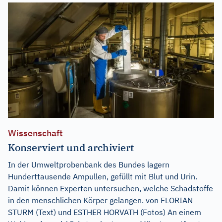
Wissenschaft
Konserviert und archiviert
In der Umweltprobenbank des Bundes lagern
Hunderttausende Ampullen, gefüllt mit Blut und Urin.
Damit können Experten untersuchen, welche Schadstoffe
in den menschlichen Körper gelangen. von FLORIAN
STURM (Text) und ESTHER HORVATH (Fotos) An einem