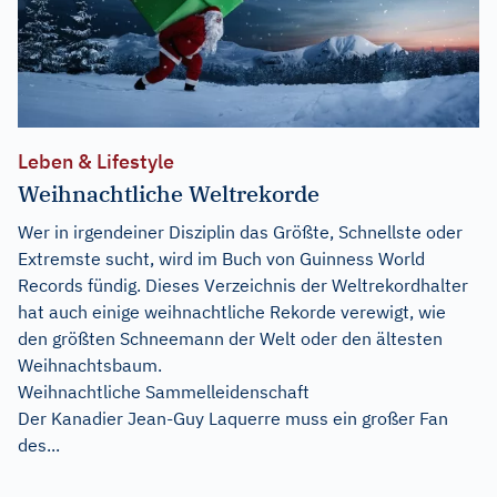
Leben & Lifestyle
Weihnachtliche Weltrekorde
Wer in irgendeiner Disziplin das Größte, Schnellste oder
Extremste sucht, wird im Buch von Guinness World
Records fündig. Dieses Verzeichnis der Weltrekordhalter
hat auch einige weihnachtliche Rekorde verewigt, wie
den größten Schneemann der Welt oder den ältesten
Weihnachtsbaum.
Weihnachtliche Sammelleidenschaft
Der Kanadier Jean-Guy Laquerre muss ein großer Fan
des...