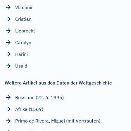
Vladimir
Cristian
Liebrecht
Carolyn
Harini
Usaid
Weitere Artikel aus den Daten der Weltgeschichte
Russland (22. 6. 1995)
Afrika (1569)
Primo de Rivera, Miguel (mit Vertrauten)