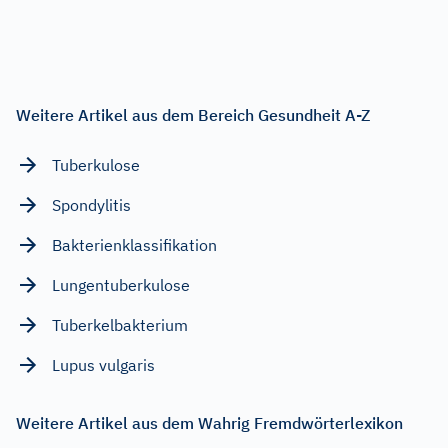
Weitere Artikel aus dem Bereich Gesundheit A-Z
Tuberkulose
Spondylitis
Bakterienklassifikation
Lungentuberkulose
Tuberkelbakterium
Lupus vulgaris
Weitere Artikel aus dem Wahrig Fremdwörterlexikon