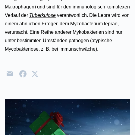
Makrophagen) und sind für den immunologisch komplexen
Verlauf der
Tuberkulose
verantwortlich. Die Lepra wird von
einem ähnlichen Erreger, dem Mycobacterium leprae,
verursacht. Eine Reihe anderer Mykobakterien sind nur
unter bestimmten Umständen pathogen (atypische
Mycobakteriose, z. B. bei Immunschwäche).