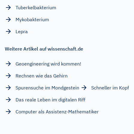
Tuberkelbakterium
Mykobakterium
Lepra
Weitere Artikel auf wissenschaft.de
Geoengineering wird kommen!
Rechnen wie das Gehirn
Spurensuche im Mondgestein
Schneller im Kopf
Das reale Leben im digitalen Riff
Computer als Assistenz-Mathematiker