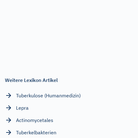
Weitere Lexikon Artikel
Tuberkulose (Humanmedizin)
Lepra
Actinomycetales
Tuberkelbakterien