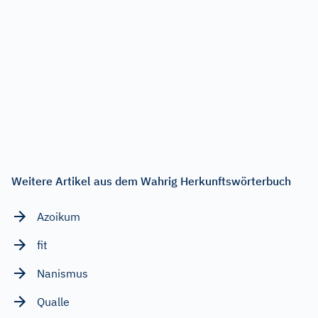
Weitere Artikel aus dem Wahrig Herkunftswörterbuch
Azoikum
fit
Nanismus
Qualle