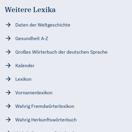
Weitere Lexika
Daten der Weltgeschichte
Gesundheit A-Z
Großes Wörterbuch der deutschen Sprache
Kalender
Lexikon
Vornamenlexikon
Wahrig Fremdwörterlexikon
Wahrig Herkunftswörterbuch