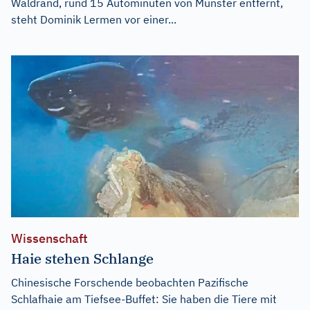
Waldrand, rund 15 Autominuten von Münster entfernt,
steht Dominik Lermen vor einer...
Wissenschaft
Haie stehen Schlange
Chinesische Forschende beobachten Pazifische
Schlafhaie am Tiefsee-Buffet: Sie haben die Tiere mit