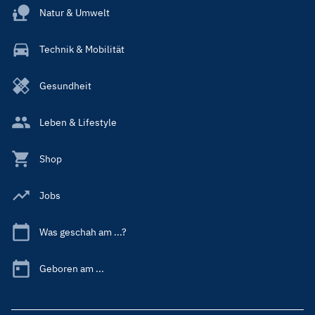
Natur & Umwelt
Technik & Mobilität
Gesundheit
Leben & Lifestyle
Shop
Jobs
Was geschah am ...?
Geboren am ...