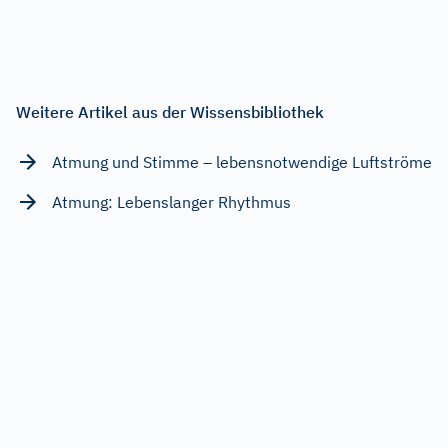
Weitere Artikel aus der Wissensbibliothek
Atmung und Stimme – lebensnotwendige Luftströme
Atmung: Lebenslanger Rhythmus