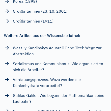
Korea (1898)
Großbritannien (23. 10. 2001)
Großbritannien (1911)
Weitere Artikel aus der Wissensbibliothek
Wassily Kandinskys Aquarell Ohne Titel: Wege zur
Abstraktion
Sozialismus und Kommunismus: Wie organisierten
sich die Arbeiter?
Verdauungsprozess: Wozu werden die
Kohlenhydrate verarbeitet?
Galileo Galilei: Wie begann der Mathematiker seine
Laufbahn?