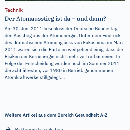
Technik
Der Atomausstieg ist da – und dann?
Am 30. Juni 2011 beschloss der Deutsche Bundestag
den Ausstieg aus der Atomenergie. Unter dem Eindruck
des dramatischen Atomunglücks von Fukushima im März
2011 waren sich die Parteien weitgehend einig, dass die
Risiken der Kernenergie nicht mehr vertretbar seien. In
Folge der Entscheidung wurden noch im Sommer 2011
die acht ältesten, vor 1980 in Betrieb genommenen
Atomkraftwerke stillgelegt....
Weitere Artikel aus dem Bereich Gesundheit A-Z
Bakterienklassifikation