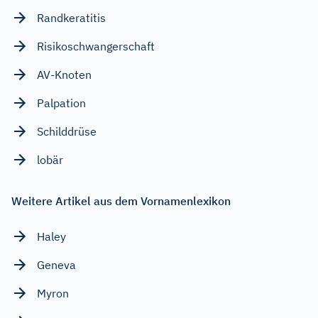
Randkeratitis
Risikoschwangerschaft
AV-Knoten
Palpation
Schilddrüse
lobär
Weitere Artikel aus dem Vornamenlexikon
Haley
Geneva
Myron