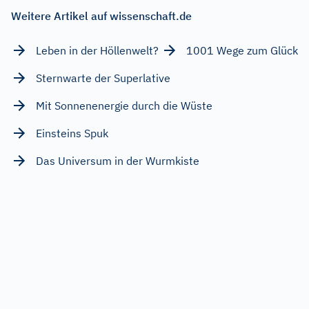
Weitere Artikel auf wissenschaft.de
Leben in der Höllenwelt?
1001 Wege zum Glück
Sternwarte der Superlative
Mit Sonnenenergie durch die Wüste
Einsteins Spuk
Das Universum in der Wurmkiste