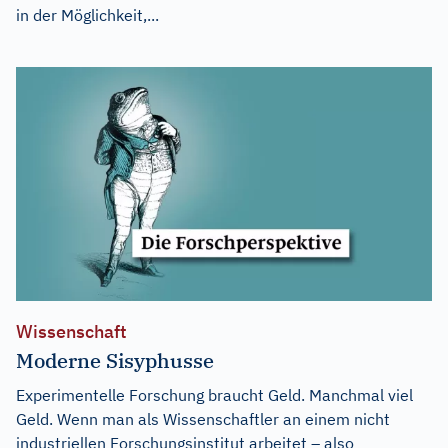
in der Möglichkeit,...
Wissenschaft
Moderne Sisyphusse
Experimentelle Forschung braucht Geld. Manchmal viel
Geld. Wenn man als Wissenschaftler an einem nicht
industriellen Forschungsinstitut arbeitet – also