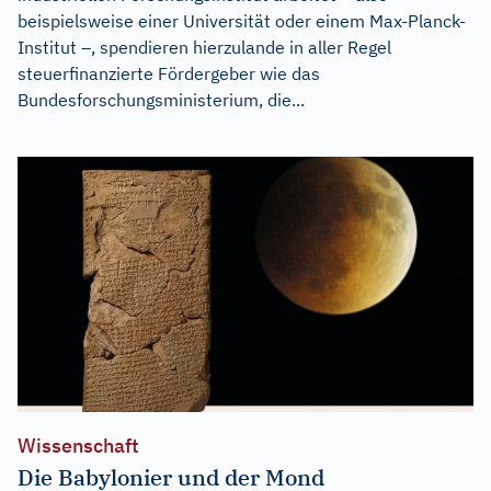
beispielsweise einer Universität oder einem Max-Planck-
Institut –, spendieren hierzulande in aller Regel
steuerfinanzierte Fördergeber wie das
Bundesforschungsministerium, die...
Wissenschaft
Die Babylonier und der Mond