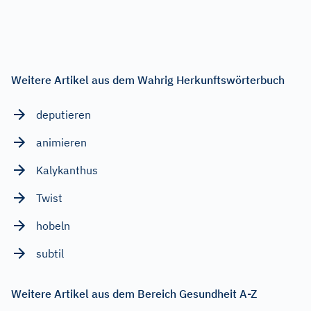
Weitere Artikel aus dem Wahrig Herkunftswörterbuch
deputieren
animieren
Kalykanthus
Twist
hobeln
subtil
Weitere Artikel aus dem Bereich Gesundheit A-Z