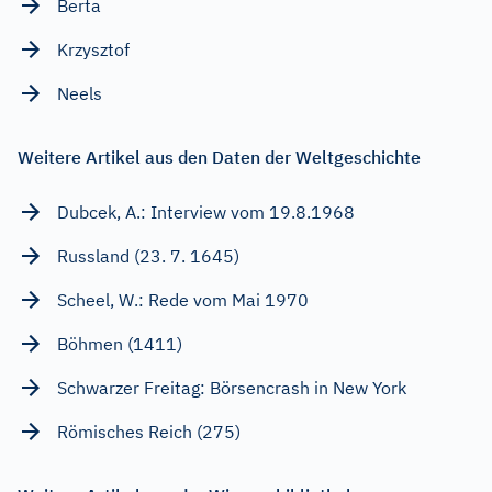
Berta
Krzysztof
Neels
Weitere Artikel aus den Daten der Weltgeschichte
Dubcek, A.: Interview vom 19.8.1968
Russland (23. 7. 1645)
Scheel, W.: Rede vom Mai 1970
Böhmen (1411)
Schwarzer Freitag: Börsencrash in New York
Römisches Reich (275)