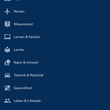
Reisen
Wissenstest
Lernen & Familie
Lexika
Natur & Umwelt
Technik & Mobilität
Gesundheit
Leben & Lifestyle