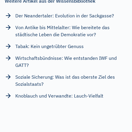
Weitere Artikel aus der Wissensbibliothek
Der Neandertaler: Evolution in der Sackgasse?
Von Antike bis Mittelalter: Wie bereitete das
städtische Leben die Demokratie vor?
Tabak: Kein ungetrübter Genuss
Wirtschaftsbündnisse: Wie entstanden IWF und
GATT?
Soziale Sicherung: Was ist das oberste Ziel des
Sozialstaats?
Knoblauch und Verwandte: Lauch-Vielfalt