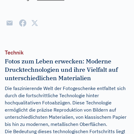
Technik
Fotos zum Leben erwecken: Moderne
Drucktechnologien und ihre Vielfalt auf
unterschiedlichen Materialien
Die faszinierende Welt der Fotogeschenke entfaltet sich
durch die fortschrittliche Technologie hinter
hochqualitativen Fotoabzügen. Diese Technologie
ermöglicht die präzise Reproduktion von Bildern auf
unterschiedlichsten Materialien, von klassischem Papier
bis hin zu modernen, metallischen Oberflächen.
Die Bedeutung dieses technologischen Fortschritts liegt