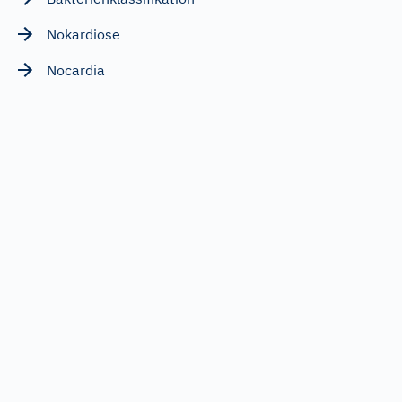
Nokardiose
Nocardia