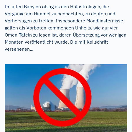
Im alten Babylon oblag es den Hofastrologen, die
Vorgänge am Himmel zu beobachten, zu deuten und
Vorhersagen zu treffen. Insbesondere Mondfinsternisse
galten als Vorboten kommenden Unheils, wie auf vier
Omen-Tafeln zu lesen ist, deren Übersetzung vor wenigen
Monaten veröffentlicht wurde. Die mit Keilschrift
versehenen...