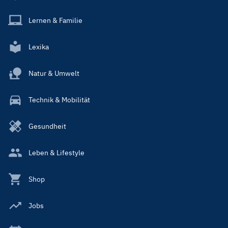
Lernen & Familie
Lexika
Natur & Umwelt
Technik & Mobilität
Gesundheit
Leben & Lifestyle
Shop
Jobs