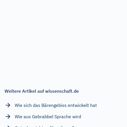
Weitere Artikel auf wissenschaft.de
Wie sich das Bärengebiss entwickelt hat
Wie aus Gebrabbel Sprache wird