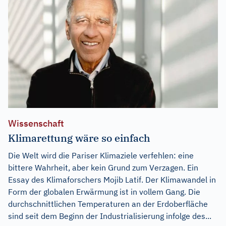
Wissenschaft
Klimarettung wäre so einfach
Die Welt wird die Pariser Klimaziele verfehlen: eine
bittere Wahrheit, aber kein Grund zum Verzagen. Ein
Essay des Klimaforschers Mojib Latif. Der Klimawandel in
Form der globalen Erwärmung ist in vollem Gang. Die
durchschnittlichen Temperaturen an der Erdoberfläche
sind seit dem Beginn der Industrialisierung infolge des...