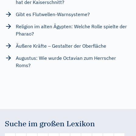
hat der Kaiserschnitt?
Gibt es Flutwellen-Warnsysteme?
Religion im alten Ägypten: Welche Rolle spielte der
Pharao?
Äußere Kräfte – Gestalter der Oberfläche
Augustus: Wie wurde Octavian zum Herrscher
Roms?
Suche im großen Lexikon