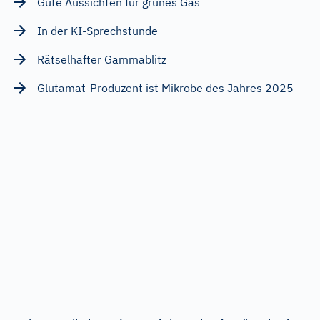
Gute Aussichten für grünes Gas
In der KI-Sprechstunde
Rätselhafter Gammablitz
Glutamat-Produzent ist Mikrobe des Jahres 2025