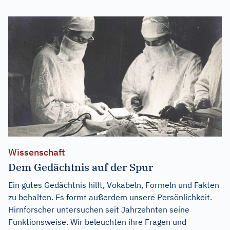
Wissenschaft
Dem Gedächtnis auf der Spur
Ein gutes Gedächtnis hilft, Vokabeln, Formeln und Fakten
zu behalten. Es formt außerdem unsere Persönlichkeit.
Hirnforscher untersuchen seit Jahrzehnten seine
Funktionsweise. Wir beleuchten ihre Fragen und