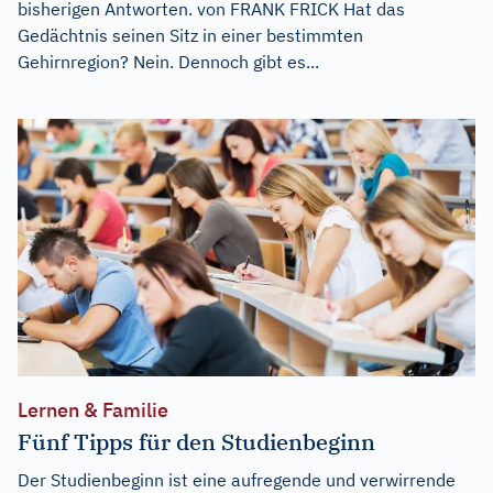
bisherigen Antworten. von FRANK FRICK Hat das
Gedächtnis seinen Sitz in einer bestimmten
Gehirnregion? Nein. Dennoch gibt es...
Lernen & Familie
Fünf Tipps für den Studienbeginn
Der Studienbeginn ist eine aufregende und verwirrende