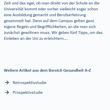
Zeit und das egal, ob man direkt von der Schule an die
Universität kommt oder vorher vielleicht sogar schon
eine Ausbildung gemacht und Berufserfahrung
gesammelt hat. Denn auf dem Campus gelten ganz
eigene Regeln und Begrifflichkeiten, an die man sich
zunächst gewöhnen muss. Wir geben fünf Tipps, um das
Einleben an der Uni zu erleichtern....
Weitere Artikel aus dem Bereich Gesundheit A-Z
Retrospektivstudie
Prospektivstudie