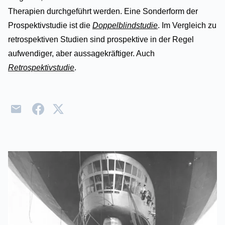
Therapien durchgeführt werden. Eine Sonderform der
Prospektivstudie ist die
Doppelblindstudie
. Im Vergleich zu
retrospektiven Studien sind prospektive in der Regel
aufwendiger, aber aussagekräftiger. Auch
Retrospektivstudie
.