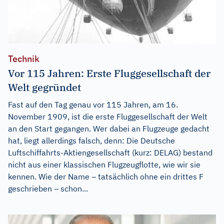
Technik
Vor 115 Jahren: Erste Fluggesellschaft der
Welt gegründet
Fast auf den Tag genau vor 115 Jahren, am 16.
November 1909, ist die erste Fluggesellschaft der Welt
an den Start gegangen. Wer dabei an Flugzeuge gedacht
hat, liegt allerdings falsch, denn: Die Deutsche
Luftschiffahrts-Aktiengesellschaft (kurz: DELAG) bestand
nicht aus einer klassischen Flugzeugflotte, wie wir sie
kennen. Wie der Name – tatsächlich ohne ein drittes F
geschrieben – schon...