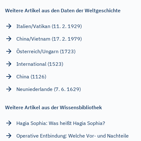
Weitere Artikel aus den Daten der Weltgeschichte
Italien/Vatikan (11. 2. 1929)
China/Vietnam (17. 2. 1979)
Österreich/Ungarn (1723)
International (1523)
China (1126)
Neuniederlande (7. 6. 1629)
Weitere Artikel aus der Wissensbibliothek
Hagia Sophia: Was heißt Hagia Sophia?
Operative Entbindung: Welche Vor- und Nachteile