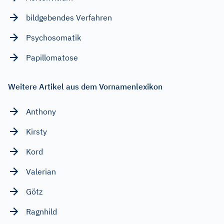
bildgebendes Verfahren
Psychosomatik
Papillomatose
Weitere Artikel aus dem Vornamenlexikon
Anthony
Kirsty
Kord
Valerian
Götz
Ragnhild