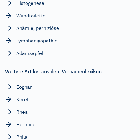
Histogenese
Wundtoilette
Anämie, perniziöse
Lymphangiopathie
Adamsapfel
Weitere Artikel aus dem Vornamenlexikon
Eoghan
Kerel
Rhea
Hermine
Phila