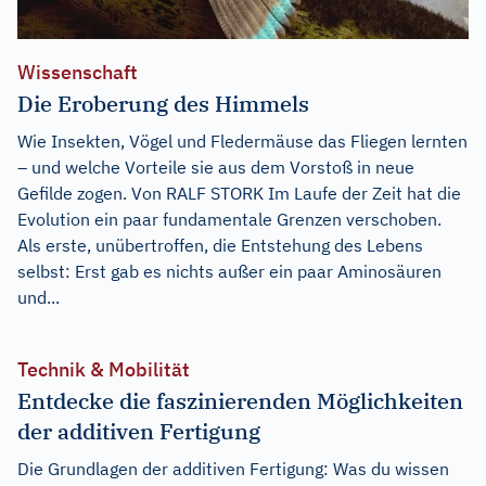
Wissenschaft
Die Eroberung des Himmels
Wie Insekten, Vögel und Fledermäuse das Fliegen lernten
– und welche Vorteile sie aus dem Vorstoß in neue
Gefilde zogen. Von RALF STORK Im Laufe der Zeit hat die
Evolution ein paar fundamentale Grenzen verschoben.
Als erste, unübertroffen, die Entstehung des Lebens
selbst: Erst gab es nichts außer ein paar Aminosäuren
und...
Technik & Mobilität
Entdecke die faszinierenden Möglichkeiten
der additiven Fertigung
Die Grundlagen der additiven Fertigung: Was du wissen