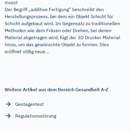
musst
Der Begriff „additive Fertigung“ beschreibt den
Herstellungsprozess, bei dem ein Objekt Schicht für
Schicht aufgebaut wird. Im Gegensatz zu traditionellen
Methoden wie dem Fräsen oder Drehen, bei denen
Material abgetragen wird, fügt der 3D Drucker Material
hinzu, um das gewünschte Objekt zu formen. Dies
eröffnet völlig neue...
Weitere Artikel aus dem Bereich Gesundheit A-Z
Gestagentest
Regulationsstörung