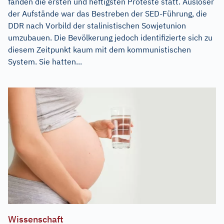
fanden die ersten und heftigsten Proteste statt. Auslöser
der Aufstände war das Bestreben der SED-Führung, die
DDR nach Vorbild der stalinistischen Sowjetunion
umzubauen. Die Bevölkerung jedoch identifizierte sich zu
diesem Zeitpunkt kaum mit dem kommunistischen
System. Sie hatten...
Wissenschaft