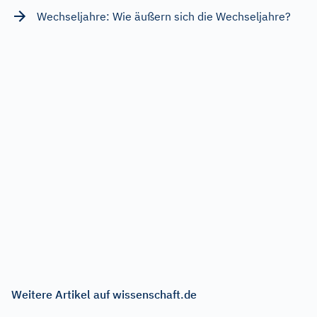
Wechseljahre: Wie äußern sich die Wechseljahre?
Weitere Artikel auf wissenschaft.de