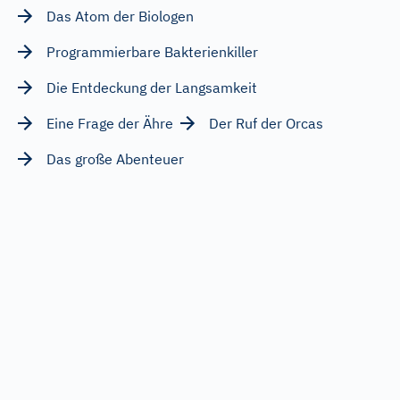
Das Atom der Biologen
Programmierbare Bakterienkiller
Die Entdeckung der Langsamkeit
Eine Frage der Ähre
Der Ruf der Orcas
Das große Abenteuer