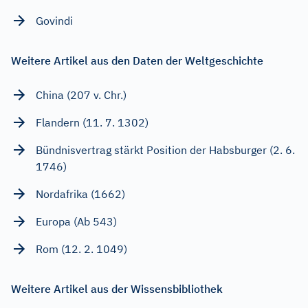
Govindi
Weitere Artikel aus den Daten der Weltgeschichte
China (207 v. Chr.)
Flandern (11. 7. 1302)
Bündnisvertrag stärkt Position der Habsburger (2. 6.
1746)
Nordafrika (1662)
Europa (Ab 543)
Rom (12. 2. 1049)
Weitere Artikel aus der Wissensbibliothek