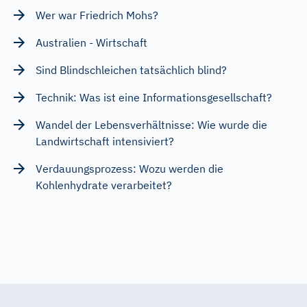
Wer war Friedrich Mohs?
Australien - Wirtschaft
Sind Blindschleichen tatsächlich blind?
Technik: Was ist eine Informationsgesellschaft?
Wandel der Lebensverhältnisse: Wie wurde die
Landwirtschaft intensiviert?
Verdauungsprozess: Wozu werden die
Kohlenhydrate verarbeitet?