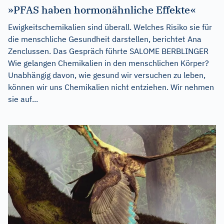
»PFAS haben hormonähnliche Effekte«
Ewigkeitschemikalien sind überall. Welches Risiko sie für
die menschliche Gesundheit darstellen, berichtet Ana
Zenclussen. Das Gespräch führte SALOME BERBLINGER
Wie gelangen Chemikalien in den menschlichen Körper?
Unabhängig davon, wie gesund wir versuchen zu leben,
können wir uns Chemikalien nicht entziehen. Wir nehmen
sie auf...