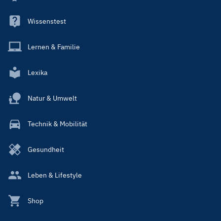
Wissenstest
Lernen & Familie
Lexika
Natur & Umwelt
Technik & Mobilität
Gesundheit
Leben & Lifestyle
Shop