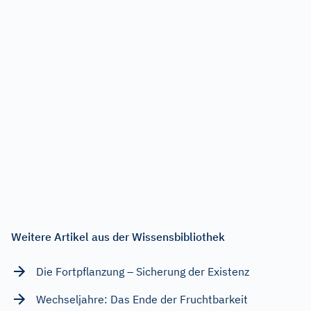
Weitere Artikel aus der Wissensbibliothek
Die Fortpflanzung – Sicherung der Existenz
Wechseljahre: Das Ende der Fruchtbarkeit