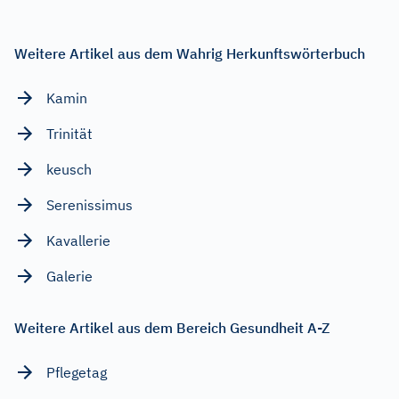
Weitere Artikel aus dem Wahrig Herkunftswörterbuch
Kamin
Trinität
keusch
Serenissimus
Kavallerie
Galerie
Weitere Artikel aus dem Bereich Gesundheit A-Z
Pflegetag