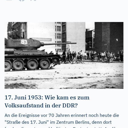
17. Juni 1953: Wie kam es zum
Volksaufstand in der DDR?
An die Ereignisse vor 70 Jahren erinnert noch heute die
"Straße des 17. Juni" im Zentrum Berlins, denn dort