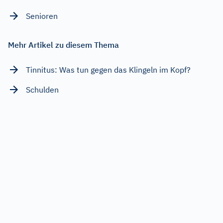
Senioren
Mehr Artikel zu diesem Thema
Tinnitus: Was tun gegen das Klingeln im Kopf?
Schulden