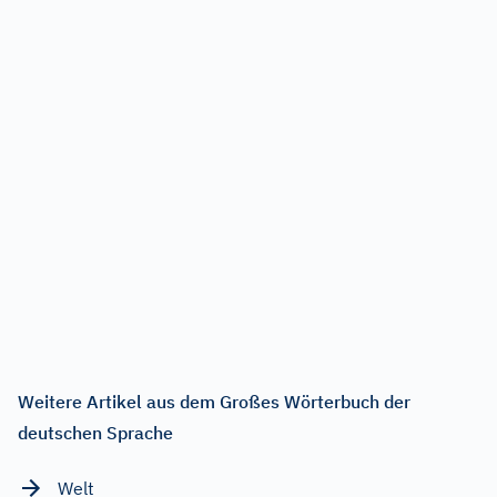
Weitere Artikel aus dem Großes Wörterbuch der
deutschen Sprache
Welt