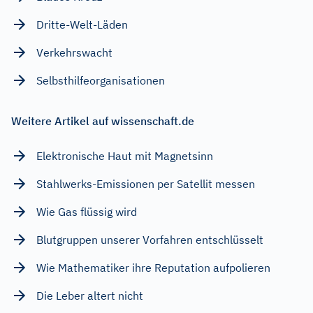
Dritte-Welt-Läden
Verkehrswacht
Selbsthilfeorganisationen
Weitere Artikel auf wissenschaft.de
Elektronische Haut mit Magnetsinn
Stahlwerks-Emissionen per Satellit messen
Wie Gas flüssig wird
Blutgruppen unserer Vorfahren entschlüsselt
Wie Mathematiker ihre Reputation aufpolieren
Die Leber altert nicht