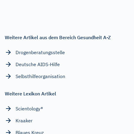
Weitere Artikel aus dem Bereich Gesundheit A-Z
Drogenberatungsstelle
Deutsche AIDS-Hilfe
Selbsthilfeorganisation
Weitere Lexikon Artikel
Scientology®
Kraaker
Blaues Kreuz