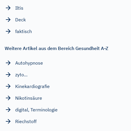
Iltis
Deck
faktisch
Weitere Artikel aus dem Bereich Gesundheit A-Z
Autohypnose
zyto...
Kinekardiografie
Nikotinsäure
digital, Terminologie
Riechstoff