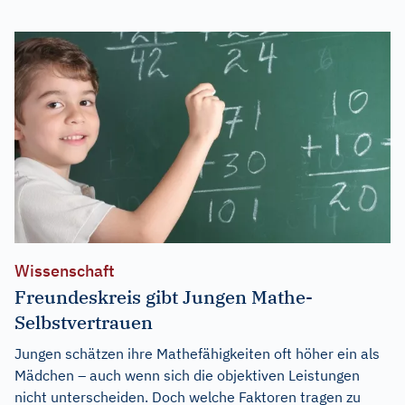
Wissenschaft
Freundeskreis gibt Jungen Mathe-
Selbstvertrauen
Jungen schätzen ihre Mathefähigkeiten oft höher ein als
Mädchen – auch wenn sich die objektiven Leistungen
nicht unterscheiden. Doch welche Faktoren tragen zu