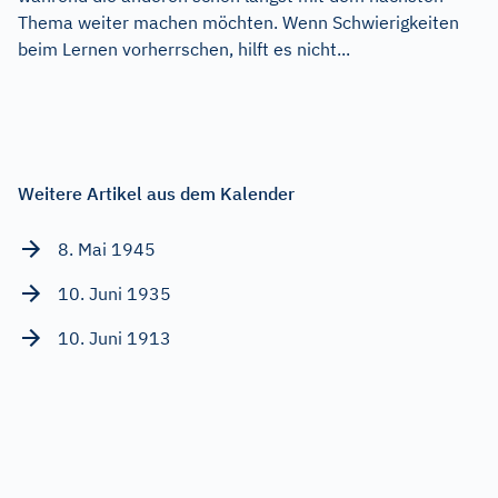
Thema weiter machen möchten. Wenn Schwierigkeiten
beim Lernen vorherrschen, hilft es nicht...
Weitere Artikel aus dem Kalender
8. Mai 1945
10. Juni 1935
10. Juni 1913