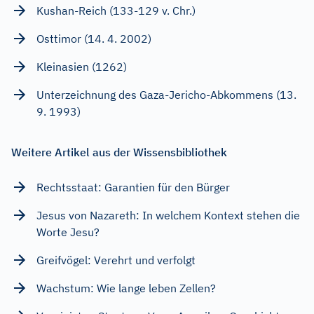
Kushan-Reich (133-129 v. Chr.)
Osttimor (14. 4. 2002)
Kleinasien (1262)
Unterzeichnung des Gaza-Jericho-Abkommens (13.
9. 1993)
Weitere Artikel aus der Wissensbibliothek
Rechtsstaat: Garantien für den Bürger
Jesus von Nazareth: In welchem Kontext stehen die
Worte Jesu?
Greifvögel: Verehrt und verfolgt
Wachstum: Wie lange leben Zellen?