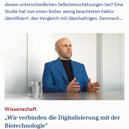
diesen unterschiedlichen Selbsteinschätzungen bei? Eine
Studie hat nun einen bisher wenig beachteten Faktor
identifiziert: den Vergleich mit Gleichaltrigen. Demnach...
Wissenschaft
„Wir verbinden die Digitalisierung mit der
Biotechnologie“