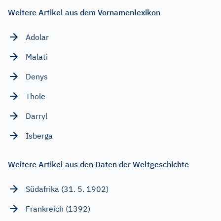
Weitere Artikel aus dem Vornamenlexikon
Adolar
Malati
Denys
Thole
Darryl
Isberga
Weitere Artikel aus den Daten der Weltgeschichte
Südafrika (31. 5. 1902)
Frankreich (1392)