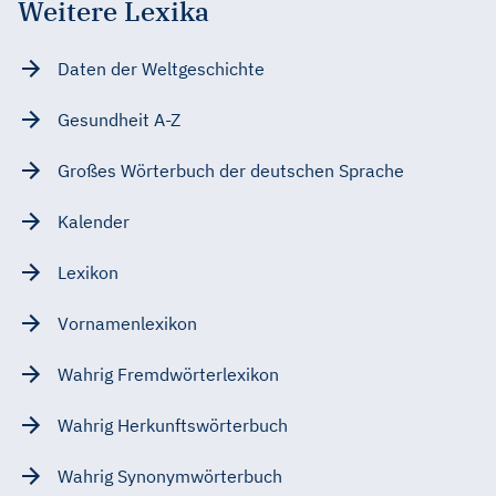
Weitere Lexika
Daten der Weltgeschichte
Gesundheit A-Z
Großes Wörterbuch der deutschen Sprache
Kalender
Lexikon
Vornamenlexikon
Wahrig Fremdwörterlexikon
Wahrig Herkunftswörterbuch
Wahrig Synonymwörterbuch