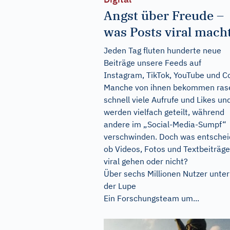
Angst über Freude –
was Posts viral mach
Jeden Tag fluten hunderte neue
Beiträge unsere Feeds auf
Instagram, TikTok, YouTube und C
Manche von ihnen bekommen ras
schnell viele Aufrufe und Likes un
werden vielfach geteilt, während
andere im „Social-Media-Sumpf“
verschwinden. Doch was entschei
ob Videos, Fotos und Textbeiträge
viral gehen oder nicht?
Über sechs Millionen Nutzer unter
der Lupe
Ein Forschungsteam um...