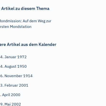
 Artikel zu diesem Thema
ondmission: Auf dem Weg zur
rsten Mondstation
ere Artikel aus dem Kalender
4. Januar 1972
4. August 1950
6. November 1914
3. Februar 2001
. April 2000
9. Mai 2002