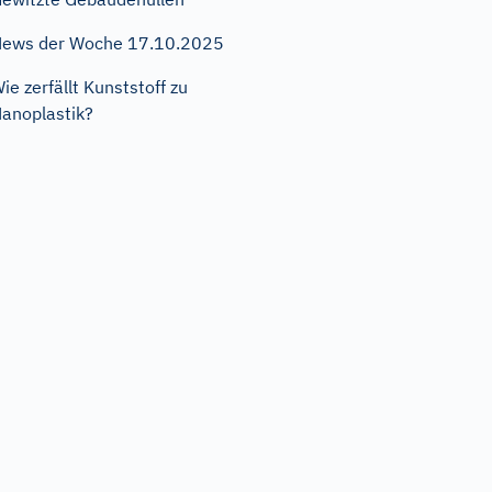
ews der Woche 17.10.2025
ie zerfällt Kunststoff zu
anoplastik?