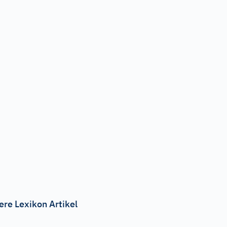
ere Lexikon Artikel