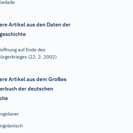
iedade
ere Artikel aus den Daten der
geschichte
offnung auf Ende des
ürgerkrieges (22. 2. 2002)
ere Artikel aus dem Großes
erbuch der deutschen
che
ngolaner
ngolanisch