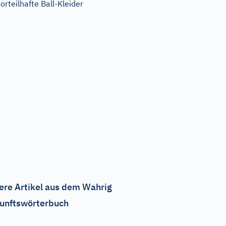
orteilhafte Ball-Kleider
ere Artikel aus dem Wahrig
unftswörterbuch