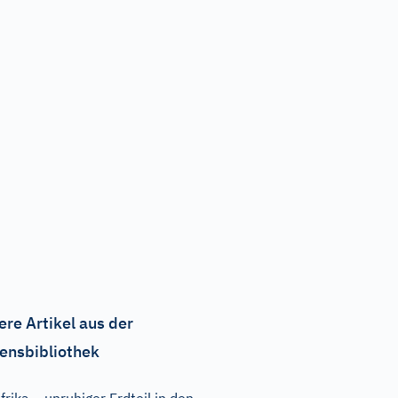
ere Artikel aus der
ensbibliothek