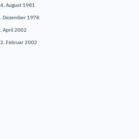
4. August 1981
. Dezember 1978
. April 2002
2. Februar 2002