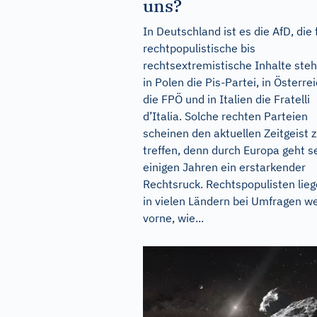
uns?
In Deutschland ist es die AfD, die 
rechtpopulistische bis
rechtsextremistische Inhalte steh
in Polen die Pis-Partei, in Österre
die FPÖ und in Italien die Fratelli
d’Italia. Solche rechten Parteien
scheinen den aktuellen Zeitgeist 
treffen, denn durch Europa geht se
einigen Jahren ein erstarkender
Rechtsruck. Rechtspopulisten lie
in vielen Ländern bei Umfragen we
vorne, wie...