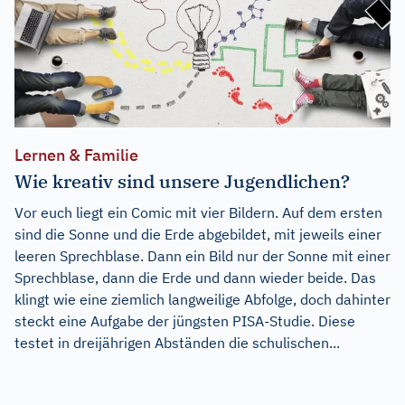
Lernen & Familie
Wie kreativ sind unsere Jugendlichen?
Vor euch liegt ein Comic mit vier Bildern. Auf dem ersten
sind die Sonne und die Erde abgebildet, mit jeweils einer
leeren Sprechblase. Dann ein Bild nur der Sonne mit einer
Sprechblase, dann die Erde und dann wieder beide. Das
klingt wie eine ziemlich langweilige Abfolge, doch dahinter
steckt eine Aufgabe der jüngsten PISA-Studie. Diese
testet in dreijährigen Abständen die schulischen...