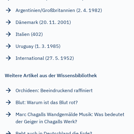
Argentinien/Großbritannien (2. 4. 1982)
Dänemark (20. 11. 2001)
Italien (402)
Uruguay (1. 3. 1985)
International (27. 5. 1952)
Weitere Artikel aus der Wissensbibliothek
Orchideen: Beeindruckend raffiniert
Blut: Warum ist das Blut rot?
Marc Chagalls Wandgemälde Musik: Was bedeutet
der Geiger in Chagalls Werk?
Bebt auch in Deutschland die Erde?