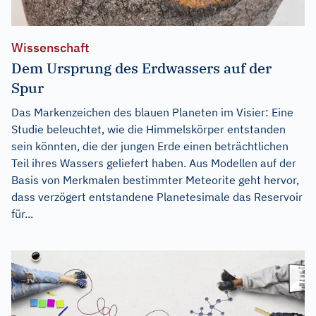
Wissenschaft
Dem Ursprung des Erdwassers auf der
Spur
Das Markenzeichen des blauen Planeten im Visier: Eine
Studie beleuchtet, wie die Himmelskörper entstanden
sein könnten, die der jungen Erde einen beträchtlichen
Teil ihres Wassers geliefert haben. Aus Modellen auf der
Basis von Merkmalen bestimmter Meteorite geht hervor,
dass verzögert entstandene Planetesimale das Reservoir
für...