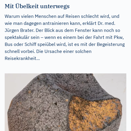
Mit Übelkeit unterwegs
Warum vielen Menschen auf Reisen schlecht wird, und
wie man dagegen antrainieren kann, erklärt Dr. med.
Jürgen Brater. Der Blick aus dem Fenster kann noch so
spektakulär sein – wenn es einem bei der Fahrt mit Pkw,
Bus oder Schiff speiübel wird, ist es mit der Begeisterung
schnell vorbei. Die Ursache einer solchen
Reisekrankheit...