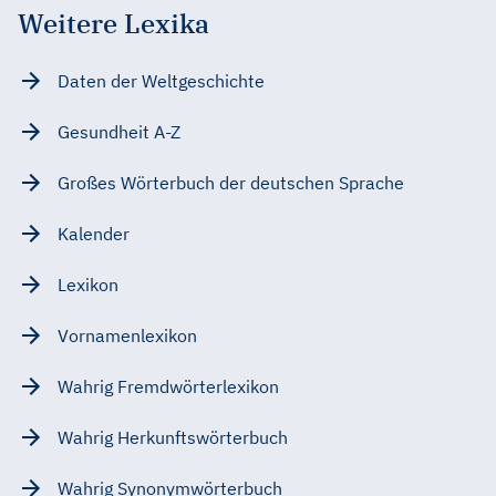
Weitere Lexika
Daten der Weltgeschichte
Gesundheit A-Z
Großes Wörterbuch der deutschen Sprache
Kalender
Lexikon
Vornamenlexikon
Wahrig Fremdwörterlexikon
Wahrig Herkunftswörterbuch
Wahrig Synonymwörterbuch