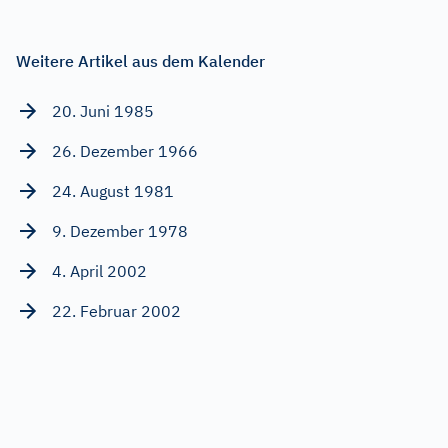
Weitere Artikel aus dem Kalender
20. Juni 1985
26. Dezember 1966
24. August 1981
9. Dezember 1978
4. April 2002
22. Februar 2002