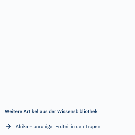
Weitere Artikel aus der Wissensbibliothek
Afrika – unruhiger Erdteil in den Tropen