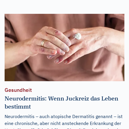
Gesundheit
Neurodermitis: Wenn Juckreiz das Leben
bestimmt
Neurodermitis – auch atopische Dermatitis genannt – ist
eine chronische, aber nicht ansteckende Erkrankung der