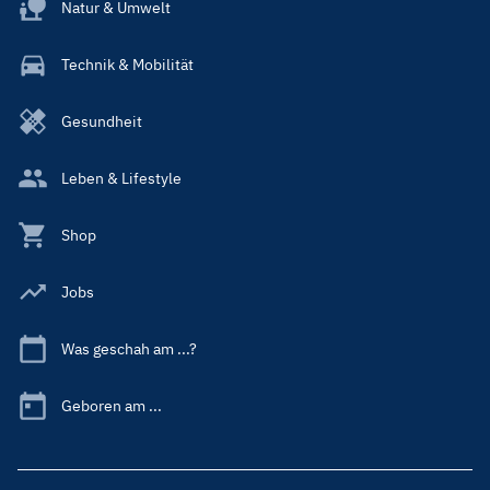
Natur & Umwelt
Technik & Mobilität
Gesundheit
Leben & Lifestyle
Shop
Jobs
Was geschah am ...?
Geboren am ...