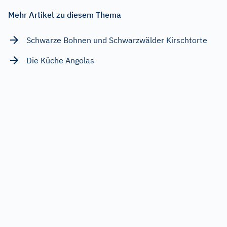
Mehr Artikel zu diesem Thema
Schwarze Bohnen und Schwarzwälder Kirschtorte
Die Küche Angolas