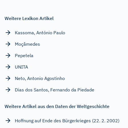
Weitere Lexikon Artikel
Kassoma, António Paulo
Moçâmedes
Pepetela
UNITA
Neto, Antonio Agostinho
Dias dos Santos, Fernando da Piedade
Weitere Artikel aus den Daten der Weltgeschichte
Hoffnung auf Ende des Bürgerkrieges (22. 2. 2002)