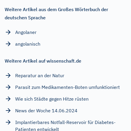
Weitere Artikel aus dem Großes Wörterbuch der
deutschen Sprache
Angolaner
angolanisch
Weitere Artikel auf wissenschaft.de
Reparatur an der Natur
Parasit zum Medikamenten-Boten umfunktioniert
Wie sich Städte gegen Hitze rüsten
News der Woche 14.06.2024
Implantierbares Notfall-Reservoir für Diabetes-
Patienten entwickelt