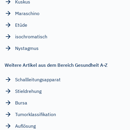
Kuskus
Maraschino
Etüde
isochromatisch
Nystagmus
Weitere Artikel aus dem Bereich Gesundheit A-Z
Schallleitungsapparat
Stieldrehung
Bursa
Tumorklassifikation
Auflösung