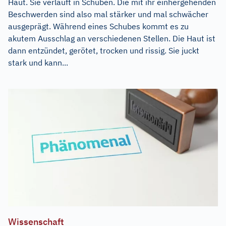
Haut. Sie verläuft in Schüben. Die mit ihr einhergehenden
Beschwerden sind also mal stärker und mal schwächer
ausgeprägt. Während eines Schubes kommt es zu
akutem Ausschlag an verschiedenen Stellen. Die Haut ist
dann entzündet, gerötet, trocken und rissig. Sie juckt
stark und kann...
Wissenschaft