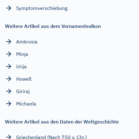
Symptomverschiebung
Weitere Artikel aus dem Vornamenlexikon
Ambrosia
Minja
Urija
Howell
Giriraj
Michaela
Weitere Artikel aus den Daten der Weltgeschichte
Griechenland (Nach 750 v. Chr.)