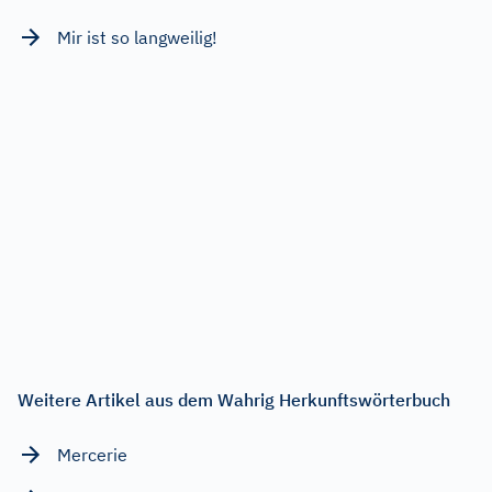
Mir ist so langweilig!
Weitere Artikel aus dem Wahrig Herkunftswörterbuch
Mercerie