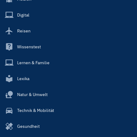
Menu
Main
Digital
Reisen
Wissenstest
Lernen & Familie
Lexika
Natur & Umwelt
Technik & Mobilität
Gesundheit