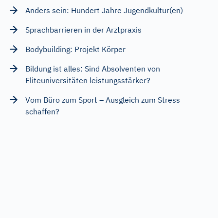
Anders sein: Hundert Jahre Jugendkultur(en)
Sprachbarrieren in der Arztpraxis
Bodybuilding: Projekt Körper
Bildung ist alles: Sind Absolventen von
Eliteuniversitäten leistungsstärker?
Vom Büro zum Sport – Ausgleich zum Stress
schaffen?