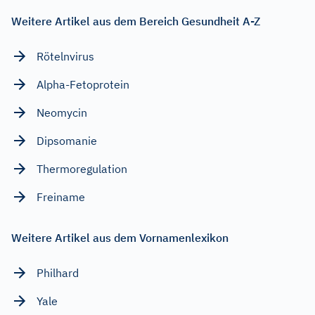
Weitere Artikel aus dem Bereich Gesundheit A-Z
Rötelnvirus
Alpha-Fetoprotein
Neomycin
Dipsomanie
Thermoregulation
Freiname
Weitere Artikel aus dem Vornamenlexikon
Philhard
Yale