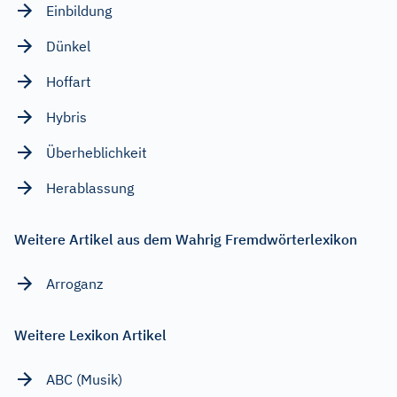
Einbildung
Dünkel
Hoffart
Hybris
Überheblichkeit
Herablassung
Weitere Artikel aus dem Wahrig Fremdwörterlexikon
Arroganz
Weitere Lexikon Artikel
ABC (Musik)