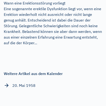
Wann eine Erektionsstörung vorliegt
Eine sogenannte erektile Dysfunktion liegt vor, wenn eine
Erektion wiederholt nicht ausreicht oder nicht lange
genug anhält. Entscheidend ist dabei die Dauer der
Störung. Gelegentliche Schwierigkeiten sind noch keine
Krankheit. Belastend können sie aber dann werden, wenn
aus einer einzelnen Erfahrung eine Erwartung entsteht,
auf die der Körper...
Weitere Artikel aus dem Kalender
20. Mai 1958