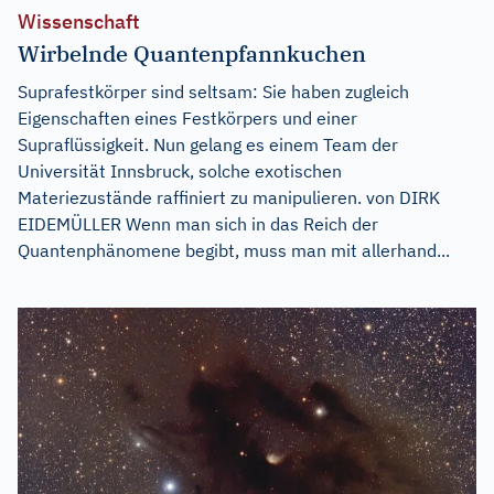
Wissenschaft
Wirbelnde Quantenpfannkuchen
Suprafestkörper sind seltsam: Sie haben zugleich
Eigenschaften eines Festkörpers und einer
Supraflüssigkeit. Nun gelang es einem Team der
Universität Innsbruck, solche exotischen
Materiezustände raffiniert zu manipulieren. von DIRK
EIDEMÜLLER Wenn man sich in das Reich der
Quantenphänomene begibt, muss man mit allerhand...