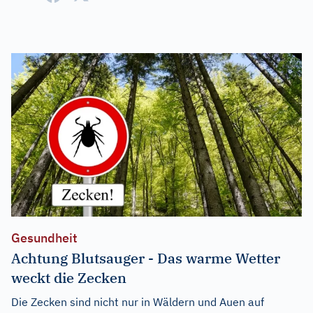
Gesundheit
Achtung Blutsauger - Das warme Wetter
weckt die Zecken
Die Zecken sind nicht nur in Wäldern und Auen auf