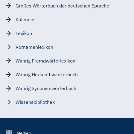
Großes Wörterbuch der deutschen Sprache
Kalender
Lexikon
Vornamenlexikon
Wahrig Fremdwörterlexikon
Wahrig Herkunftswörterbuch
Wahrig Synonymwörterbuch
Wissensbibliothek
Footer
Medien