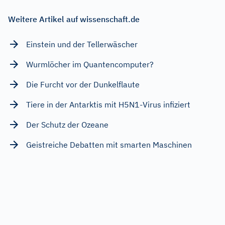
Weitere Artikel auf wissenschaft.de
Einstein und der Tellerwäscher
Wurmlöcher im Quantencomputer?
Die Furcht vor der Dunkelflaute
Tiere in der Antarktis mit H5N1-Virus infiziert
Der Schutz der Ozeane
Geistreiche Debatten mit smarten Maschinen