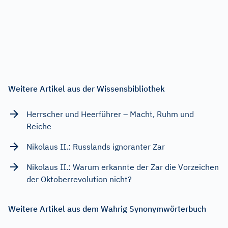
Weitere Artikel aus der Wissensbibliothek
Herrscher und Heerführer – Macht, Ruhm und
Reiche
Nikolaus II.: Russlands ignoranter Zar
Nikolaus II.: Warum erkannte der Zar die Vorzeichen
der Oktoberrevolution nicht?
Weitere Artikel aus dem Wahrig Synonymwörterbuch