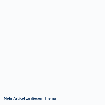
Mehr Artikel zu diesem Thema