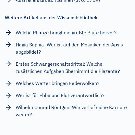
Weitere Artikel aus der Wissensbibliothek
Welche Pflanze bringt die größte Blüte hervor?
Hagia Sophia: Wer ist auf den Mosaiken der Apsis
abgebildet?
Erstes Schwangerschaftsdrittel: Welche
zusätzlichen Aufgaben übernimmt die Plazenta?
Welches Wetter bringen Federwolken?
Wer ist für Ebbe und Flut verantwortlich?
Wilhelm Conrad Röntgen: Wie verlief seine Karriere
weiter?