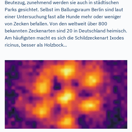
Beutezug, zunehmend werden sie auch in städtischen
Parks gesichtet. Selbst im Ballungsraum Berlin sind laut
einer Untersuchung fast alle Hunde mehr oder weniger
von Zecken befallen. Von den weltweit über 800
bekannten Zeckenarten sind 20 in Deutschland heimisch.
Am häufigsten macht es sich die Schildzeckenart Ixodes
ricinus, besser als Holzbock...