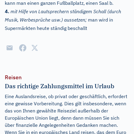
kann man einen ganzen Fußballplatz, einen Saal b.
4.
mit Hilfe von Lautsprechern ständigem Schall (durch
Musik, Werbesprüche usw.) aussetzen;
man wird in
Supermärkten heute ständig beschallt
Reisen
Das richtige Zahlungsmittel im Urlaub
Eine Auslandsreise, ob privat oder geschäftlich, erfordert
eine gewisse Vorbereitung. Dies gilt insbesondere, wenn
das von Ihnen gewählte Reiseziel außerhalb der
Europäischen Union liegt, denn dann müssen Sie sich
über finanzielle Angelegenheiten Gedanken machen.
Wenn Sie in ein europäisches Land reisen, das dem Euro