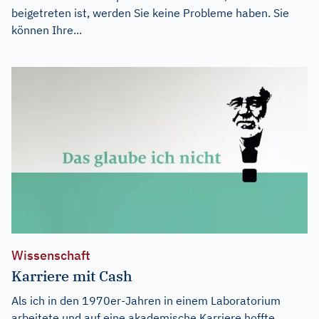
beigetreten ist, werden Sie keine Probleme haben. Sie
können Ihre...
Wissenschaft
Karriere mit Cash
Als ich in den 1970er-Jahren in einem Laboratorium
arbeitete und auf eine akademische Karriere hoffte,