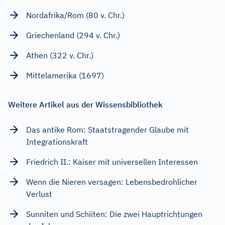
Nordafrika/Rom (80 v. Chr.)
Griechenland (294 v. Chr.)
Athen (322 v. Chr.)
Mittelamerika (1697)
Weitere Artikel aus der Wissensbibliothek
Das antike Rom: Staatstragender Glaube mit
Integrationskraft
Friedrich II.: Kaiser mit universellen Interessen
Wenn die Nieren versagen: Lebensbedrohlicher
Verlust
Sunniten und Schiiten: Die zwei Hauptrichtungen