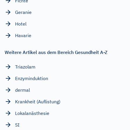
Fichte
Geranie
Hotel
Havarie
Weitere Artikel aus dem Bereich Gesundheit A-Z
Triazolam
Enzyminduktion
dermal
Krankheit (Auflistung)
Lokalanästhesie
SI