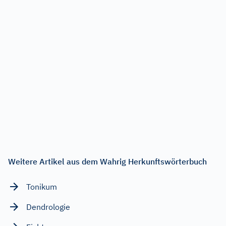
Weitere Artikel aus dem Wahrig Herkunftswörterbuch
Tonikum
Dendrologie