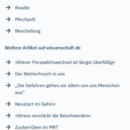
Roadie
Mischpult
Beschallung
Weitere Artikel auf wissenschaft.de
»Dieser Perspektivwechsel ist längst überfällig«
Der Wetterfrosch in uns
„Die Gefahren gehen vor allem von uns Menschen
aus“
Neustart im Gehirn
»Stress verstärkt die Beschwerden«
Zuckerrüben im MRT