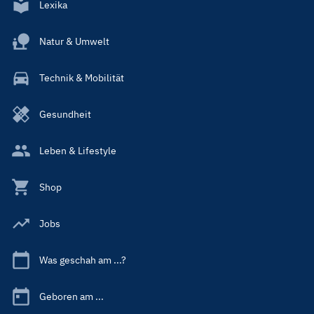
Lexika
Natur & Umwelt
Technik & Mobilität
Gesundheit
Leben & Lifestyle
Shop
Jobs
Was geschah am ...?
Geboren am ...