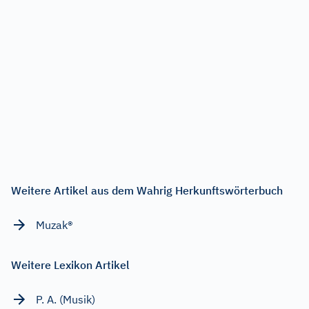
Weitere Artikel aus dem Wahrig Herkunftswörterbuch
Muzak®
Weitere Lexikon Artikel
P. A. (Musik)