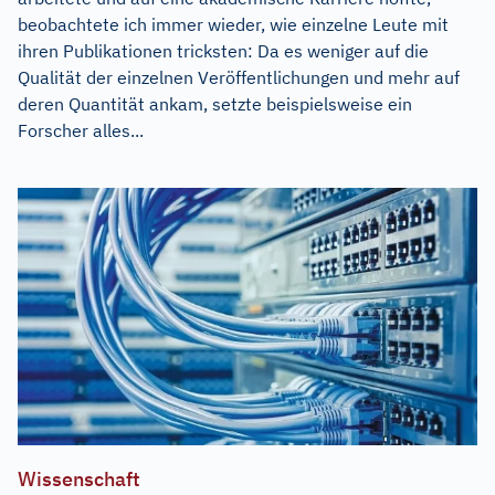
beobachtete ich immer wieder, wie einzelne Leute mit
ihren Publikationen tricksten: Da es weniger auf die
Qualität der einzelnen Veröffentlichungen und mehr auf
deren Quantität ankam, setzte beispielsweise ein
Forscher alles...
Wissenschaft