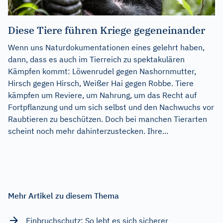
Diese Tiere führen Kriege gegeneinander
Wenn uns Naturdokumentationen eines gelehrt haben,
dann, dass es auch im Tierreich zu spektakulären
Kämpfen kommt: Löwenrudel gegen Nashornmutter,
Hirsch gegen Hirsch, Weißer Hai gegen Robbe. Tiere
kämpfen um Reviere, um Nahrung, um das Recht auf
Fortpflanzung und um sich selbst und den Nachwuchs vor
Raubtieren zu beschützen. Doch bei manchen Tierarten
scheint noch mehr dahinterzustecken. Ihre...
Mehr Artikel zu diesem Thema
Einbruchschutz: So lebt es sich sicherer