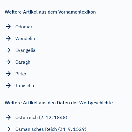
Weitere Artikel aus dem Vornamenlexikon
Odomar
Wendelin
Evangelia
Caragh
Pirko
Tanischa
Weitere Artikel aus den Daten der Weltgeschichte
Österreich (2. 12. 1848)
Osmanisches Reich (24. 9. 1529)