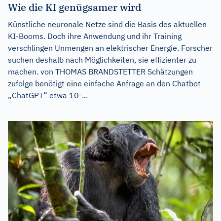
Wie die KI genügsamer wird
Künstliche neuronale Netze sind die Basis des aktuellen
KI-Booms. Doch ihre Anwendung und ihr Training
verschlingen Unmengen an elektrischer Energie. Forscher
suchen deshalb nach Möglichkeiten, sie effizienter zu
machen. von THOMAS BRANDSTETTER Schätzungen
zufolge benötigt eine einfache Anfrage an den Chatbot
„ChatGPT“ etwa 10-...