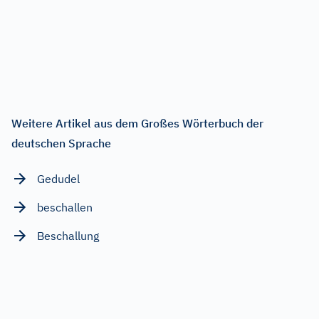
Weitere Artikel aus dem Großes Wörterbuch der
deutschen Sprache
Gedudel
beschallen
Beschallung