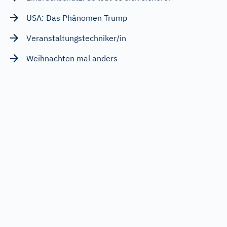
USA: Das Phänomen Trump
Veranstaltungstechniker/in
Weihnachten mal anders