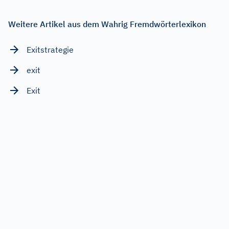
Weitere Artikel aus dem Wahrig Fremdwörterlexikon
Exitstrategie
exit
Exit