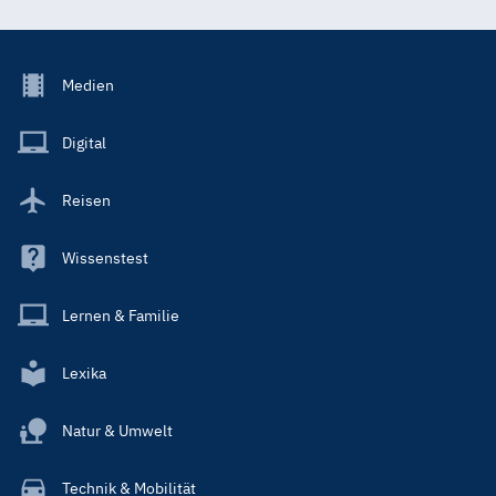
Footer
Medien
Menu
Main
Digital
Reisen
Wissenstest
Lernen & Familie
Lexika
Natur & Umwelt
Technik & Mobilität