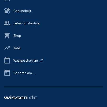
Gesundheit
Leben & Lifestyle
Shop
Jobs
Was geschah am ...?
Geboren am ...