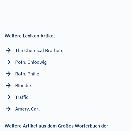
Weitere Lexikon Artikel
The Chemical Brothers
Poth, Chlodwig
Roth, Philip
Blondie
Traffic
Amery, Carl
Weitere Artikel aus dem Großes Wörterbuch der