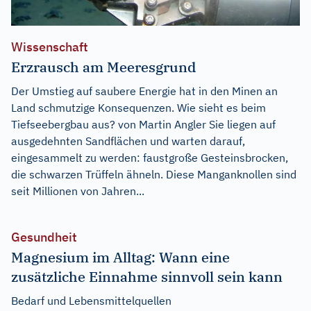
Wissenschaft
Erzrausch am Meeresgrund
Der Umstieg auf saubere Energie hat in den Minen an
Land schmutzige Konsequenzen. Wie sieht es beim
Tiefseebergbau aus? von Martin Angler Sie liegen auf
ausgedehnten Sandflächen und warten darauf,
eingesammelt zu werden: faustgroße Gesteinsbrocken,
die schwarzen Trüffeln ähneln. Diese Manganknollen sind
seit Millionen von Jahren...
Gesundheit
Magnesium im Alltag: Wann eine
zusätzliche Einnahme sinnvoll sein kann
Bedarf und Lebensmittelquellen