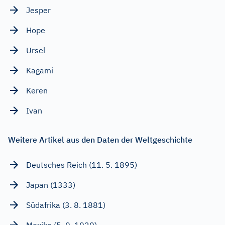
Jesper
Hope
Ursel
Kagami
Keren
Ivan
Weitere Artikel aus den Daten der Weltgeschichte
Deutsches Reich (11. 5. 1895)
Japan (1333)
Südafrika (3. 8. 1881)
Mexiko (5. 9. 1920)