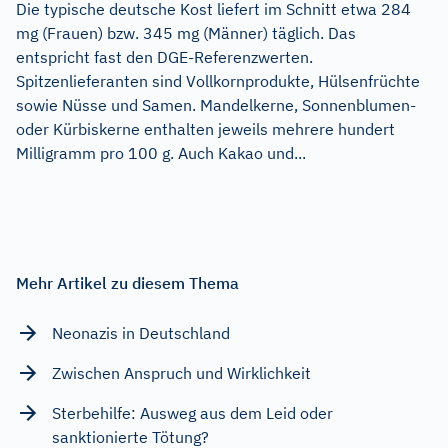
Die typische deutsche Kost liefert im Schnitt etwa 284
mg (Frauen) bzw. 345 mg (Männer) täglich. Das
entspricht fast den DGE-Referenzwerten.
Spitzenlieferanten sind Vollkornprodukte, Hülsenfrüchte
sowie Nüsse und Samen. Mandelkerne, Sonnenblumen-
oder Kürbiskerne enthalten jeweils mehrere hundert
Milligramm pro 100 g. Auch Kakao und...
Mehr Artikel zu diesem Thema
Neonazis in Deutschland
Zwischen Anspruch und Wirklichkeit
Sterbehilfe: Ausweg aus dem Leid oder
sanktionierte Tötung?