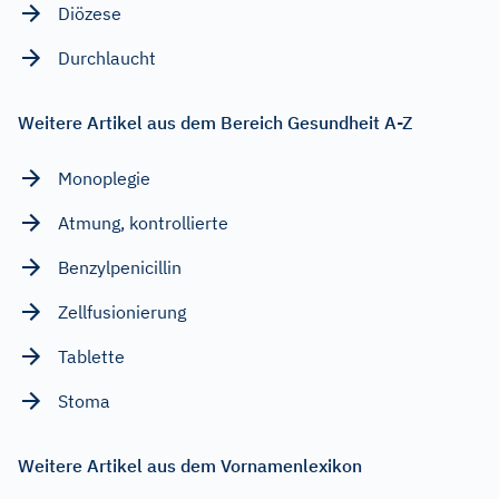
Diözese
Durchlaucht
Weitere Artikel aus dem Bereich Gesundheit A-Z
Monoplegie
Atmung, kontrollierte
Benzylpenicillin
Zellfusionierung
Tablette
Stoma
Weitere Artikel aus dem Vornamenlexikon