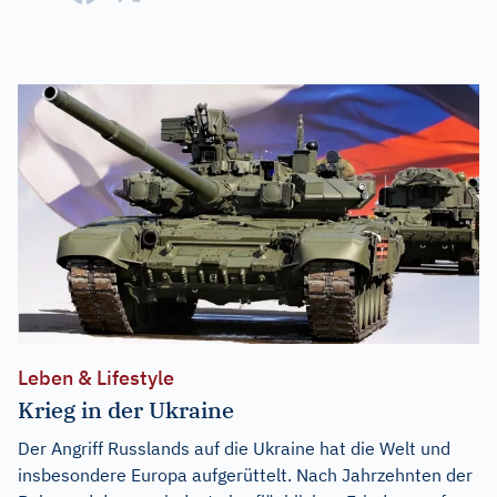
Leben & Lifestyle
Krieg in der Ukraine
Der Angriff Russlands auf die Ukraine hat die Welt und
insbesondere Europa aufgerüttelt. Nach Jahrzehnten der