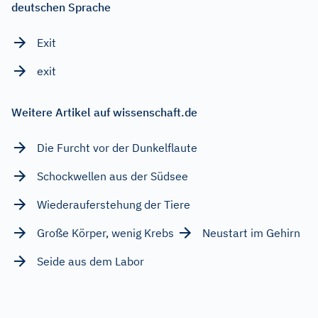
deutschen Sprache
Exit
exit
Weitere Artikel auf wissenschaft.de
Die Furcht vor der Dunkelflaute
Schockwellen aus der Südsee
Wiederauferstehung der Tiere
Große Körper, wenig Krebs
Neustart im Gehirn
Seide aus dem Labor