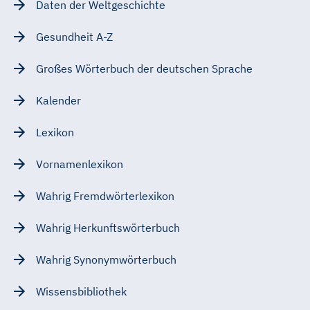
Daten der Weltgeschichte
Gesundheit A-Z
Großes Wörterbuch der deutschen Sprache
Kalender
Lexikon
Vornamenlexikon
Wahrig Fremdwörterlexikon
Wahrig Herkunftswörterbuch
Wahrig Synonymwörterbuch
Wissensbibliothek