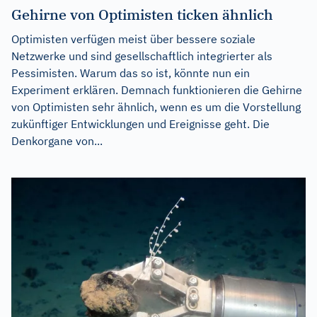
Gehirne von Optimisten ticken ähnlich
Optimisten verfügen meist über bessere soziale
Netzwerke und sind gesellschaftlich integrierter als
Pessimisten. Warum das so ist, könnte nun ein
Experiment erklären. Demnach funktionieren die Gehirne
von Optimisten sehr ähnlich, wenn es um die Vorstellung
zukünftiger Entwicklungen und Ereignisse geht. Die
Denkorgane von...