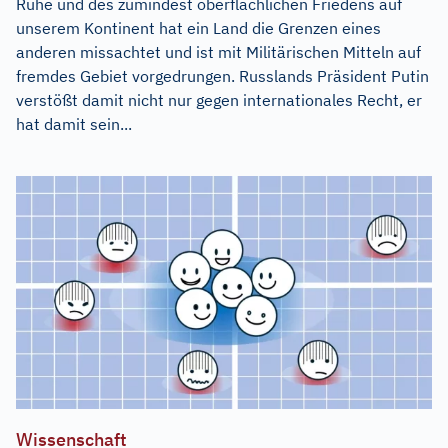
Ruhe und des zumindest oberflächlichen Friedens auf
unserem Kontinent hat ein Land die Grenzen eines
anderen missachtet und ist mit Militärischen Mitteln auf
fremdes Gebiet vorgedrungen. Russlands Präsident Putin
verstößt damit nicht nur gegen internationales Recht, er
hat damit sein...
Wissenschaft