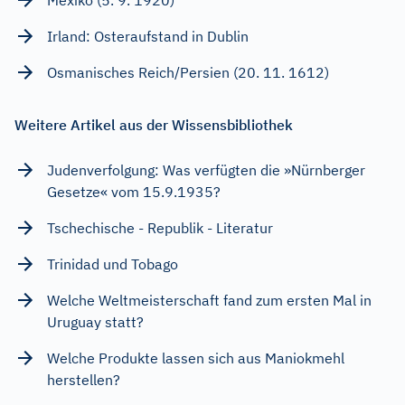
Irland: Osteraufstand in Dublin
Osmanisches Reich/Persien (20. 11. 1612)
Weitere Artikel aus der Wissensbibliothek
Judenverfolgung: Was verfügten die »Nürnberger
Gesetze« vom 15.9.1935?
Tschechische - Republik - Literatur
Trinidad und Tobago
Welche Weltmeisterschaft fand zum ersten Mal in
Uruguay statt?
Welche Produkte lassen sich aus Maniokmehl
herstellen?