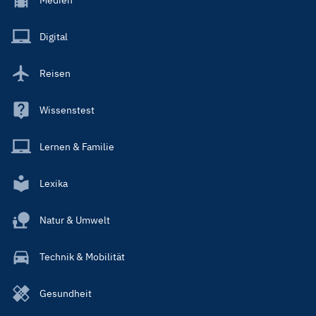
Menu
Main
Digital
Reisen
Wissenstest
Lernen & Familie
Lexika
Natur & Umwelt
Technik & Mobilität
Gesundheit