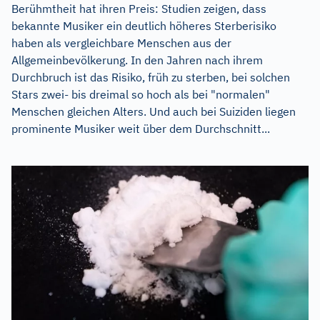
Berühmtheit hat ihren Preis: Studien zeigen, dass
bekannte Musiker ein deutlich höheres Sterberisiko
haben als vergleichbare Menschen aus der
Allgemeinbevölkerung. In den Jahren nach ihrem
Durchbruch ist das Risiko, früh zu sterben, bei solchen
Stars zwei- bis dreimal so hoch als bei "normalen"
Menschen gleichen Alters. Und auch bei Suiziden liegen
prominente Musiker weit über dem Durchschnitt...