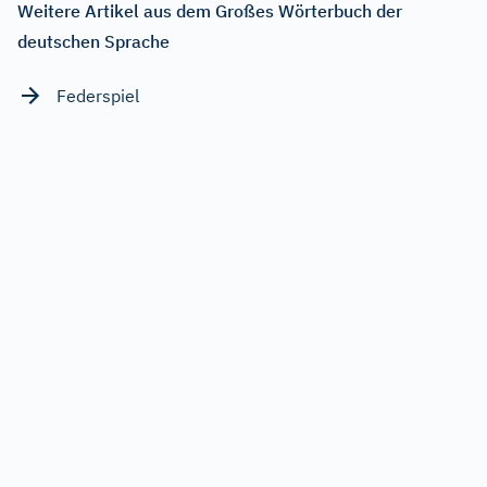
Weitere Artikel aus dem Großes Wörterbuch der
deutschen Sprache
Federspiel