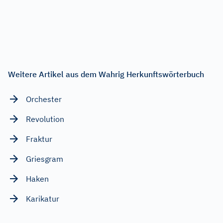
Weitere Artikel aus dem Wahrig Herkunftswörterbuch
Orchester
Revolution
Fraktur
Griesgram
Haken
Karikatur