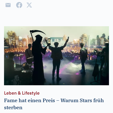
Leben & Lifestyle
Fame hat einen Preis – Warum Stars früh
sterben