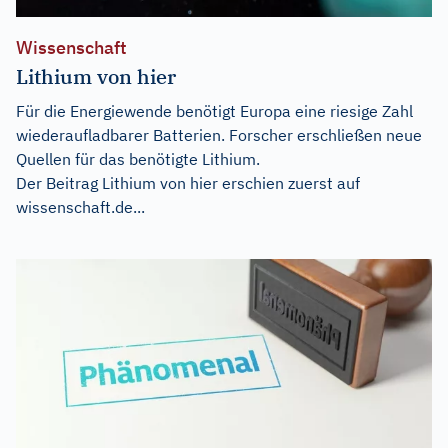
Wissenschaft
Lithium von hier
Für die Energiewende benötigt Europa eine riesige Zahl
wiederaufladbarer Batterien. Forscher erschließen neue
Quellen für das benötigte Lithium.
Der Beitrag
Lithium von hier
erschien zuerst auf
wissenschaft.de...