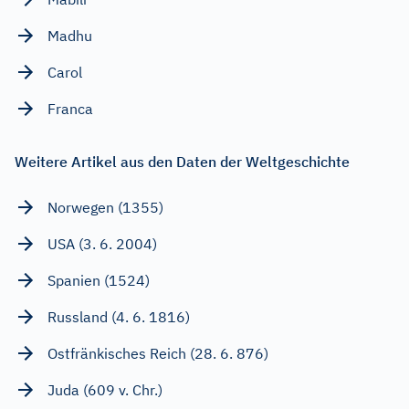
Madhu
Carol
Franca
Weitere Artikel aus den Daten der Weltgeschichte
Norwegen (1355)
USA (3. 6. 2004)
Spanien (1524)
Russland (4. 6. 1816)
Ostfränkisches Reich (28. 6. 876)
Juda (609 v. Chr.)