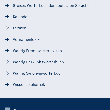
Großes Wörterbuch der deutschen Sprache
Kalender
Lexikon
Vornamenlexikon
Wahrig Fremdwörterlexikon
Wahrig Herkunftswörterbuch
Wahrig Synonymwörterbuch
Wissensbibliothek
Footer
Medien