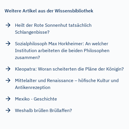
Weitere Artikel aus der Wissensbibliothek
Heilt der Rote Sonnenhut tatsächlich
Schlangenbisse?
Sozialphilosoph Max Horkheimer: An welcher
Institution arbeiteten die beiden Philosophen
zusammen?
Kleopatra: Woran scheiterten die Pläne der Königin?
Mittelalter und Renaissance – höfische Kultur und
Antikenrezeption
Mexiko - Geschichte
Weshalb brüllen Brüllaffen?