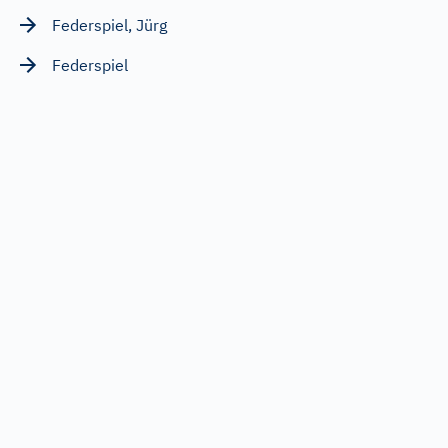
Federspiel, Jürg
Federspiel