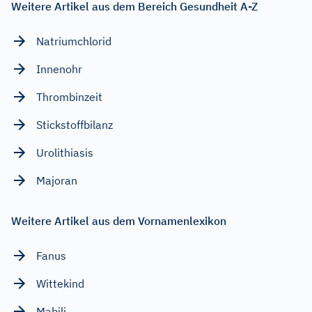
Weitere Artikel aus dem Bereich Gesundheit A-Z
Natriumchlorid
Innenohr
Thrombinzeit
Stickstoffbilanz
Urolithiasis
Majoran
Weitere Artikel aus dem Vornamenlexikon
Fanus
Wittekind
Mabili