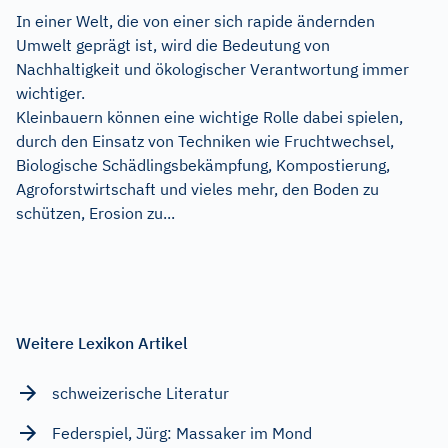
In einer Welt, die von einer sich rapide ändernden
Umwelt geprägt ist, wird die Bedeutung von
Nachhaltigkeit und ökologischer Verantwortung immer
wichtiger.
Kleinbauern können eine wichtige Rolle dabei spielen,
durch den Einsatz von Techniken wie Fruchtwechsel,
Biologische Schädlingsbekämpfung, Kompostierung,
Agroforstwirtschaft und vieles mehr, den Boden zu
schützen, Erosion zu...
Weitere Lexikon Artikel
schweizerische Literatur
Federspiel, Jürg: Massaker im Mond