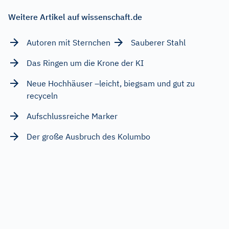
Weitere Artikel auf wissenschaft.de
Autoren mit Sternchen
Sauberer Stahl
Das Ringen um die Krone der KI
Neue Hochhäuser –leicht, biegsam und gut zu
recyceln
Aufschlussreiche Marker
Der große Ausbruch des Kolumbo