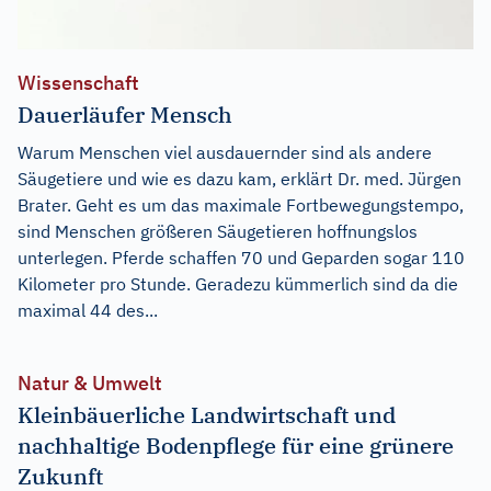
Wissenschaft
Dauerläufer Mensch
Warum Menschen viel ausdauernder sind als andere
Säugetiere und wie es dazu kam, erklärt Dr. med. Jürgen
Brater. Geht es um das maximale Fortbewegungstempo,
sind Menschen größeren Säugetieren hoffnungslos
unterlegen. Pferde schaffen 70 und Geparden sogar 110
Kilometer pro Stunde. Geradezu kümmerlich sind da die
maximal 44 des...
Natur & Umwelt
Kleinbäuerliche Landwirtschaft und
nachhaltige Bodenpflege für eine grünere
Zukunft