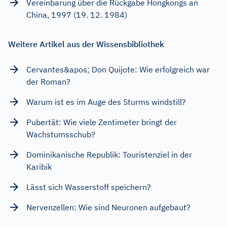
Vereinbarung über die Rückgabe Hongkongs an
China, 1997 (19. 12. 1984)
Weitere Artikel aus der Wissensbibliothek
Cervantes&apos; Don Quijote: Wie erfolgreich war
der Roman?
Warum ist es im Auge des Sturms windstill?
Pubertät: Wie viele Zentimeter bringt der
Wachstumsschub?
Dominikanische Republik: Touristenziel in der
Karibik
Lässt sich Wasserstoff speichern?
Nervenzellen: Wie sind Neuronen aufgebaut?