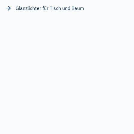
Glanzlichter für Tisch und Baum