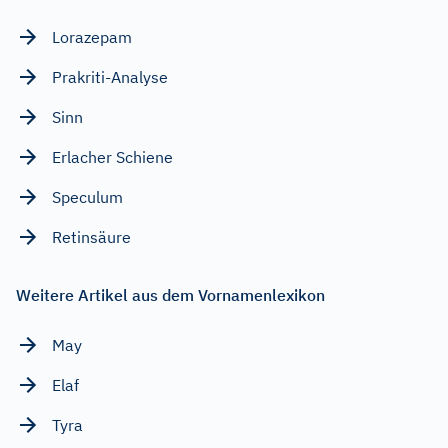
Lorazepam
Prakriti-Analyse
Sinn
Erlacher Schiene
Speculum
Retinsäure
Weitere Artikel aus dem Vornamenlexikon
May
Elaf
Tyra