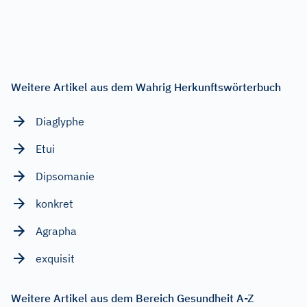
Weitere Artikel aus dem Wahrig Herkunftswörterbuch
Diaglyphe
Etui
Dipsomanie
konkret
Agrapha
exquisit
Weitere Artikel aus dem Bereich Gesundheit A-Z