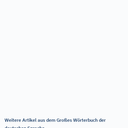
Weitere Artikel aus dem Großes Wörterbuch der
deutschen Sprache