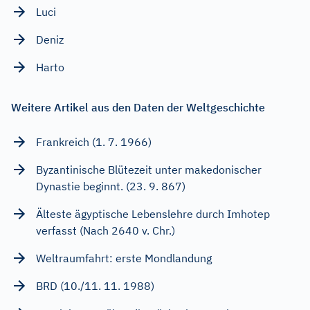
Luci
Deniz
Harto
Weitere Artikel aus den Daten der Weltgeschichte
Frankreich (1. 7. 1966)
Byzantinische Blütezeit unter makedonischer
Dynastie beginnt. (23. 9. 867)
Älteste ägyptische Lebenslehre durch Imhotep
verfasst (Nach 2640 v. Chr.)
Weltraumfahrt: erste Mondlandung
BRD (10./11. 11. 1988)