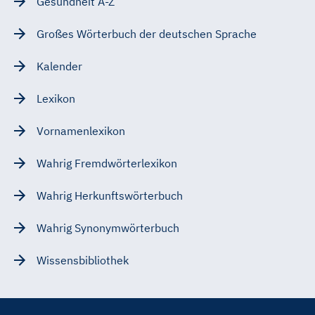
Gesundheit A-Z
Großes Wörterbuch der deutschen Sprache
Kalender
Lexikon
Vornamenlexikon
Wahrig Fremdwörterlexikon
Wahrig Herkunftswörterbuch
Wahrig Synonymwörterbuch
Wissensbibliothek