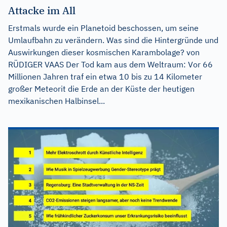
Attacke im All
Erstmals wurde ein Planetoid beschossen, um seine
Umlaufbahn zu verändern. Was sind die Hintergründe und
Auswirkungen dieser kosmischen Karambolage? von
RÜDIGER VAAS Der Tod kam aus dem Weltraum: Vor 66
Millionen Jahren traf ein etwa 10 bis zu 14 Kilometer
großer Meteorit die Erde an der Küste der heutigen
mexikanischen Halbinsel...