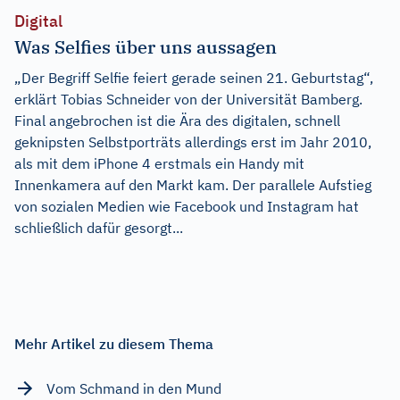
Digital
Was Selfies über uns aussagen
„Der Begriff Selfie feiert gerade seinen 21. Geburtstag“,
erklärt Tobias Schneider von der Universität Bamberg.
Final angebrochen ist die Ära des digitalen, schnell
geknipsten Selbstporträts allerdings erst im Jahr 2010,
als mit dem iPhone 4 erstmals ein Handy mit
Innenkamera auf den Markt kam. Der parallele Aufstieg
von sozialen Medien wie Facebook und Instagram hat
schließlich dafür gesorgt...
Mehr Artikel zu diesem Thema
Vom Schmand in den Mund