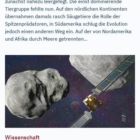
zunächst nahezu leergefegt. Die einst dominierende
Tiergruppe fehlte nun. Auf den nördlichen Kontinenten
übernahmen damals rasch Säugetiere die Rolle der
Spitzenprädatoren, in Südamerika schlug die Evolution
jedoch einen anderen Weg ein. Auf der von Nordamerika
und Afrika durch Meere getrennten...
Wissenschaft