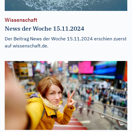
Wissenschaft
News der Woche 15.11.2024
Der Beitrag
News der Woche 15.11.2024
erschien zuerst
auf
wissenschaft.de
.