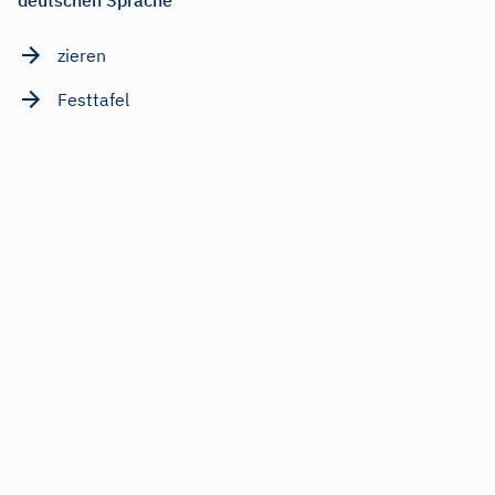
zieren
Festtafel