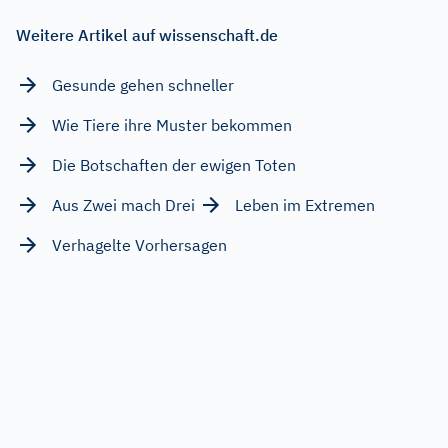
Weitere Artikel auf wissenschaft.de
Gesunde gehen schneller
Wie Tiere ihre Muster bekommen
Die Botschaften der ewigen Toten
Aus Zwei mach Drei
Leben im Extremen
Verhagelte Vorhersagen