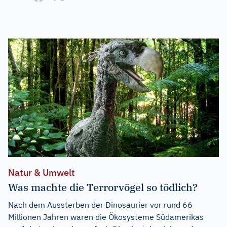
Natur & Umwelt
Was machte die Terrorvögel so tödlich?
Nach dem Aussterben der Dinosaurier vor rund 66
Millionen Jahren waren die Ökosysteme Südamerikas