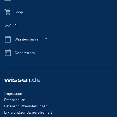
Shop
Jobs
Was geschah am ...?
Geboren am ...
Footer
Impressum
Menu
Datenschutz
Legal
Datenschutzeinstellungen
Erklärung zur Barrierefreiheit