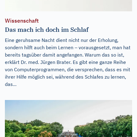
Wissenschaft
Das mach ich doch im Schlaf
Eine geruhsame Nacht dient nicht nur der Erholung,
sondern hilft auch beim Lernen – vorausgesetzt, man hat
bereits tagsüber damit angefangen. Warum das so ist,
erklärt Dr. med. Jürgen Brater. Es gibt eine ganze Reihe
von Computerprogrammen, die versprechen, dass es mit
ihrer Hilfe möglich sei, während des Schlafes zu lernen,
das...