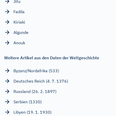
Jitu
Fadila
Kiriaki
Algunde
Anouk
Weitere Artikel aus den Daten der Weltgeschichte
Byzanz/Nordafrika (533)
Deutsches Reich (4. 7. 1376)
Russland (26. 2. 1897)
Serbien (1330)
Libyen (19. 1. 1930)