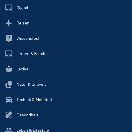
Main
Digital
Reisen
Wissenstest
Lernen & Familie
Lexika
Natur & Umwelt
Technik & Mobilität
Gesundheit
Leben & Lifestyle