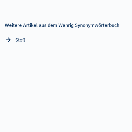
Weitere Artikel aus dem Wahrig Synonymwörterbuch
Stoß