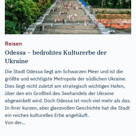
Reisen
Odessa – bedrohtes Kulturerbe der
Ukraine
Die Stadt Odessa liegt am Schwarzen Meer und ist die
größte und wichtigste Metropole der südlichen Ukraine.
Dies liegt nicht zuletzt am strategisch wichtigen Hafen,
über den ein Großteil des Seehandels der Ukraine
abgewickelt wird. Doch Odessa ist noch viel mehr als das.
In ihrer kurzen, aber glanzvollen Geschichte hat die Stadt
ein reiches kulturelles Erbe angehäuft.
Von der...