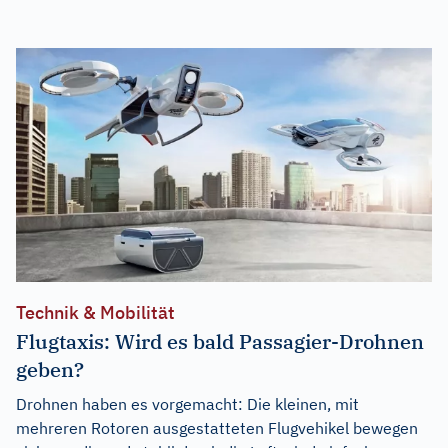
Technik & Mobilität
Flugtaxis: Wird es bald Passagier-Drohnen
geben?
Drohnen haben es vorgemacht: Die kleinen, mit
mehreren Rotoren ausgestatteten Flugvehikel bewegen