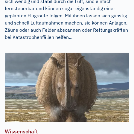
sich wendig und stabil durch die Luft, sind einfach
fernsteuerbar und können sogar eigenständig einer
geplanten Flugroute folgen. Mit ihnen lassen sich günstig
und schnell Luftaufnahmen machen, sie können Anlagen,
Zäune oder auch Felder abscannen oder Rettungskräften
bei Katastrophenfällen helfen...
Wissenschaft