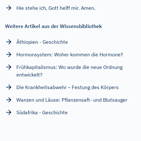
Hie stehe ich, Gott helff mir. Amen.
Weitere Artikel aus der Wissensbibliothek
Äthiopien - Geschichte
Hormonsystem: Woher kommen die Hormone?
Frühkapitalismus: Wo wurde die neue Ordnung
entwickelt?
Die Krankheitsabwehr – Festung des Körpers
Wanzen und Läuse: Pflanzensaft- und Blutsauger
Südafrika - Geschichte