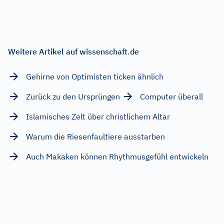
Weitere Artikel auf wissenschaft.de
Gehirne von Optimisten ticken ähnlich
Zurück zu den Ursprüngen
Computer überall
Islamisches Zelt über christlichem Altar
Warum die Riesenfaultiere ausstarben
Auch Makaken können Rhythmusgefühl entwickeln