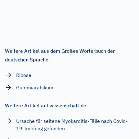
Weitere Artikel aus dem Großes Wörterbuch der
deutschen Sprache
Ribose
Gummiarabikum
Weitere Artikel auf wissenschaft.de
Ursache für seltene Myokarditis-Fälle nach Covid-
19-Impfung gefunden