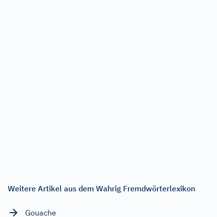
Weitere Artikel aus dem Wahrig Fremdwörterlexikon
Gouache