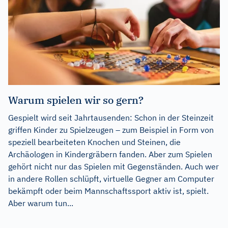
Warum spielen wir so gern?
Gespielt wird seit Jahrtausenden: Schon in der Steinzeit
griffen Kinder zu Spielzeugen – zum Beispiel in Form von
speziell bearbeiteten Knochen und Steinen, die
Archäologen in Kindergräbern fanden. Aber zum Spielen
gehört nicht nur das Spielen mit Gegenständen. Auch wer
in andere Rollen schlüpft, virtuelle Gegner am Computer
bekämpft oder beim Mannschaftssport aktiv ist, spielt.
Aber warum tun...