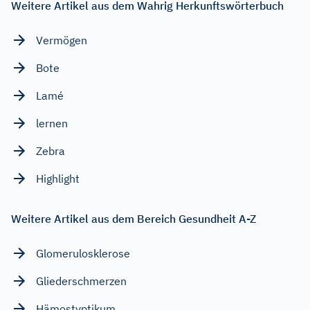
Weitere Artikel aus dem Wahrig Herkunftswörterbuch
Vermögen
Bote
Lamé
lernen
Zebra
Highlight
Weitere Artikel aus dem Bereich Gesundheit A-Z
Glomerulosklerose
Gliederschmerzen
Hämostyptikum