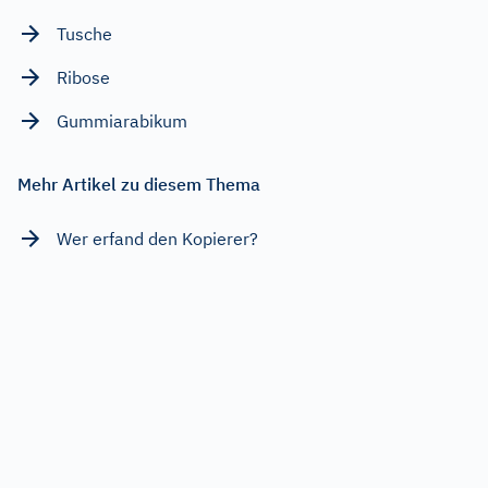
Tusche
Ribose
Gummiarabikum
Mehr Artikel zu diesem Thema
Wer erfand den Kopierer?