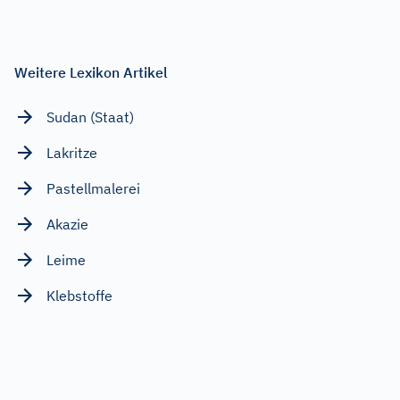
Weitere Lexikon Artikel
Sudan (Staat)
Lakritze
Pastellmalerei
Akazie
Leime
Klebstoffe