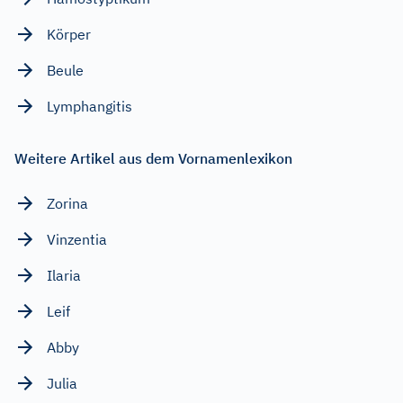
Körper
Beule
Lymphangitis
Weitere Artikel aus dem Vornamenlexikon
Zorina
Vinzentia
Ilaria
Leif
Abby
Julia