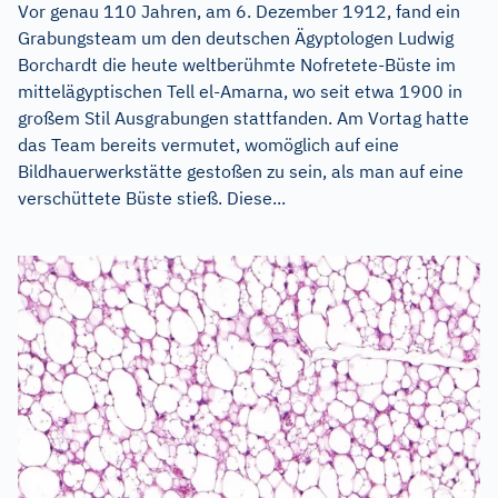
Vor genau 110 Jahren, am 6. Dezember 1912, fand ein
Grabungsteam um den deutschen Ägyptologen Ludwig
Borchardt die heute weltberühmte Nofretete-Büste im
mittelägyptischen Tell el-Amarna, wo seit etwa 1900 in
großem Stil Ausgrabungen stattfanden. Am Vortag hatte
das Team bereits vermutet, womöglich auf eine
Bildhauerwerkstätte gestoßen zu sein, als man auf eine
verschüttete Büste stieß. Diese...