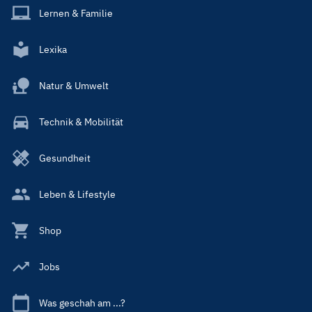
Lernen & Familie
Lexika
Natur & Umwelt
Technik & Mobilität
Gesundheit
Leben & Lifestyle
Shop
Jobs
Was geschah am ...?