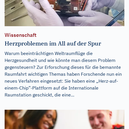
Wissenschaft
Herzproblemen im All auf der Spur
Warum beeinträchtigen Weltraumflüge die
Herzgesundheit und wie könnte man diesem Problem
gegensteuern? Zur Erforschung dieses für die bemannte
Raumfahrt wichtigen Themas haben Forschende nun ein
neues Verfahren eingesetzt: Sie haben eine „Herz-auf-
einem-Chip”-Plattform auf die Internationale
Raumstation geschickt, die eine...