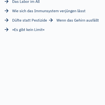
Das Labor im All
Wie sich das Immunsystem verjüngen lässt
Düfte statt Pestizide
Wenn das Gehirn ausfällt
»Es gibt kein Limit«