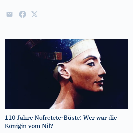
110 Jahre Nofretete-Büste: Wer war die
Königin vom Nil?