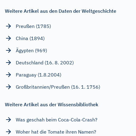
Weitere Artikel aus den Daten der Weltgeschichte
Preußen (1785)
China (1894)
Ägypten (969)
Deutschland (16. 8. 2002)
Paraguay (1.8.2004)
Großbritannien/Preußen (16. 1. 1756)
Weitere Artikel aus der Wissensbibliothek
Was geschah beim Coca-Cola-Crash?
Woher hat die Tomate ihren Namen?