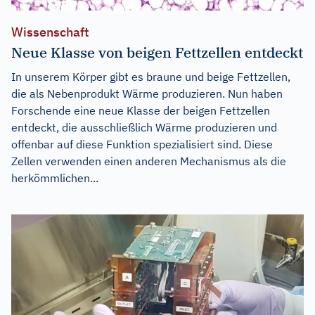
Wissenschaft
Neue Klasse von beigen Fettzellen entdeckt
In unserem Körper gibt es braune und beige Fettzellen,
die als Nebenprodukt Wärme produzieren. Nun haben
Forschende eine neue Klasse der beigen Fettzellen
entdeckt, die ausschließlich Wärme produzieren und
offenbar auf diese Funktion spezialisiert sind. Diese
Zellen verwenden einen anderen Mechanismus als die
herkömmlichen...