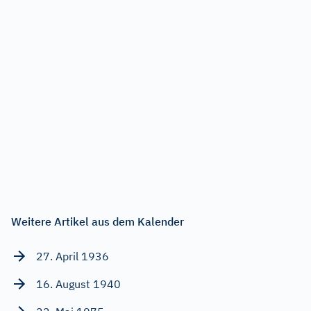
Weitere Artikel aus dem Kalender
27. April 1936
16. August 1940