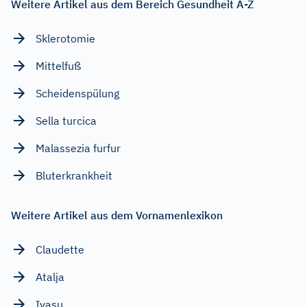
Weitere Artikel aus dem Bereich Gesundheit A-Z
Sklerotomie
Mittelfuß
Scheidenspülung
Sella turcica
Malassezia furfur
Bluterkrankheit
Weitere Artikel aus dem Vornamenlexikon
Claudette
Atalja
Iyasu