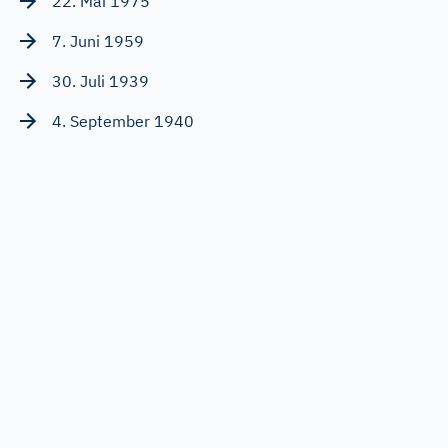
22. Mai 1975
7. Juni 1959
30. Juli 1939
4. September 1940