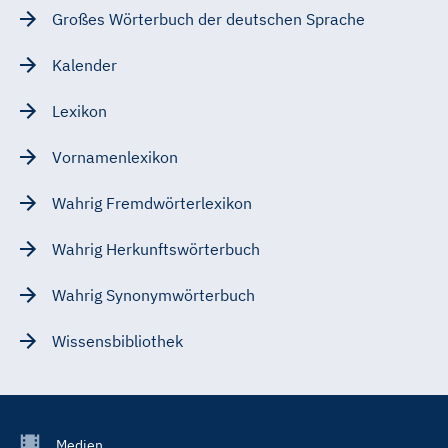
Großes Wörterbuch der deutschen Sprache
Kalender
Lexikon
Vornamenlexikon
Wahrig Fremdwörterlexikon
Wahrig Herkunftswörterbuch
Wahrig Synonymwörterbuch
Wissensbibliothek
Footer
Medien