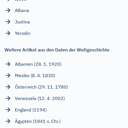
Albana
Justina
Yerodin
Weitere Artikel aus den Daten der Weltgeschichte
Albanien (28. 1. 1920)
Mexiko (8. 4. 1830)
Österreich (29. 11. 1780)
Venezuela (12. 4. 2002)
England (1194)
Ägypten (1841 v. Chr.)