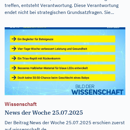
treffen, entsteht Verantwortung. Diese Verantwortung
endet nicht bei strategischen Grundsatzfragen. Sie...
Wissenschaft
News der Woche 25.07.2025
Der Beitrag
News der Woche 25.07.2025
erschien zuerst
auf
wissenschaft.de
.