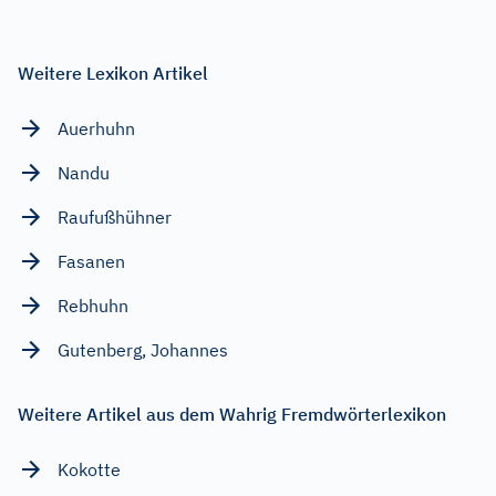
Weitere Lexikon Artikel
Auerhuhn
Nandu
Raufußhühner
Fasanen
Rebhuhn
Gutenberg, Johannes
Weitere Artikel aus dem Wahrig Fremdwörterlexikon
Kokotte