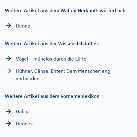
Weitere Artikel aus dem Wahrig Herkunftswörterbuch
Henne
Weitere Artikel aus der Wissensbibliothek
Vögel – mühelos durch die Lüfte
Hühner, Gänse, Enten: Dem Menschen eng
verbunden
Weitere Artikel aus dem Vornamenlexikon
Galina
Hennes