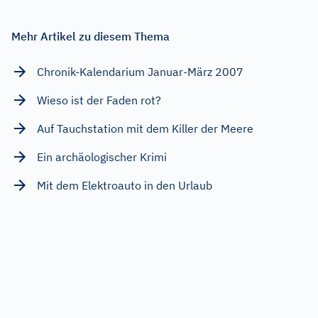
Mehr Artikel zu diesem Thema
Chronik-Kalendarium Januar-März 2007
Wieso ist der Faden rot?
Auf Tauchstation mit dem Killer der Meere
Ein archäologischer Krimi
Mit dem Elektroauto in den Urlaub