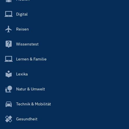
Menu
Main
Digital
Reisen
Wissenstest
Lernen & Familie
Lexika
Natur & Umwelt
Technik & Mobilität
Gesundheit