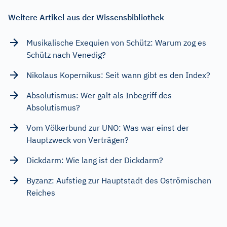
Weitere Artikel aus der Wissensbibliothek
Musikalische Exequien von Schütz: Warum zog es
Schütz nach Venedig?
Nikolaus Kopernikus: Seit wann gibt es den Index?
Absolutismus: Wer galt als Inbegriff des
Absolutismus?
Vom Völkerbund zur UNO: Was war einst der
Hauptzweck von Verträgen?
Dickdarm: Wie lang ist der Dickdarm?
Byzanz: Aufstieg zur Hauptstadt des Oströmischen
Reiches