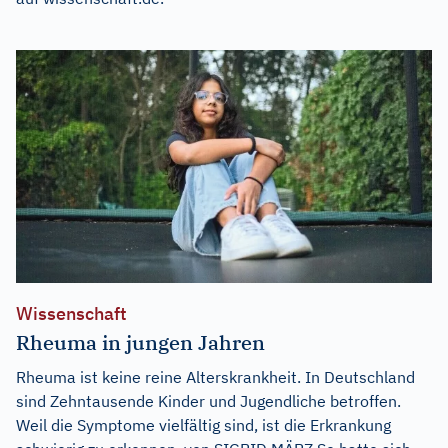
Wissenschaft
Rheuma in jungen Jahren
Rheuma ist keine reine Alterskrankheit. In Deutschland
sind Zehntausende Kinder und Jugendliche betroffen.
Weil die Symptome vielfältig sind, ist die Erkrankung