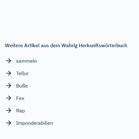
Weitere Artikel aus dem Wahrig Herkunftswörterbuch
sammeln
Tellur
Buße
Fex
Rap
Imponderabilien