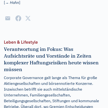
[→
Hahn
]
Leben & Lifestyle
Verantwortung im Fokus: Was
Aufsichtsräte und Vorstände in Zeiten
komplexer Haftungsrisiken heute wissen
müssen
Corporate Governance galt lange als Thema für große
Aktiengesellschaften und börsennotierte Konzerne.
Inzwischen betrifft sie auch mittelständische
Unternehmen, Familiengesellschaften,
Beteiligungsgesellschaften, Stiftungen und kommunale
Betriebe. Überall dort, wo Gremien Entscheidungen