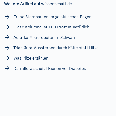
Weitere Artikel auf wissenschaft.de
Frühe Sternhaufen im galaktischen Bogen
Diese Kolumne ist 100 Prozent natürlich!
Autarke Mikroroboter im Schwarm
Trias-Jura-Aussterben durch Kälte statt Hitze
Was Pilze erzählen
Darmflora schützt Bienen vor Diabetes