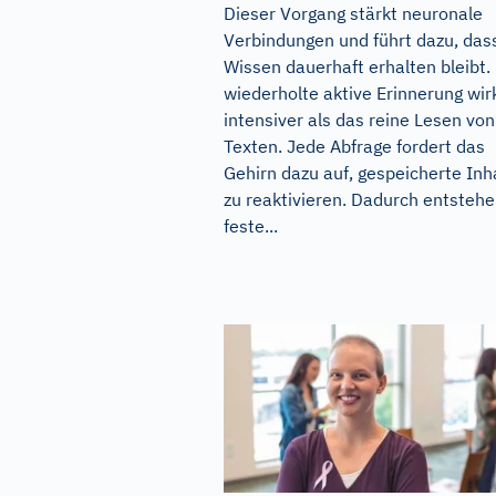
Dieser Vorgang stärkt neuronale
Verbindungen und führt dazu, das
Wissen dauerhaft erhalten bleibt.
wiederholte aktive Erinnerung wir
intensiver als das reine Lesen von
Texten. Jede Abfrage fordert das
Gehirn dazu auf, gespeicherte Inh
zu reaktivieren. Dadurch entsteh
feste...