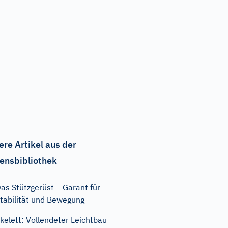
ere Artikel aus der
ensbibliothek
as Stützgerüst – Garant für
tabilität und Bewegung
kelett: Vollendeter Leichtbau