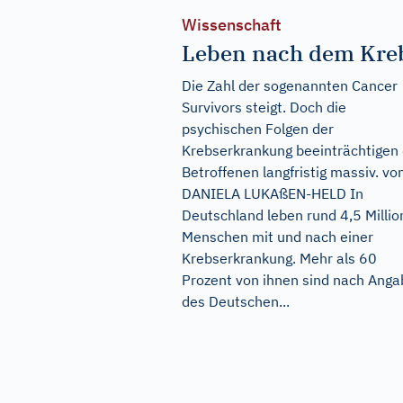
Wissenschaft
Leben nach dem Kre
Die Zahl der sogenannten Cancer
Survivors steigt. Doch die
psychischen Folgen der
Krebserkrankung beeinträchtigen 
Betroffenen langfristig massiv. vo
DANIELA LUKAßEN-HELD In
Deutschland leben rund 4,5 Milli
Menschen mit und nach einer
Krebserkrankung. Mehr als 60
Prozent von ihnen sind nach Ang
des Deutschen...