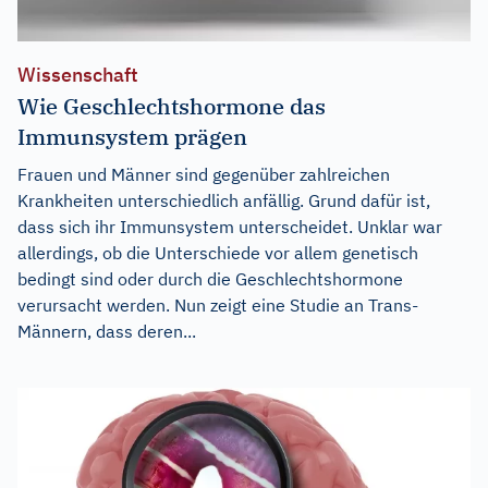
Wissenschaft
Wie Geschlechtshormone das
Immunsystem prägen
Frauen und Männer sind gegenüber zahlreichen
Krankheiten unterschiedlich anfällig. Grund dafür ist,
dass sich ihr Immunsystem unterscheidet. Unklar war
allerdings, ob die Unterschiede vor allem genetisch
bedingt sind oder durch die Geschlechtshormone
verursacht werden. Nun zeigt eine Studie an Trans-
Männern, dass deren...