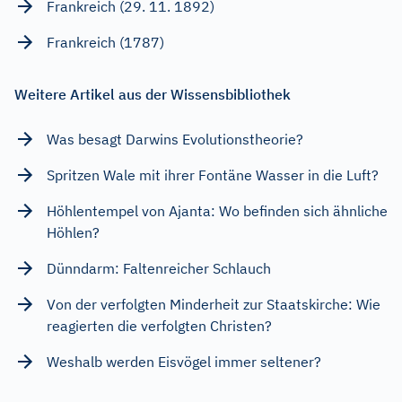
Frankreich (29. 11. 1892)
Frankreich (1787)
Weitere Artikel aus der Wissensbibliothek
Was besagt Darwins Evolutionstheorie?
Spritzen Wale mit ihrer Fontäne Wasser in die Luft?
Höhlentempel von Ajanta: Wo befinden sich ähnliche
Höhlen?
Dünndarm: Faltenreicher Schlauch
Von der verfolgten Minderheit zur Staatskirche: Wie
reagierten die verfolgten Christen?
Weshalb werden Eisvögel immer seltener?