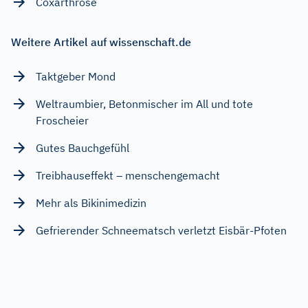
Coxarthrose
Weitere Artikel auf wissenschaft.de
Taktgeber Mond
Weltraumbier, Betonmischer im All und tote
Froscheier
Gutes Bauchgefühl
Treibhauseffekt – menschengemacht
Mehr als Bikinimedizin
Gefrierender Schneematsch verletzt Eisbär-Pfoten