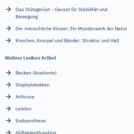
Das Stützgerüst – Garant für Stabilität und
Bewegung
Der menschliche Körper: Ein Wunderwerk der Natur
Knochen, Knorpel und Bänder: Struktur und Halt
Weitere Lexikon Artikel
Becken (Anatomie)
Staphylokokken
Arthrose
Leisten
Endoprothese
Hüftgelenkluxation