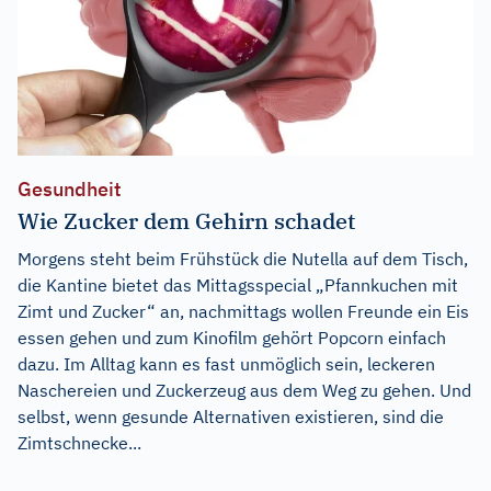
Gesundheit
Wie Zucker dem Gehirn schadet
Morgens steht beim Frühstück die Nutella auf dem Tisch,
die Kantine bietet das Mittagsspecial „Pfannkuchen mit
Zimt und Zucker“ an, nachmittags wollen Freunde ein Eis
essen gehen und zum Kinofilm gehört Popcorn einfach
dazu. Im Alltag kann es fast unmöglich sein, leckeren
Naschereien und Zuckerzeug aus dem Weg zu gehen. Und
selbst, wenn gesunde Alternativen existieren, sind die
Zimtschnecke...