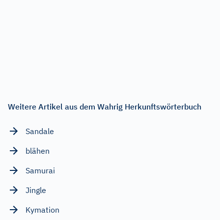
Weitere Artikel aus dem Wahrig Herkunftswörterbuch
Sandale
blähen
Samurai
Jingle
Kymation