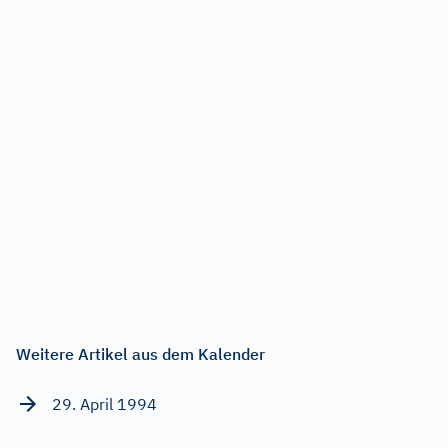
Weitere Artikel aus dem Kalender
29. April 1994