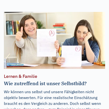
Lernen & Familie
Wie zutreffend ist unser Selbstbild?
Wir können uns selbst und unsere Fähigkeiten nicht
objektiv bewerten. Für eine realistische Einschätzung
braucht es den Vergleich zu anderen. Doch selbst wenn