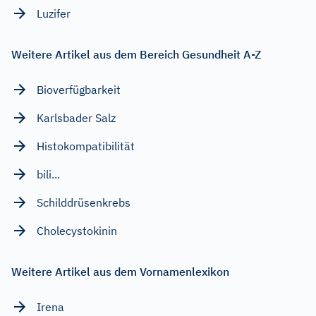
Luzifer
Weitere Artikel aus dem Bereich Gesundheit A-Z
Bioverfügbarkeit
Karlsbader Salz
Histokompatibilität
bili...
Schilddrüsenkrebs
Cholecystokinin
Weitere Artikel aus dem Vornamenlexikon
Irena