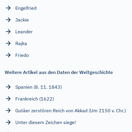
Engelfried
Jackie
Leander
Rajka
Friedo
Weitere Artikel aus den Daten der Weltgeschichte
Spanien (8. 11. 1843)
Frankreich (1622)
Gutäer zerstören Reich von Akkad (Um 2150 v. Chr.)
Unter diesem Zeichen siege!