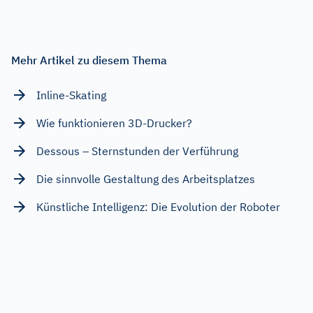
Mehr Artikel zu diesem Thema
Inline-Skating
Wie funktionieren 3D-Drucker?
Dessous – Sternstunden der Verführung
Die sinnvolle Gestaltung des Arbeitsplatzes
Künstliche Intelligenz: Die Evolution der Roboter