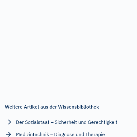
Weitere Artikel aus der Wissensbibliothek
Der Sozialstaat – Sicherheit und Gerechtigkeit
Medizintechnik – Diagnose und Therapie