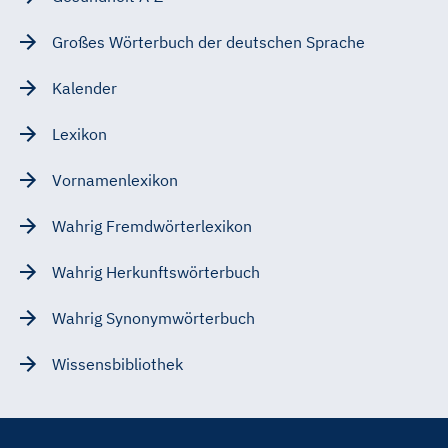
Großes Wörterbuch der deutschen Sprache
Kalender
Lexikon
Vornamenlexikon
Wahrig Fremdwörterlexikon
Wahrig Herkunftswörterbuch
Wahrig Synonymwörterbuch
Wissensbibliothek