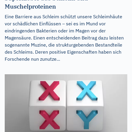
Muschelproteinen
Eine Barriere aus Schleim schützt unsere Schleimhäute
vor schädlichen Einflüssen – sei es im Mund vor
eindringenden Bakterien oder im Magen vor der
Magensäure. Einen entscheidenden Beitrag dazu leisten
sogenannte Muzine, die strukturgebenden Bestandteile
des Schleims. Deren positive Eigenschaften haben sich
Forschende nun zunutze...