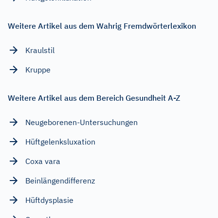
Weitere Artikel aus dem Wahrig Fremdwörterlexikon
Kraulstil
Kruppe
Weitere Artikel aus dem Bereich Gesundheit A-Z
Neugeborenen-Untersuchungen
Hüftgelenksluxation
Coxa vara
Beinlängendifferenz
Hüftdysplasie