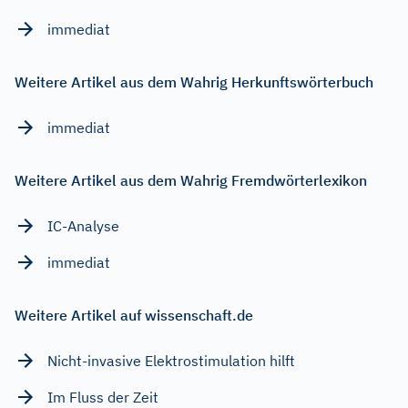
immediat
Weitere Artikel aus dem Wahrig Herkunftswörterbuch
immediat
Weitere Artikel aus dem Wahrig Fremdwörterlexikon
IC-Analyse
immediat
Weitere Artikel auf wissenschaft.de
Nicht-invasive Elektrostimulation hilft
Im Fluss der Zeit