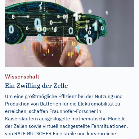
Wissenschaft
Ein Zwilling der Zelle
Um eine größtmögliche Effizienz bei der Nutzung und
Produktion von Batterien für die Elektromobilität zu
erreichen, schaffen Fraunhofer-Forscher in
Kaiserslautern ausgeklügelte mathematische Modelle
der Zellen sowie virtuell nachgestellte Fahrsituationen.
von RALF BUTSCHER Eine steile und kurvenreiche