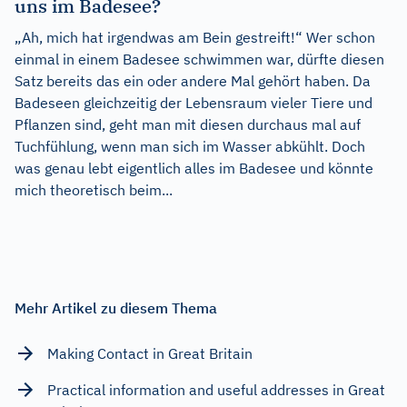
uns im Badesee?
„Ah, mich hat irgendwas am Bein gestreift!“ Wer schon
einmal in einem Badesee schwimmen war, dürfte diesen
Satz bereits das ein oder andere Mal gehört haben. Da
Badeseen gleichzeitig der Lebensraum vieler Tiere und
Pflanzen sind, geht man mit diesen durchaus mal auf
Tuchfühlung, wenn man sich im Wasser abkühlt. Doch
was genau lebt eigentlich alles im Badesee und könnte
mich theoretisch beim...
Mehr Artikel zu diesem Thema
Making Contact in Great Britain
Practical information and useful addresses in Great