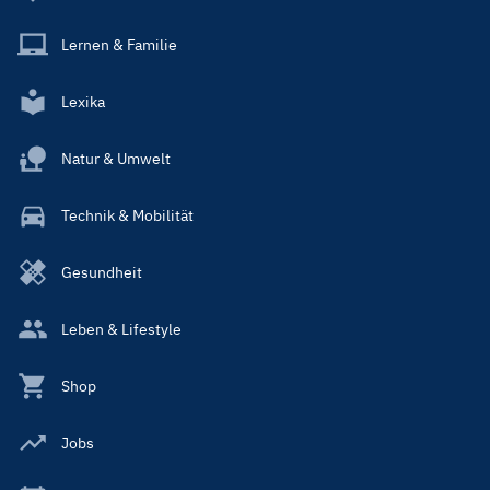
Lernen & Familie
Lexika
Natur & Umwelt
Technik & Mobilität
Gesundheit
Leben & Lifestyle
Shop
Jobs