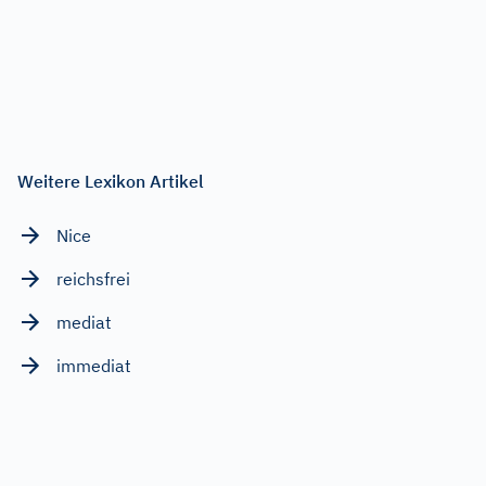
Weitere Lexikon Artikel
Nice
reichsfrei
mediat
immediat