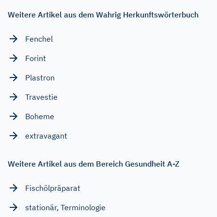
Weitere Artikel aus dem Wahrig Herkunftswörterbuch
Fenchel
Forint
Plastron
Travestie
Boheme
extravagant
Weitere Artikel aus dem Bereich Gesundheit A-Z
Fischölpräparat
stationär, Terminologie