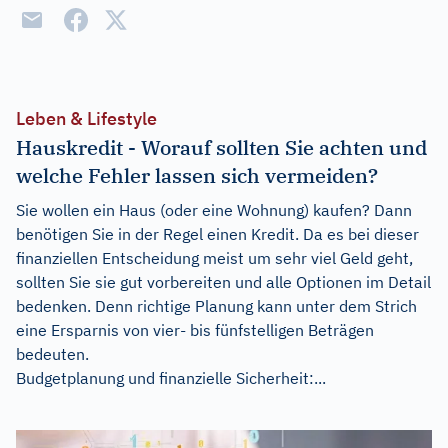
Leben & Lifestyle
Hauskredit - Worauf sollten Sie achten und
welche Fehler lassen sich vermeiden?
Sie wollen ein Haus (oder eine Wohnung) kaufen? Dann
benötigen Sie in der Regel einen Kredit. Da es bei dieser
finanziellen Entscheidung meist um sehr viel Geld geht,
sollten Sie sie gut vorbereiten und alle Optionen im Detail
bedenken. Denn richtige Planung kann unter dem Strich
eine Ersparnis von vier- bis fünfstelligen Beträgen
bedeuten.
Budgetplanung und finanzielle Sicherheit:...