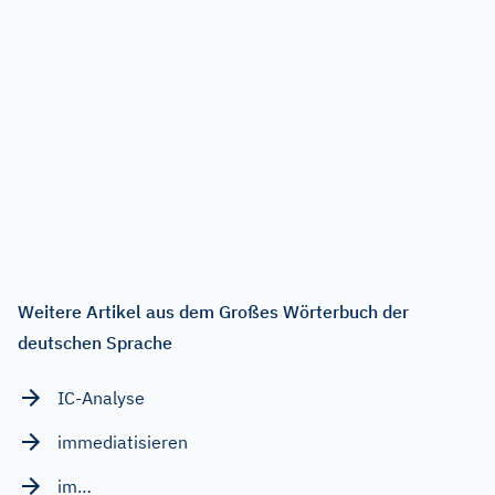
Weitere Artikel aus dem Großes Wörterbuch der
deutschen Sprache
IC-Analyse
immediatisieren
im…