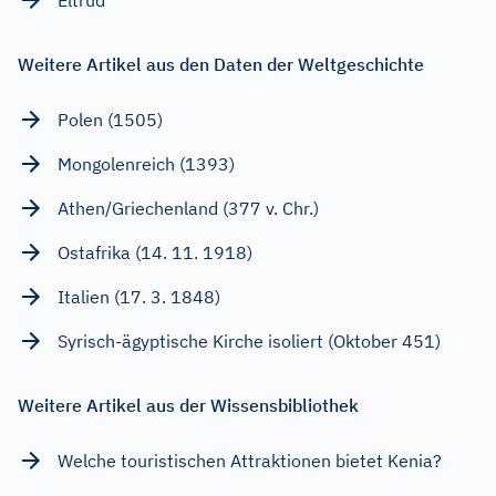
Weitere Artikel aus den Daten der Weltgeschichte
Polen (1505)
Mongolenreich (1393)
Athen/Griechenland (377 v. Chr.)
Ostafrika (14. 11. 1918)
Italien (17. 3. 1848)
Syrisch-ägyptische Kirche isoliert (Oktober 451)
Weitere Artikel aus der Wissensbibliothek
Welche touristischen Attraktionen bietet Kenia?