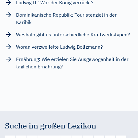
Ludwig II.: War der König verrückt?
Dominikanische Republik: Touristenziel in der
Karibik
Weshalb gibt es unterschiedliche Kraftwerkstypen?
Woran verzweifelte Ludwig Boltzmann?
Ernährung: Wie erzielen Sie Ausgewogenheit in der
täglichen Ernährung?
Suche im großen Lexikon