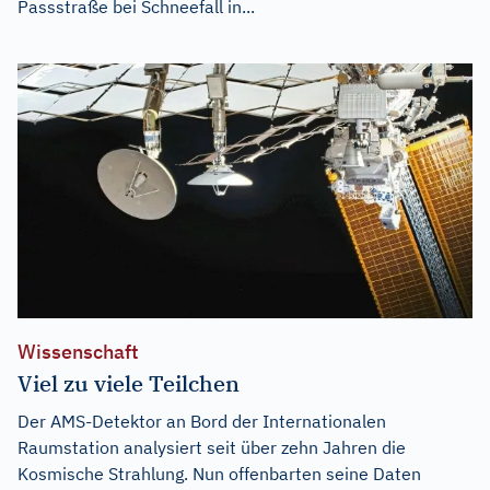
Passstraße bei Schneefall in...
Wissenschaft
Viel zu viele Teilchen
Der AMS-Detektor an Bord der Internationalen
Raumstation analysiert seit über zehn Jahren die
Kosmische Strahlung. Nun offenbarten seine Daten