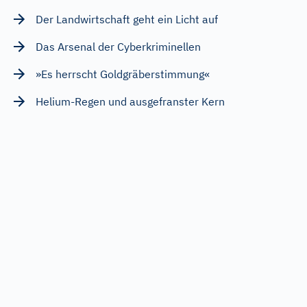
Der Landwirtschaft geht ein Licht auf
Das Arsenal der Cyberkriminellen
»Es herrscht Goldgräberstimmung«
Helium-Regen und ausgefranster Kern