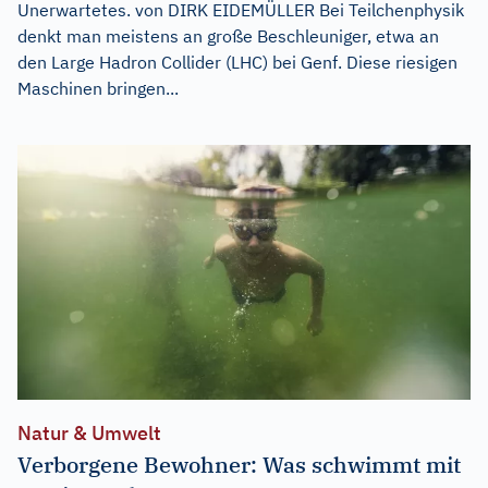
Unerwartetes. von DIRK EIDEMÜLLER Bei Teilchenphysik
denkt man meistens an große Beschleuniger, etwa an
den Large Hadron Collider (LHC) bei Genf. Diese riesigen
Maschinen bringen...
Natur & Umwelt
Verborgene Bewohner: Was schwimmt mit