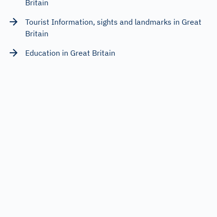
Britain
Tourist Information, sights and landmarks in Great
Britain
Education in Great Britain