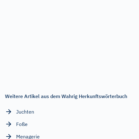
Weitere Artikel aus dem Wahrig Herkunftswörterbuch
Juchten
Foße
Menagerie