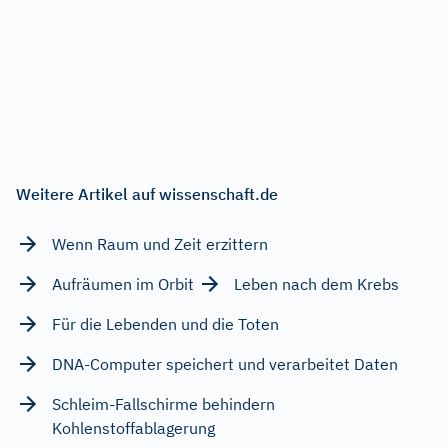
Weitere Artikel auf wissenschaft.de
Wenn Raum und Zeit erzittern
Aufräumen im Orbit
Leben nach dem Krebs
Für die Lebenden und die Toten
DNA-Computer speichert und verarbeitet Daten
Schleim-Fallschirme behindern
Kohlenstoffablagerung