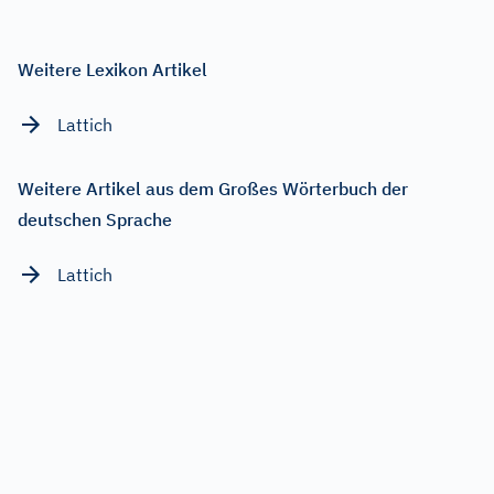
Weitere Lexikon Artikel
Lattich
Weitere Artikel aus dem Großes Wörterbuch der
deutschen Sprache
Lattich