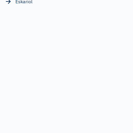
Eskariol