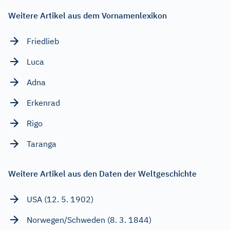
Weitere Artikel aus dem Vornamenlexikon
Friedlieb
Luca
Adna
Erkenrad
Rigo
Taranga
Weitere Artikel aus den Daten der Weltgeschichte
USA (12. 5. 1902)
Norwegen/Schweden (8. 3. 1844)