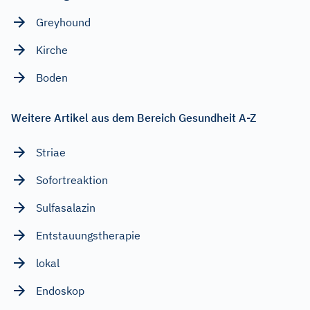
Greyhound
Kirche
Boden
Weitere Artikel aus dem Bereich Gesundheit A-Z
Striae
Sofortreaktion
Sulfasalazin
Entstauungstherapie
lokal
Endoskop