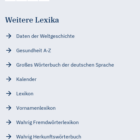
Weitere Lexika
Daten der Weltgeschichte
Gesundheit A-Z
Großes Wörterbuch der deutschen Sprache
Kalender
Lexikon
Vornamenlexikon
Wahrig Fremdwörterlexikon
Wahrig Herkunftswörterbuch