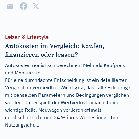
Leben & Lifestyle
Autokosten im Vergleich: Kaufen,
finanzieren oder leasen?
Autokosten realistisch berechnen: Mehr als Kaufpreis
und Monatsrate
Für eine durchdachte Entscheidung ist ein detaillierter
Vergleich unvermeidbar. Wichtig ist, dass alle Fahrzeuge
mit denselben Parametern und Bedingungen verglichen
werden. Dabei spielt der Wertverlust zunächst eine
wichtige Rolle. Neuwagen verlieren oftmals
durchschnittlich rund 24 % ihres Wertes im ersten
Nutzungsjahr....