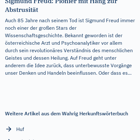
Sigmund Freud: Pionier mit Hang zur
Abstrusität
Auch 85 Jahre nach seinem Tod ist Sigmund Freud immer
noch einer der großen Stars der
Wissenschaftsgeschichte. Bekannt geworden ist der
österreichische Arzt und Psychoanalytiker vor allem
durch sein revolutionäres Verständnis des menschlichen
Geistes und dessen Heilung. Auf Freud geht unter
anderem die Idee zurück, dass unterbewusste Vorgänge
unser Denken und Handeln beeinflussen. Oder dass es...
Weitere Artikel aus dem Wahrig Herkunftswörterbuch
Huf