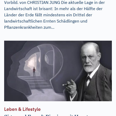
Vorbild. von CHRISTIAN JUNG Die aktuelle Lage in der
Landwirtschaft ist brisant: In mehr als der Hälfte der
Länder der Erde fällt mindestens ein Drittel der
landwirtschaftlichen Ernten Schädlingen und
Pflanzenkrankheiten zum...
Leben & Lifestyle