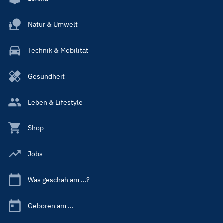
Natur & Umwelt
Technik & Mobilität
Gesundheit
Leben & Lifestyle
Shop
Jobs
Was geschah am ...?
Geboren am ...