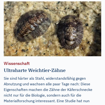
Wissenschaft
Ultraharte Weichtier-Zähne
Sie sind härter als Stahl, widerstandsfähig gegen
Abnutzung und wachsen alle paar Tage nach: Diese
Eigenschaften machen die Zähne der Käferschnecke
nicht nur für die Biologie, sondern auch für die
Materialforschung interessant. Eine Studie hat nun