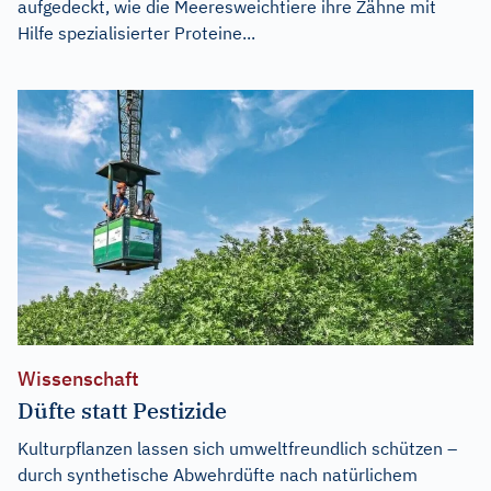
aufgedeckt, wie die Meeresweichtiere ihre Zähne mit
Hilfe spezialisierter Proteine...
Wissenschaft
Düfte statt Pestizide
Kulturpflanzen lassen sich umweltfreundlich schützen –
durch synthetische Abwehrdüfte nach natürlichem