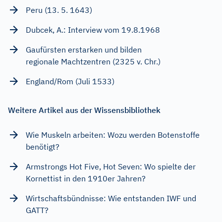
Peru (13. 5. 1643)
Dubcek, A.: Interview vom 19.8.1968
Gaufürsten erstarken und bilden
regionale Machtzentren (2325 v. Chr.)
England/Rom (Juli 1533)
Weitere Artikel aus der Wissensbibliothek
Wie Muskeln arbeiten: Wozu werden Botenstoffe
benötigt?
Armstrongs Hot Five, Hot Seven: Wo spielte der
Kornettist in den 1910er Jahren?
Wirtschaftsbündnisse: Wie entstanden IWF und
GATT?