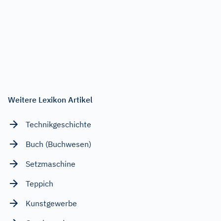
Weitere Lexikon Artikel
Technikgeschichte
Buch (Buchwesen)
Setzmaschine
Teppich
Kunstgewerbe