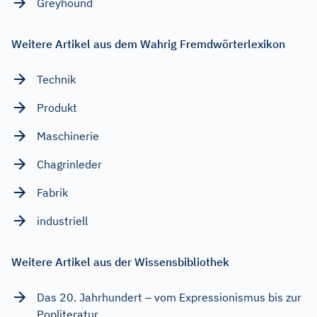
Greyhound
Weitere Artikel aus dem Wahrig Fremdwörterlexikon
Technik
Produkt
Maschinerie
Chagrinleder
Fabrik
industriell
Weitere Artikel aus der Wissensbibliothek
Das 20. Jahrhundert – vom Expressionismus bis zur
Popliteratur