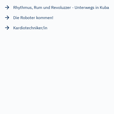
Rhythmus, Rum und Revoluzzer - Unterwegs in Kuba
Die Roboter kommen!
Kardiotechniker/in