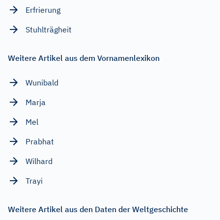
Erfrierung
Stuhlträgheit
Weitere Artikel aus dem Vornamenlexikon
Wunibald
Marja
Mel
Prabhat
Wilhard
Trayi
Weitere Artikel aus den Daten der Weltgeschichte