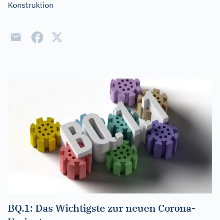
Konstruktion
BQ.1: Das Wichtigste zur neuen Corona-