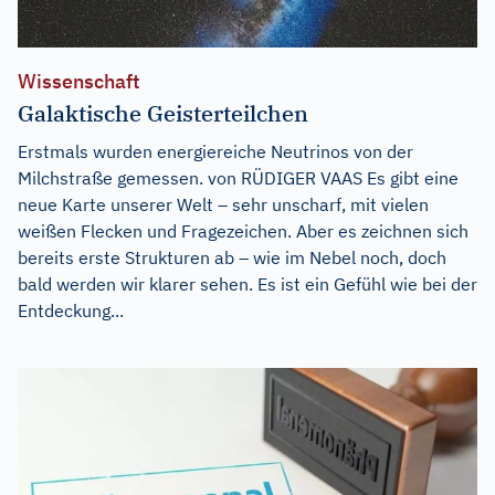
Wissenschaft
Galaktische Geisterteilchen
Erstmals wurden energiereiche Neutrinos von der
Milchstraße gemessen. von RÜDIGER VAAS Es gibt eine
neue Karte unserer Welt – sehr unscharf, mit vielen
weißen Flecken und Fragezeichen. Aber es zeichnen sich
bereits erste Strukturen ab – wie im Nebel noch, doch
bald werden wir klarer sehen. Es ist ein Gefühl wie bei der
Entdeckung...