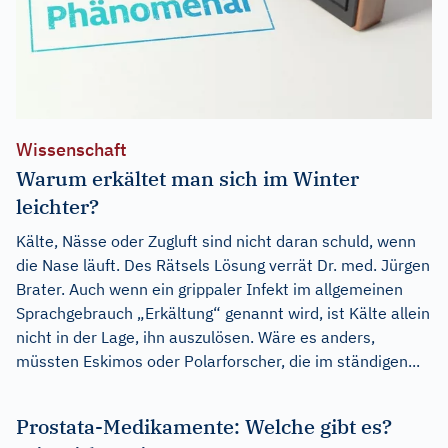
Wissenschaft
Warum erkältet man sich im Winter
leichter?
Kälte, Nässe oder Zugluft sind nicht daran schuld, wenn
die Nase läuft. Des Rätsels Lösung verrät Dr. med. Jürgen
Brater. Auch wenn ein grippaler Infekt im allgemeinen
Sprachgebrauch „Erkältung“ genannt wird, ist Kälte allein
nicht in der Lage, ihn auszulösen. Wäre es anders,
müssten Eskimos oder Polarforscher, die im ständigen...
Prostata-Medikamente: Welche gibt es?