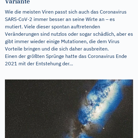
Variante
Wie die meisten Viren passt sich auch das Coronavirus
SARS-CoV-2 immer besser an seine Wirte an – es
mutiert. Viele dieser spontan auftretenden
Veränderungen sind nutzlos oder sogar schädlich, aber es
gibt immer wieder einige Mutationen, die dem Virus
Vorteile bringen und die sich daher ausbreiten.
Einen der größten Sprünge hatte das Coronavirus Ende
2021 mit der Entstehung der...