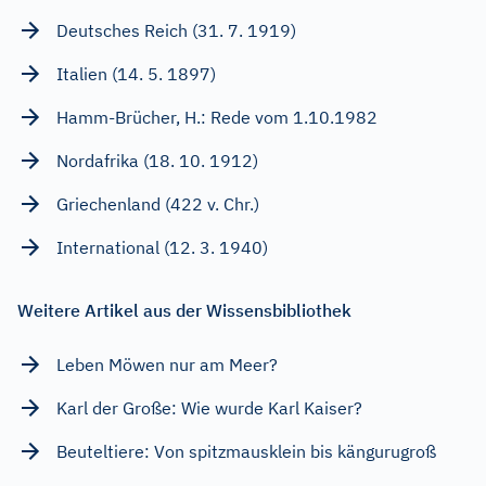
Deutsches Reich (31. 7. 1919)
Italien (14. 5. 1897)
Hamm-Brücher, H.: Rede vom 1.10.1982
Nordafrika (18. 10. 1912)
Griechenland (422 v. Chr.)
International (12. 3. 1940)
Weitere Artikel aus der Wissensbibliothek
Leben Möwen nur am Meer?
Karl der Große: Wie wurde Karl Kaiser?
Beuteltiere: Von spitzmausklein bis kängurugroß