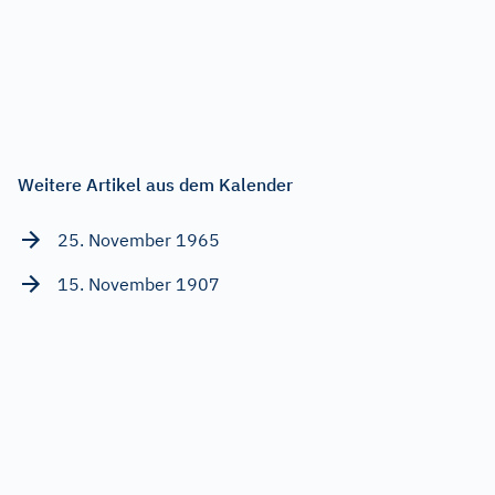
Weitere Artikel aus dem Kalender
25. November 1965
15. November 1907