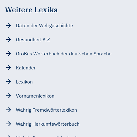
Weitere Lexika
Daten der Weltgeschichte
Gesundheit A-Z
Großes Wörterbuch der deutschen Sprache
Kalender
Lexikon
Vornamenlexikon
Wahrig Fremdwörterlexikon
Wahrig Herkunftswörterbuch