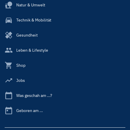
Natur & Umwelt
Technik & Mobilität
Gesundheit
Leben & Lifestyle
Shop
Jobs
Was geschah am ...?
Geboren am ...