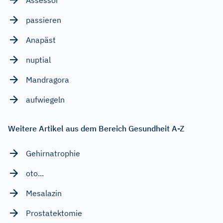
passieren
Anapäst
nuptial
Mandragora
aufwiegeln
Weitere Artikel aus dem Bereich Gesundheit A-Z
Gehirnatrophie
oto...
Mesalazin
Prostatektomie