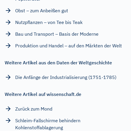
Obst – zum Anbeißen gut
Nutzpflanzen – von Tee bis Teak
Bau und Transport – Basis der Moderne
Produktion und Handel – auf den Märkten der Welt
Weitere Artikel aus den Daten der Weltgeschichte
Die Anfänge der Industrialisierung (1751-1785)
Weitere Artikel auf wissenschaft.de
Zurück zum Mond
Schleim-Fallschirme behindern
Kohlenstoffablagerung