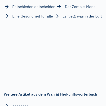
Entschieden entscheiden
Der Zombie-Mond
Eine Gesundheit für alle
Es fliegt was in der Luft
Weitere Artikel aus dem Wahrig Herkunftswörterbuch
Assessor