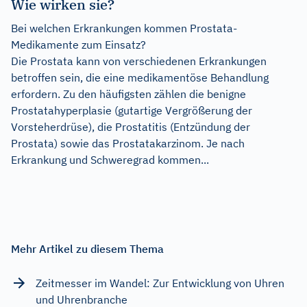
Wie wirken sie?
Bei welchen Erkrankungen kommen Prostata-
Medikamente zum Einsatz?
Die Prostata kann von verschiedenen Erkrankungen
betroffen sein, die eine medikamentöse Behandlung
erfordern. Zu den häufigsten zählen die benigne
Prostatahyperplasie (gutartige Vergrößerung der
Vorsteherdrüse), die Prostatitis (Entzündung der
Prostata) sowie das Prostatakarzinom. Je nach
Erkrankung und Schweregrad kommen...
Mehr Artikel zu diesem Thema
Zeitmesser im Wandel: Zur Entwicklung von Uhren
und Uhrenbranche