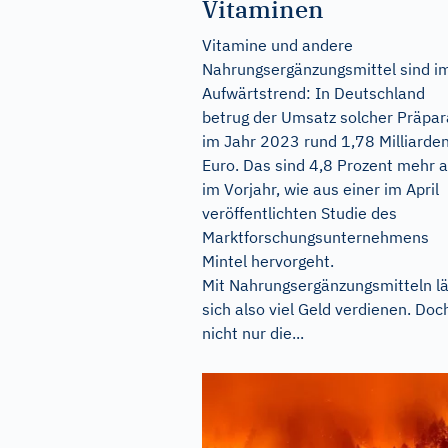
Vitaminen
Vitamine und andere
Nahrungsergänzungsmittel sind i
Aufwärtstrend: In Deutschland
betrug der Umsatz solcher Präpar
im Jahr 2023 rund 1,78 Milliarde
Euro. Das sind 4,8 Prozent mehr a
im Vorjahr, wie aus einer im April
veröffentlichten Studie des
Marktforschungsunternehmens
Mintel hervorgeht.
Mit Nahrungsergänzungsmitteln lä
sich also viel Geld verdienen. Doc
nicht nur die...