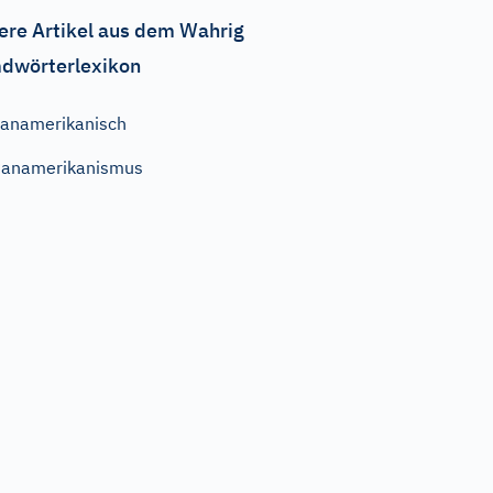
ere Artikel aus dem Wahrig
dwörterlexikon
anamerikanisch
Panamerikanismus