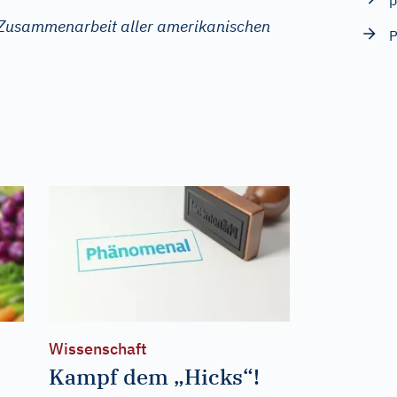
p
 Zusammenarbeit aller amerikanischen
Wissenschaft
Kampf dem „Hicks“!