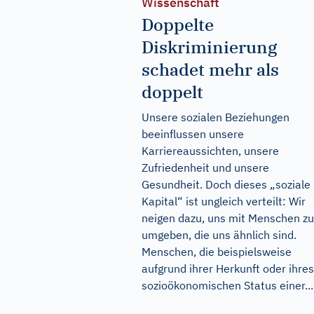
Wissenschaft
Doppelte
Diskriminierung
schadet mehr als
doppelt
Unsere sozialen Beziehungen
beeinflussen unsere
Karriereaussichten, unsere
Zufriedenheit und unsere
Gesundheit. Doch dieses „soziale
Kapital“ ist ungleich verteilt: Wir
neigen dazu, uns mit Menschen zu
umgeben, die uns ähnlich sind.
Menschen, die beispielsweise
aufgrund ihrer Herkunft oder ihres
sozioökonomischen Status einer...