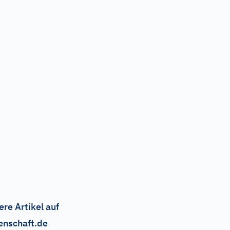
ere Artikel auf
enschaft.de