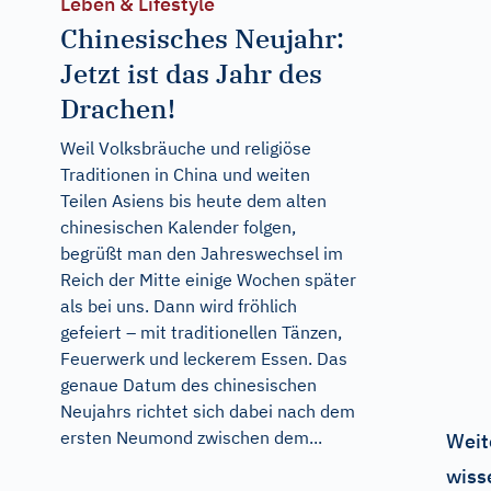
Leben & Lifestyle
Chinesisches Neujahr:
Jetzt ist das Jahr des
Drachen!
Weil Volksbräuche und religiöse
Traditionen in China und weiten
Teilen Asiens bis heute dem alten
chinesischen Kalender folgen,
begrüßt man den Jahreswechsel im
Reich der Mitte einige Wochen später
als bei uns. Dann wird fröhlich
gefeiert – mit traditionellen Tänzen,
Feuerwerk und leckerem Essen. Das
genaue Datum des chinesischen
Neujahrs richtet sich dabei nach dem
ersten Neumond zwischen dem...
Weit
wiss