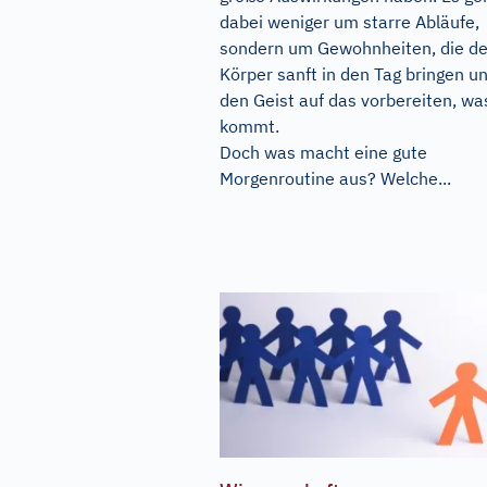
dabei weniger um starre Abläufe,
sondern um Gewohnheiten, die d
Körper sanft in den Tag bringen u
den Geist auf das vorbereiten, wa
kommt.
Doch was macht eine gute
Morgenroutine aus? Welche...