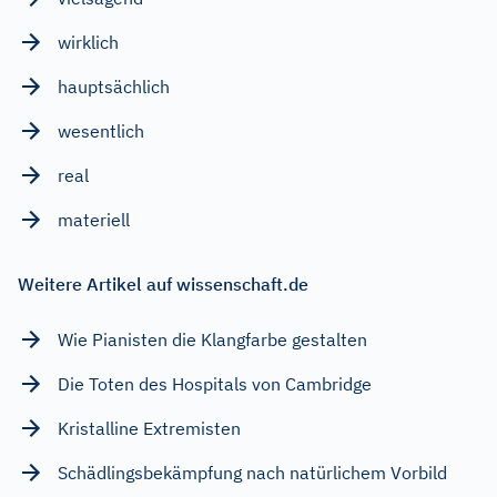
wirklich
hauptsächlich
wesentlich
real
materiell
Weitere Artikel auf wissenschaft.de
Wie Pianisten die Klangfarbe gestalten
Die Toten des Hospitals von Cambridge
Kristalline Extremisten
Schädlingsbekämpfung nach natürlichem Vorbild