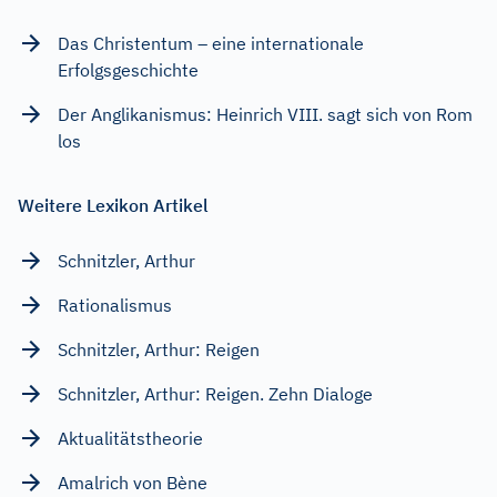
Das Christentum – eine internationale
Erfolgsgeschichte
Der Anglikanismus: Heinrich VIII. sagt sich von Rom
los
Weitere Lexikon Artikel
Schnitzler, Arthur
Rationalismus
Schnitzler, Arthur: Reigen
Schnitzler, Arthur: Reigen. Zehn Dialoge
Aktualitätstheorie
Amalrich von Bène