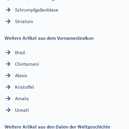
Schrumpfgallenblase
Striatum
Weitere Artikel aus dem Vornamenlexikon
Brad
Chintamani
Alexis
Kristoffel
Amata
Unnati
Weitere Artikel aus den Daten der Weltgeschichte