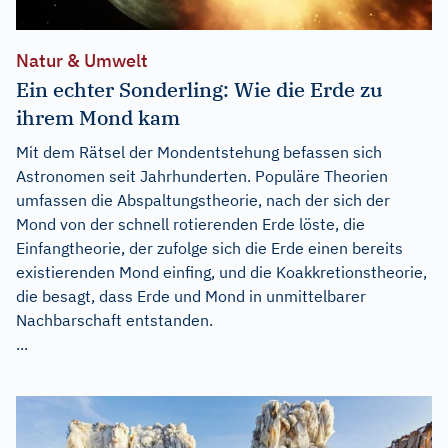
Natur & Umwelt
Ein echter Sonderling: Wie die Erde zu
ihrem Mond kam
Mit dem Rätsel der Mondentstehung befassen sich
Astronomen seit Jahrhunderten. Populäre Theorien
umfassen die Abspaltungstheorie, nach der sich der
Mond von der schnell rotierenden Erde löste, die
Einfangtheorie, der zufolge sich die Erde einen bereits
existierenden Mond einfing, und die Koakkretionstheorie,
die besagt, dass Erde und Mond in unmittelbarer
Nachbarschaft entstanden.
...