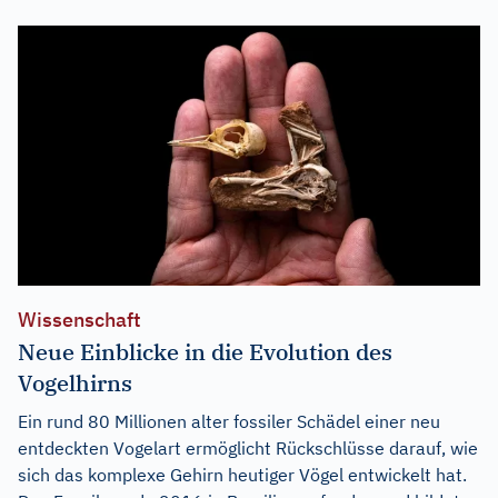
Wissenschaft
Neue Einblicke in die Evolution des
Vogelhirns
Ein rund 80 Millionen alter fossiler Schädel einer neu
entdeckten Vogelart ermöglicht Rückschlüsse darauf, wie
sich das komplexe Gehirn heutiger Vögel entwickelt hat.