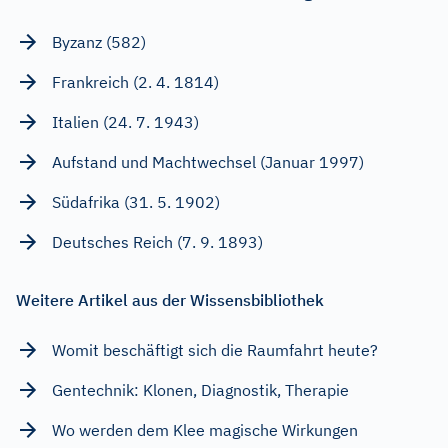
Byzanz (582)
Frankreich (2. 4. 1814)
Italien (24. 7. 1943)
Aufstand und Machtwechsel (Januar 1997)
Südafrika (31. 5. 1902)
Deutsches Reich (7. 9. 1893)
Weitere Artikel aus der Wissensbibliothek
Womit beschäftigt sich die Raumfahrt heute?
Gentechnik: Klonen, Diagnostik, Therapie
Wo werden dem Klee magische Wirkungen