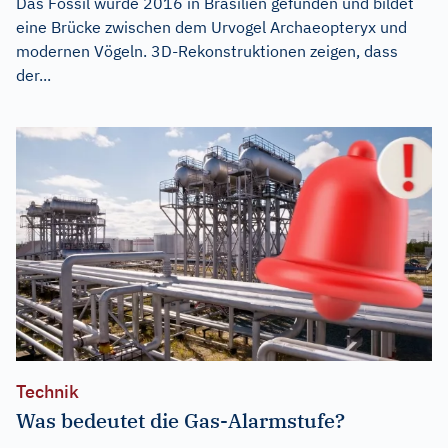
Das Fossil wurde 2016 in Brasilien gefunden und bildet
eine Brücke zwischen dem Urvogel Archaeopteryx und
modernen Vögeln. 3D-Rekonstruktionen zeigen, dass
der...
Technik
Was bedeutet die Gas-Alarmstufe?