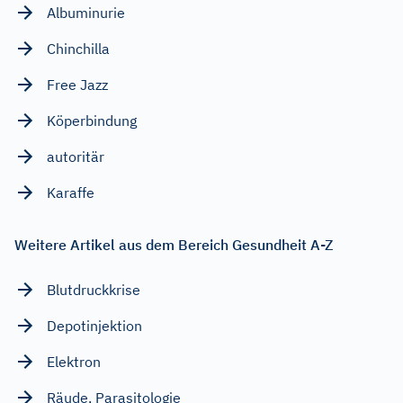
Albuminurie
Chinchilla
Free Jazz
Köperbindung
autoritär
Karaffe
Weitere Artikel aus dem Bereich Gesundheit A-Z
Blutdruckkrise
Depotinjektion
Elektron
Räude, Parasitologie