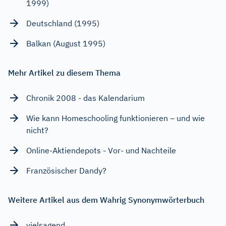
1999)
Deutschland (1995)
Balkan (August 1995)
Mehr Artikel zu diesem Thema
Chronik 2008 - das Kalendarium
Wie kann Homeschooling funktionieren – und wie
nicht?
Online-Aktiendepots - Vor- und Nachteile
Französischer Dandy?
Weitere Artikel aus dem Wahrig Synonymwörterbuch
vielsagend