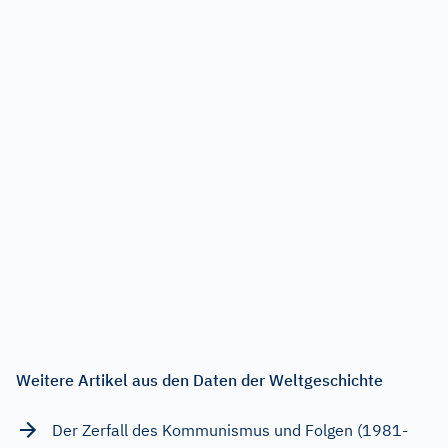
Weitere Artikel aus den Daten der Weltgeschichte
Der Zerfall des Kommunismus und Folgen (1981-