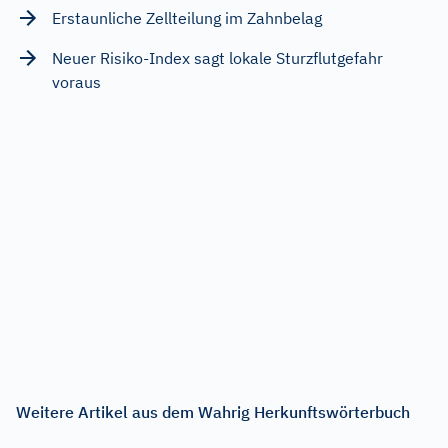
Erstaunliche Zellteilung im Zahnbelag
Neuer Risiko-Index sagt lokale Sturzflutgefahr
voraus
Weitere Artikel aus dem Wahrig Herkunftswörterbuch