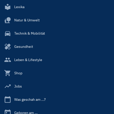
Lexika
Natur & Umwelt
Technik & Mobilität
Gesundheit
Leben & Lifestyle
Shop
Jobs
Was geschah am ...?
Geboren am ...