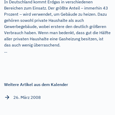
In Deutschland kommt Erdgas in verschiedenen
Bereichen zum Einsatz. Der größte Anteil – immerhin 43
Prozent – wird verwendet, um Gebäude zu heizen. Dazu
gehören sowohl private Haushalte als auch
Gewerbegebäude, wobei erstere den deutlich größeren
Verbrauch haben. Wenn man bedenkt, dass gut die Hälfte
aller privaten Haushalte eine Gasheizung besitzen, ist
das auch wenig überraschend.
...
Weitere Artikel aus dem Kalender
26. März 2008