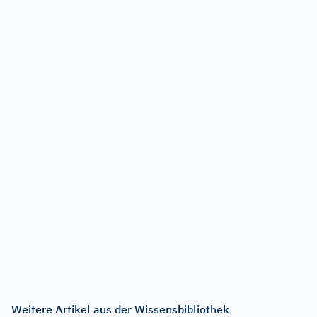
Weitere Artikel aus der Wissensbibliothek