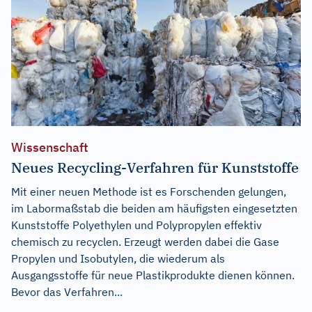
Wissenschaft
Neues Recycling-Verfahren für Kunststoffe
Mit einer neuen Methode ist es Forschenden gelungen,
im Labormaßstab die beiden am häufigsten eingesetzten
Kunststoffe Polyethylen und Polypropylen effektiv
chemisch zu recyclen. Erzeugt werden dabei die Gase
Propylen und Isobutylen, die wiederum als
Ausgangsstoffe für neue Plastikprodukte dienen können.
Bevor das Verfahren...