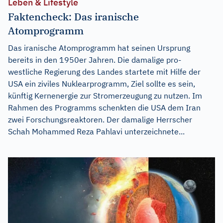
Leben & Lifestyle
Faktencheck: Das iranische
Atomprogramm
Das iranische Atomprogramm hat seinen Ursprung
bereits in den 1950er Jahren. Die damalige pro-
westliche Regierung des Landes startete mit Hilfe der
USA ein ziviles Nuklearprogramm, Ziel sollte es sein,
künftig Kernenergie zur Stromerzeugung zu nutzen. Im
Rahmen des Programms schenkten die USA dem Iran
zwei Forschungsreaktoren. Der damalige Herrscher
Schah Mohammed Reza Pahlavi unterzeichnete...