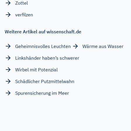
Zottel
verfilzen
Weitere Artikel auf wissenschaft.de
Geheimnisvolles Leuchten
Wärme aus Wasser
Linkshänder haben’s schwerer
Wirbel mit Potenzial
Schädlicher Putzmittelwahn
Spurensicherung im Meer