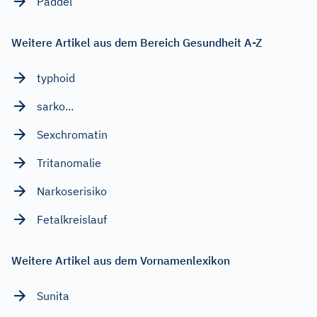
Paddel
Weitere Artikel aus dem Bereich Gesundheit A-Z
typhoid
sarko...
Sexchromatin
Tritanomalie
Narkoserisiko
Fetalkreislauf
Weitere Artikel aus dem Vornamenlexikon
Sunita