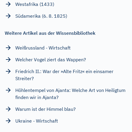
Westafrika (1433)
Südamerika (6. 8. 1825)
Weitere Artikel aus der Wissensbibliothek
Weißrussland - Wirtschaft
Welcher Vogel ziert das Wappen?
Friedrich II.: War der »Alte Fritz« ein einsamer
Streiter?
Höhlentempel von Ajanta: Welche Art von Heiligtum
finden wir in Ajanta?
Warum ist der Himmel blau?
Ukraine - Wirtschaft