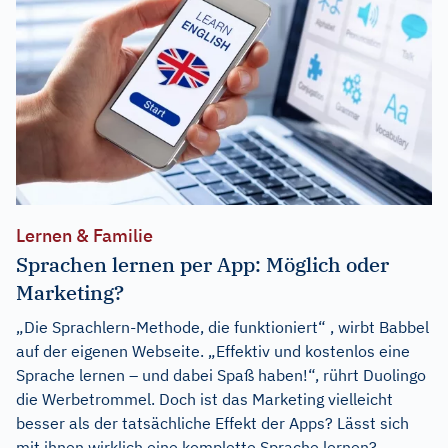
Lernen & Familie
Sprachen lernen per App: Möglich oder
Marketing?
„Die Sprachlern-Methode, die funktioniert“ , wirbt Babbel
auf der eigenen Webseite. „Effektiv und kostenlos eine
Sprache lernen – und dabei Spaß haben!“, rührt Duolingo
die Werbetrommel. Doch ist das Marketing vielleicht
besser als der tatsächliche Effekt der Apps? Lässt sich
mit ihnen wirklich eine komplette Sprache lernen?