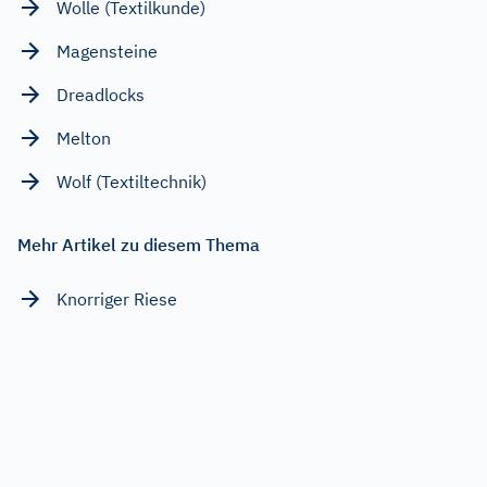
Wolle (Textilkunde)
Magensteine
Dreadlocks
Melton
Wolf (Textiltechnik)
Mehr Artikel zu diesem Thema
Knorriger Riese