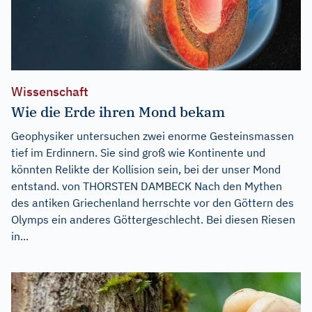
Wissenschaft
Wie die Erde ihren Mond bekam
Geophysiker untersuchen zwei enorme Gesteinsmassen
tief im Erdinnern. Sie sind groß wie Kontinente und
könnten Relikte der Kollision sein, bei der unser Mond
entstand. von THORSTEN DAMBECK Nach den Mythen
des antiken Griechenland herrschte vor den Göttern des
Olymps ein anderes Göttergeschlecht. Bei diesen Riesen
in...