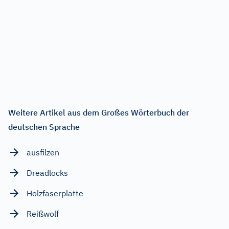
Weitere Artikel aus dem Großes Wörterbuch der
deutschen Sprache
ausfilzen
Dreadlocks
Holzfaserplatte
Reißwolf