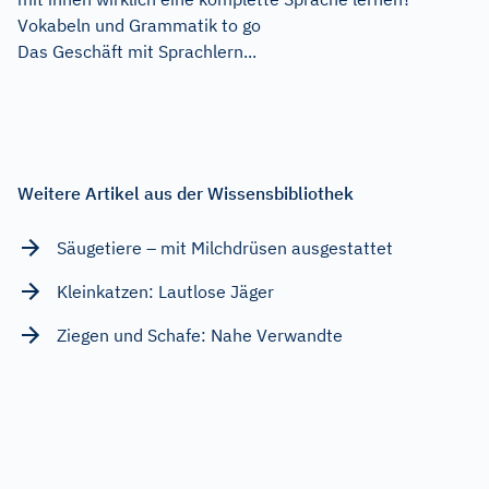
Vokabeln und Grammatik to go
Das Geschäft mit Sprachlern...
Weitere Artikel aus der Wissensbibliothek
Säugetiere – mit Milchdrüsen ausgestattet
Kleinkatzen: Lautlose Jäger
Ziegen und Schafe: Nahe Verwandte