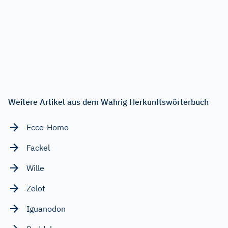
Weitere Artikel aus dem Wahrig Herkunftswörterbuch
Ecce-Homo
Fackel
Wille
Zelot
Iguanodon