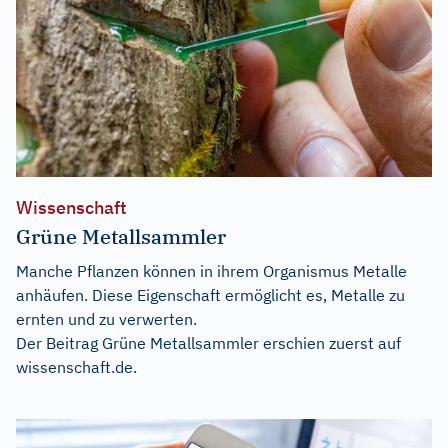
Wissenschaft
Grüne Metallsammler
Manche Pflanzen können in ihrem Organismus Metalle
anhäufen. Diese Eigenschaft ermöglicht es, Metalle zu
ernten und zu verwerten.
Der Beitrag
Grüne Metallsammler
erschien zuerst auf
wissenschaft.de
.