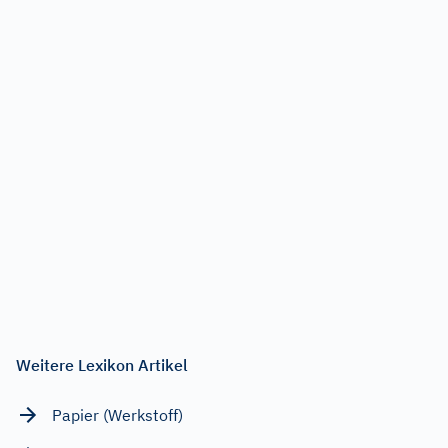
Weitere Lexikon Artikel
Papier (Werkstoff)