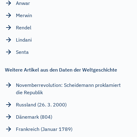
Anwar
Merwin
Rendel
Lindani
Senta
Weitere Artikel aus den Daten der Weltgeschichte
Novemberrevolution: Scheidemann proklamiert
die Republik
Russland (26. 3. 2000)
Dänemark (804)
Frankreich (Januar 1789)