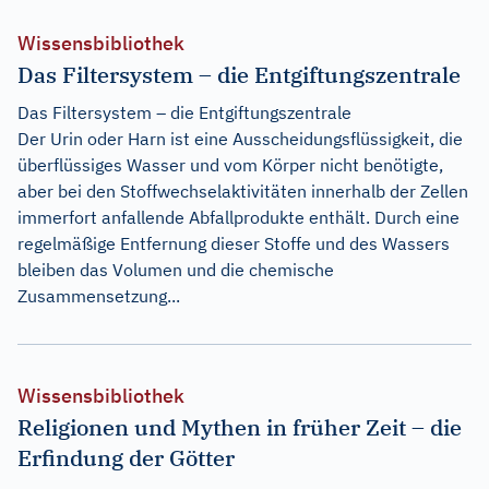
Wissensbibliothek
Das Filtersystem – die Entgiftungszentrale
Das Filtersystem – die Entgiftungszentrale
Der Urin oder Harn ist eine Ausscheidungsflüssigkeit, die
überflüssiges Wasser und vom Körper nicht benötigte,
aber bei den Stoffwechselaktivitäten innerhalb der Zellen
immerfort anfallende Abfallprodukte enthält. Durch eine
regelmäßige Entfernung dieser Stoffe und des Wassers
bleiben das Volumen und die chemische
Zusammensetzung...
Wissensbibliothek
Religionen und Mythen in früher Zeit – die
Erfindung der Götter