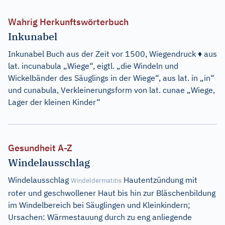
Wahrig Herkunftswörterbuch
Inkunabel
Inkunabel Buch aus der Zeit vor 1500, Wiegendruck ♦ aus
lat. incunabula „Wiege“, eigtl. „die Windeln und
Wickelbänder des Säuglings in der Wiege“, aus lat. in „in“
und cunabula, Verkleinerungsform von lat. cunae „Wiege,
Lager der kleinen Kinder“
Gesundheit A-Z
Windelausschlag
Windelausschlag
Hautentzündung mit
Windeldermatitis
roter und geschwollener Haut bis hin zur Bläschenbildung
im Windelbereich bei Säuglingen und Kleinkindern;
Ursachen: Wärmestauung durch zu eng anliegende