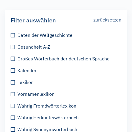
Filter auswählen
zurücksetzen
Daten der Weltgeschichte
Gesundheit A-Z
Großes Wörterbuch der deutschen Sprache
Kalender
Lexikon
Vornamenlexikon
Wahrig Fremdwörterlexikon
Wahrig Herkunftswörterbuch
Wahrig Synonymwörterbuch