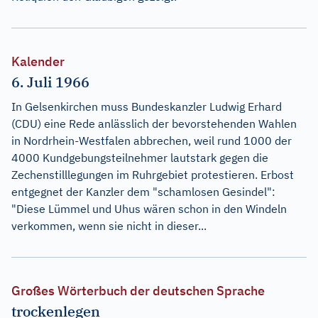
Kalender
6. Juli 1966
In Gelsenkirchen muss Bundeskanzler Ludwig Erhard
(CDU) eine Rede anlässlich der bevorstehenden Wahlen
in Nordrhein-Westfalen abbrechen, weil rund 1000 der
4000 Kundgebungsteilnehmer lautstark gegen die
Zechenstilllegungen im Ruhrgebiet protestieren. Erbost
entgegnet der Kanzler dem "schamlosen Gesindel":
"Diese Lümmel und Uhus wären schon in den Windeln
verkommen, wenn sie nicht in dieser...
Großes Wörterbuch der deutschen Sprache
trockenlegen