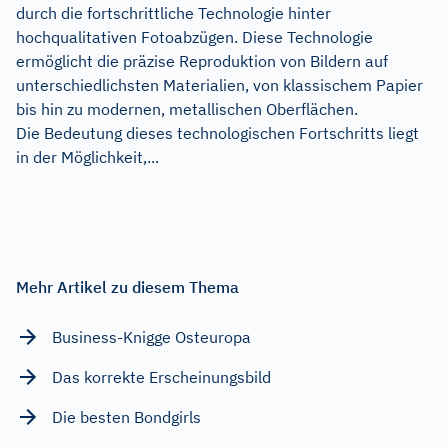
durch die fortschrittliche Technologie hinter
hochqualitativen Fotoabzügen. Diese Technologie
ermöglicht die präzise Reproduktion von Bildern auf
unterschiedlichsten Materialien, von klassischem Papier
bis hin zu modernen, metallischen Oberflächen.
Die Bedeutung dieses technologischen Fortschritts liegt
in der Möglichkeit,...
Mehr Artikel zu diesem Thema
Business-Knigge Osteuropa
Das korrekte Erscheinungsbild
Die besten Bondgirls