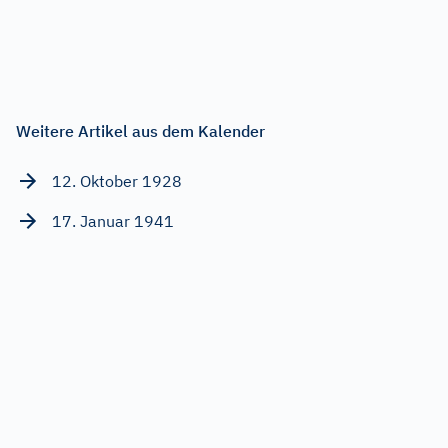
Weitere Artikel aus dem Kalender
12. Oktober 1928
17. Januar 1941