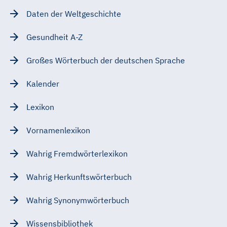
Daten der Weltgeschichte
Gesundheit A-Z
Großes Wörterbuch der deutschen Sprache
Kalender
Lexikon
Vornamenlexikon
Wahrig Fremdwörterlexikon
Wahrig Herkunftswörterbuch
Wahrig Synonymwörterbuch
Wissensbibliothek