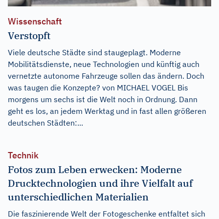
Wissenschaft
Verstopft
Viele deutsche Städte sind staugeplagt. Moderne
Mobilitätsdienste, neue Technologien und künftig auch
vernetzte autonome Fahrzeuge sollen das ändern. Doch
was taugen die Konzepte? von MICHAEL VOGEL Bis
morgens um sechs ist die Welt noch in Ordnung. Dann
geht es los, an jedem Werktag und in fast allen größeren
deutschen Städten:...
Technik
Fotos zum Leben erwecken: Moderne
Drucktechnologien und ihre Vielfalt auf
unterschiedlichen Materialien
Die faszinierende Welt der Fotogeschenke entfaltet sich