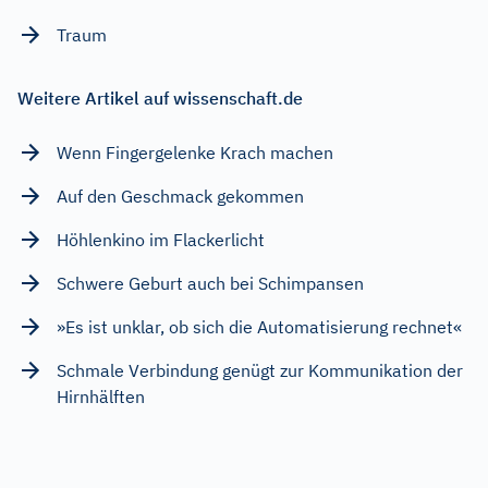
Traum
Weitere Artikel auf wissenschaft.de
Wenn Fingergelenke Krach machen
Auf den Geschmack gekommen
Höhlenkino im Flackerlicht
Schwere Geburt auch bei Schimpansen
»Es ist unklar, ob sich die Automatisierung rechnet«
Schmale Verbindung genügt zur Kommunikation der
Hirnhälften