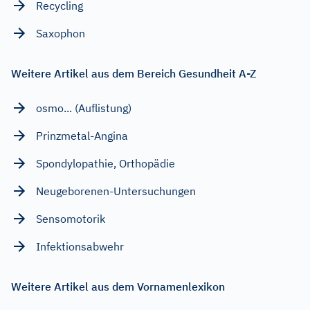
Recycling
Saxophon
Weitere Artikel aus dem Bereich Gesundheit A-Z
osmo... (Auflistung)
Prinzmetal-Angina
Spondylopathie, Orthopädie
Neugeborenen-Untersuchungen
Sensomotorik
Infektionsabwehr
Weitere Artikel aus dem Vornamenlexikon