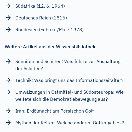
Südafrika (12. 6. 1964)
Deutsches Reich (1516)
Rhodesien (Februar/März 1978)
Weitere Artikel aus der Wissensbibliothek
Sunniten und Schiiten: Was führte zur Abspaltung
der Schiiten?
Technik: Was bringt uns das Informationszeitalter?
Umwälzungen in Ostmittel- und Südosteuropa: Wie
weitete sich die Demokratiebewegung aus?
Iran: Erdölmacht am Persischen Golf
Mythen der Kelten: Welche anderen Götter gab es?