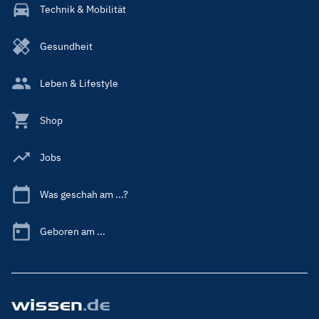
Technik & Mobilität
Gesundheit
Leben & Lifestyle
Shop
Jobs
Was geschah am ...?
Geboren am ...