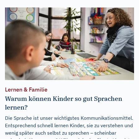
Lernen & Familie
Warum können Kinder so gut Sprachen
lernen?
Die Sprache ist unser wichtigstes Kommunikationsmittel.
Entsprechend schnell lernen Kinder, sie zu verstehen und
wenig später auch selbst zu sprechen – scheinbar