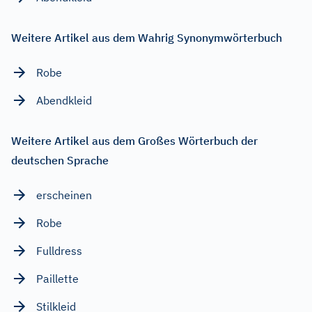
Weitere Artikel aus dem Wahrig Synonymwörterbuch
Robe
Abendkleid
Weitere Artikel aus dem Großes Wörterbuch der
deutschen Sprache
erscheinen
Robe
Fulldress
Paillette
Stilkleid