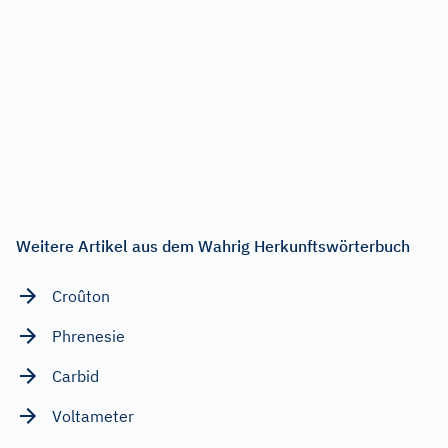
Weitere Artikel aus dem Wahrig Herkunftswörterbuch
Croûton
Phrenesie
Carbid
Voltameter