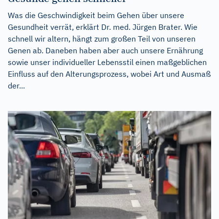
Was die Geschwindigkeit beim Gehen über unsere
Gesundheit verrät, erklärt Dr. med. Jürgen Brater. Wie
schnell wir altern, hängt zum großen Teil von unseren
Genen ab. Daneben haben aber auch unsere Ernährung
sowie unser individueller Lebensstil einen maßgeblichen
Einfluss auf den Alterungsprozess, wobei Art und Ausmaß
der...