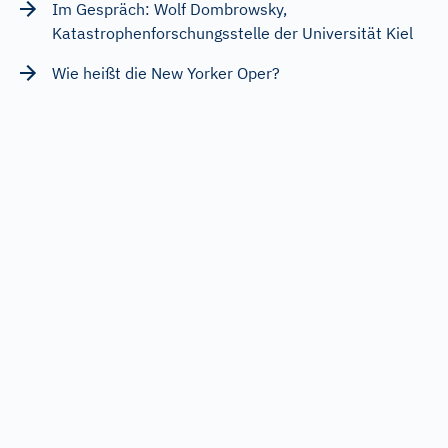
Im Gespräch: Wolf Dombrowsky,
Katastrophenforschungsstelle der Universität Kiel
Wie heißt die New Yorker Oper?