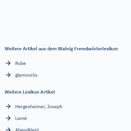
Weitere Artikel aus dem Wahrig Fremdwörterlexikon
Robe
glamourös
Weitere Lexikon Artikel
Hergesheimer, Joseph
Lamé
Abendkleid