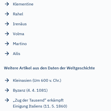
Klementine
Rahel
Irenäus
Volma
Martino
Ailis
Weitere Artikel aus den Daten der Weltgeschichte
Kleinasien (Um 600 v. Chr.)
Byzanz (4. 4. 1081)
„Zug der Tausend“ erkämpft
Einigung Italiens (11. 5. 1860)