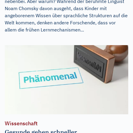
nebenbei. Aber warum? Während der berühmte Linguist
Noam Chomsky davon ausgeht, dass Kinder mit
angeborenem Wissen über sprachliche Strukturen auf die
Welt kommen, denken andere Forschende, dass vor
allem die frühen Lernmechanismen...
Wissenschaft
Gesunde gehen schneller