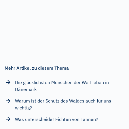
Mehr Artikel zu diesem Thema
Die glücklichsten Menschen der Welt leben in
Dänemark
Warum ist der Schutz des Waldes auch für uns
wichtig?
Was unterscheidet Fichten von Tannen?