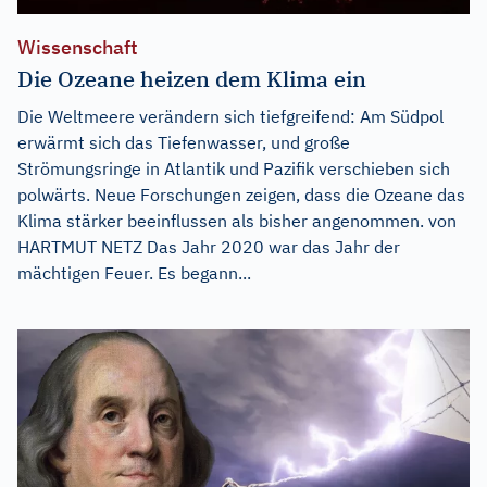
Wissenschaft
Die Ozeane heizen dem Klima ein
Die Weltmeere verändern sich tiefgreifend: Am Südpol
erwärmt sich das Tiefenwasser, und große
Strömungsringe in Atlantik und Pazifik verschieben sich
polwärts. Neue Forschungen zeigen, dass die Ozeane das
Klima stärker beeinflussen als bisher angenommen. von
HARTMUT NETZ Das Jahr 2020 war das Jahr der
mächtigen Feuer. Es begann...