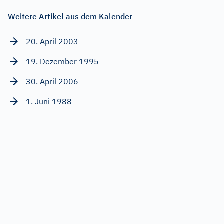
Weitere Artikel aus dem Kalender
20. April 2003
19. Dezember 1995
30. April 2006
1. Juni 1988