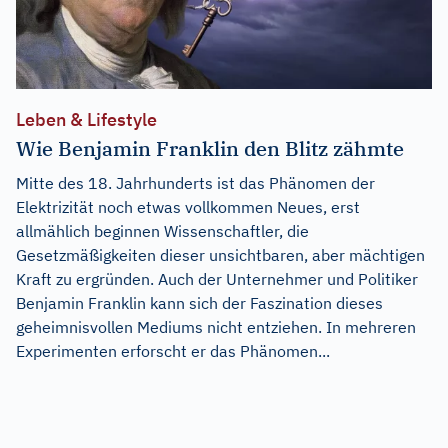
Leben & Lifestyle
Wie Benjamin Franklin den Blitz zähmte
Mitte des 18. Jahrhunderts ist das Phänomen der
Elektrizität noch etwas vollkommen Neues, erst
allmählich beginnen Wissenschaftler, die
Gesetzmäßigkeiten dieser unsichtbaren, aber mächtigen
Kraft zu ergründen. Auch der Unternehmer und Politiker
Benjamin Franklin kann sich der Faszination dieses
geheimnisvollen Mediums nicht entziehen. In mehreren
Experimenten erforscht er das Phänomen...