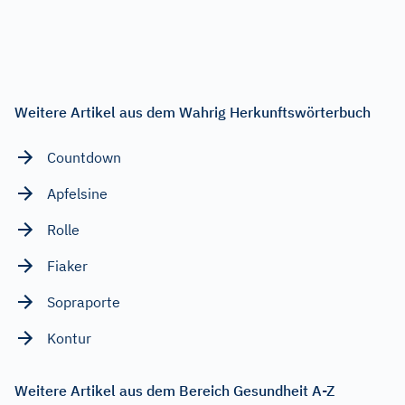
Weitere Artikel aus dem Wahrig Herkunftswörterbuch
Countdown
Apfelsine
Rolle
Fiaker
Sopraporte
Kontur
Weitere Artikel aus dem Bereich Gesundheit A-Z