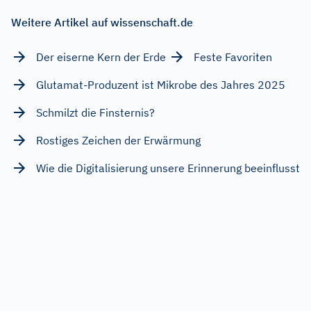
Weitere Artikel auf wissenschaft.de
Der eiserne Kern der Erde
Feste Favoriten
Glutamat-Produzent ist Mikrobe des Jahres 2025
Schmilzt die Finsternis?
Rostiges Zeichen der Erwärmung
Wie die Digitalisierung unsere Erinnerung beeinflusst