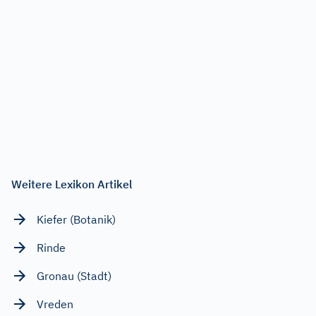
Weitere Lexikon Artikel
Kiefer (Botanik)
Rinde
Gronau (Stadt)
Vreden