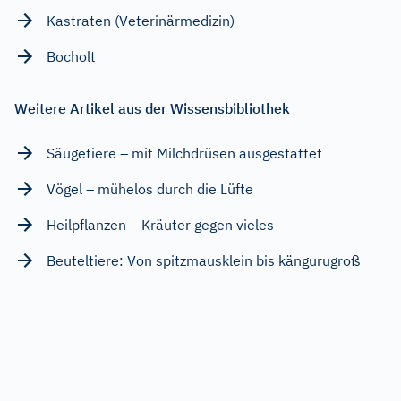
Kastraten (Veterinärmedizin)
Bocholt
Weitere Artikel aus der Wissensbibliothek
Säugetiere – mit Milchdrüsen ausgestattet
Vögel – mühelos durch die Lüfte
Heilpflanzen – Kräuter gegen vieles
Beuteltiere: Von spitzmausklein bis kängurugroß