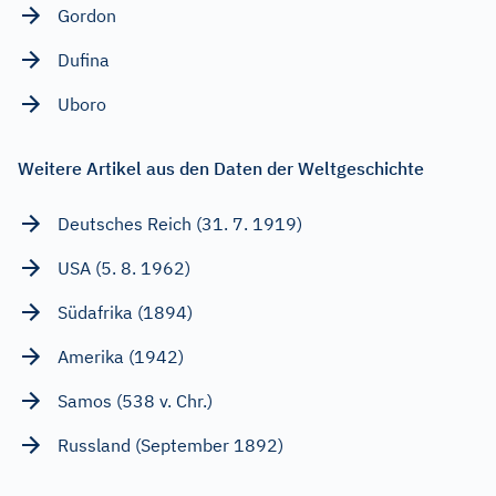
Gordon
Dufina
Uboro
Weitere Artikel aus den Daten der Weltgeschichte
Deutsches Reich (31. 7. 1919)
USA (5. 8. 1962)
Südafrika (1894)
Amerika (1942)
Samos (538 v. Chr.)
Russland (September 1892)