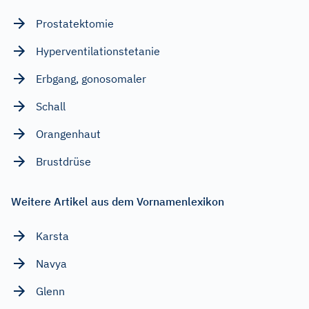
Prostatektomie
Hyperventilationstetanie
Erbgang, gonosomaler
Schall
Orangenhaut
Brustdrüse
Weitere Artikel aus dem Vornamenlexikon
Karsta
Navya
Glenn