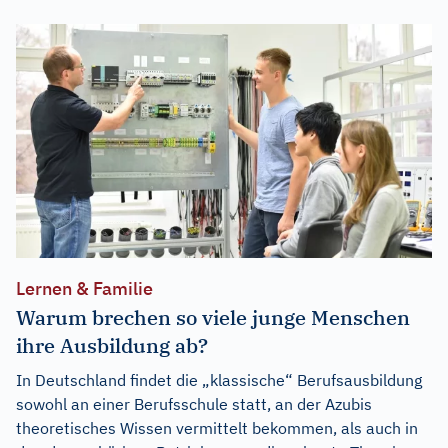
Lernen & Familie
Warum brechen so viele junge Menschen
ihre Ausbildung ab?
In Deutschland findet die „klassische“ Berufsausbildung
sowohl an einer Berufsschule statt, an der Azubis
theoretisches Wissen vermittelt bekommen, als auch in