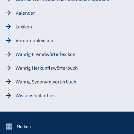
Kalender
Lexikon
Vornamenlexikon
Wahrig Fremdwörterlexikon
Wahrig Herkunftswörterbuch
Wahrig Synonymwörterbuch
Wissensbibliothek
Footer
Medien
Menu