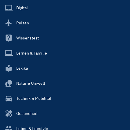
Main
Digital
Reisen
Wissenstest
Lernen & Familie
Lexika
Natur & Umwelt
Technik & Mobilität
Gesundheit
Leben & Lifestyle