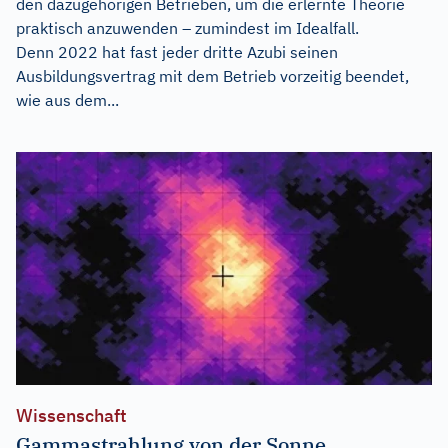
den dazugehörigen Betrieben, um die erlernte Theorie
praktisch anzuwenden – zumindest im Idealfall.
Denn 2022 hat fast jeder dritte Azubi seinen
Ausbildungsvertrag mit dem Betrieb vorzeitig beendet,
wie aus dem...
Wissenschaft
Gammastrahlung von der Sonne