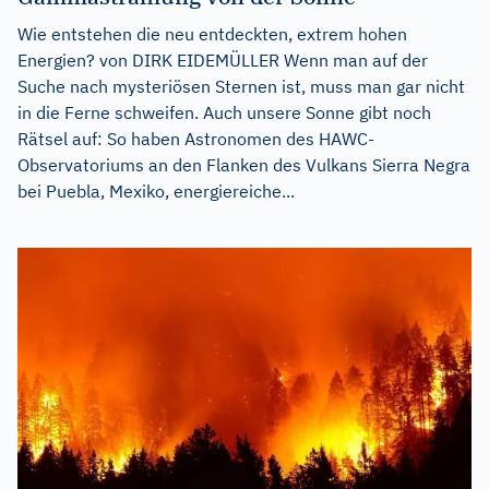
Wie entstehen die neu entdeckten, extrem hohen
Energien? von DIRK EIDEMÜLLER Wenn man auf der
Suche nach mysteriösen Sternen ist, muss man gar nicht
in die Ferne schweifen. Auch unsere Sonne gibt noch
Rätsel auf: So haben Astronomen des HAWC-
Observatoriums an den Flanken des Vulkans Sierra Negra
bei Puebla, Mexiko, energiereiche...