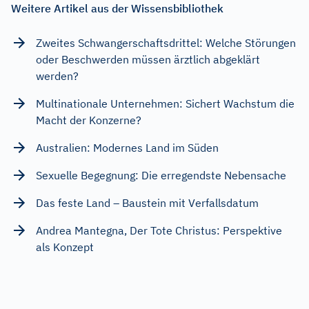
Weitere Artikel aus der Wissensbibliothek
Zweites Schwangerschaftsdrittel: Welche Störungen
oder Beschwerden müssen ärztlich abgeklärt
werden?
Multinationale Unternehmen: Sichert Wachstum die
Macht der Konzerne?
Australien: Modernes Land im Süden
Sexuelle Begegnung: Die erregendste Nebensache
Das feste Land – Baustein mit Verfallsdatum
Andrea Mantegna, Der Tote Christus: Perspektive
als Konzept