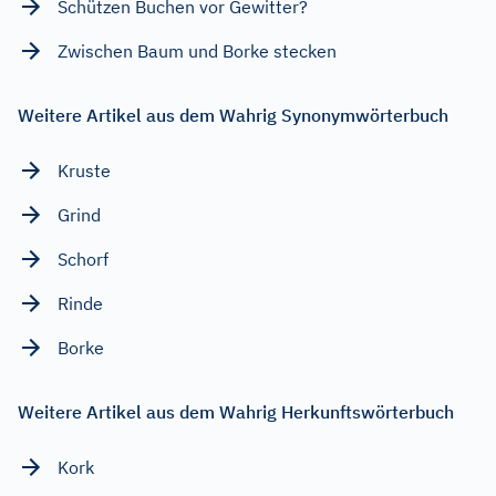
Schützen Buchen vor Gewitter?
Zwischen Baum und Borke stecken
Weitere Artikel aus dem Wahrig Synonymwörterbuch
Kruste
Grind
Schorf
Rinde
Borke
Weitere Artikel aus dem Wahrig Herkunftswörterbuch
Kork